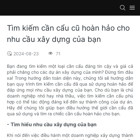
Tìm kiếm cần cẩu cũ hoàn hảo cho
nhu cầu xây dựng của bạn
2024-08-23
71
Bạn đang tìm kiếm một loại cần cẩu đáng tin cậy và giá cả
phải chăng cho các dự án xây dựng của mình? Đừng tìm đâu
xa! Trong hướng dẫn toàn diện này, chúng tôi sẽ hướng dẫn
bạn quy trình tìm kiếm cần cẩu đã qua sử dụng hoàn hảo để
đáp ứng mọi nhu cầu xây dựng của bạn. Cho dù bạn là chủ
doanh nghiệp nhỏ hay nhà thầu, việc tìm kiếm cần cẩu phù
hợp có thể tác động đáng kể đến sự thành công của dự án.
Hãy để chúng tôi giúp bạn điều hướng thế giới cần cẩu đã
qua sử dụng và tìm ra chiếc cần cẩu hoàn hảo cho bạn.
- Tìm hiểu nhu cầu xây dựng của bạn
Khi nói đến việc điều hành một doanh nghiệp xây dựng thành