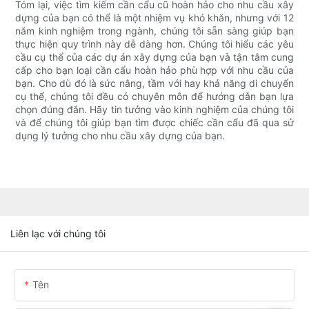
Tóm lại, việc tìm kiếm cần cẩu cũ hoàn hảo cho nhu cầu xây
dựng của bạn có thể là một nhiệm vụ khó khăn, nhưng với 12
năm kinh nghiệm trong ngành, chúng tôi sẵn sàng giúp bạn
thực hiện quy trình này dễ dàng hơn. Chúng tôi hiểu các yêu
cầu cụ thể của các dự án xây dựng của bạn và tận tâm cung
cấp cho bạn loại cần cẩu hoàn hảo phù hợp với nhu cầu của
bạn. Cho dù đó là sức nâng, tầm với hay khả năng di chuyển
cụ thể, chúng tôi đều có chuyên môn để hướng dẫn bạn lựa
chọn đúng đắn. Hãy tin tưởng vào kinh nghiệm của chúng tôi
và để chúng tôi giúp bạn tìm được chiếc cần cẩu đã qua sử
dụng lý tưởng cho nhu cầu xây dựng của bạn.
Liên lạc với chúng tôi
Tên