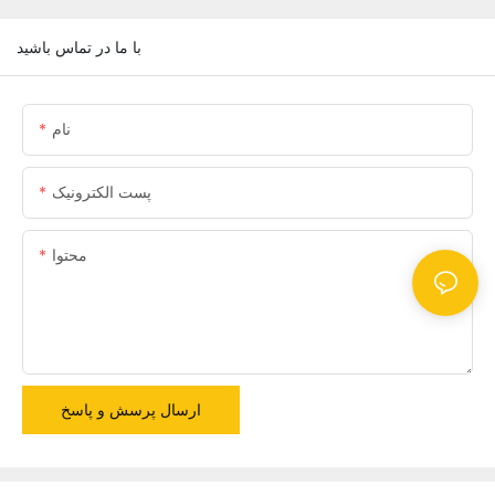
با ما در تماس باشید
نام
پست الکترونیک
محتوا
ارسال پرسش و پاسخ