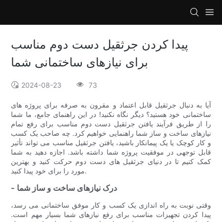
پیدا کردن جرثقیل دست دوم مناسب
برای نیازهای ساختمانی شما
2024-08-23
73
آیا به دنبال جرثقیل قابل اعتماد و مقرون به صرفه برای پروژه های
ساختمانی خود هستید؟ دیگر نگاه نکنید! در این راهنمای جامع، ما شما
را از طریق فرآیند یافتن جرثقیل دست دوم مناسب برای رفع تمام
نیازهای ساخت و ساز شما راهنمایی خواهیم کرد. چه صاحب یک کسب
و کار کوچک یا یک پیمانکار باشید، یافتن جرثقیل مناسب می تواند تأثیر
قابل توجهی در موفقیت پروژه شما داشته باشد. اجازه دهید به شما
کمک کنیم تا در دنیای جرثقیل های دست دوم حرکت کنید و بهترین
مورد را برای خود پیدا کنید.
- درک نیازهای ساخت و ساز شما
وقتی نوبت به راه اندازی یک کسب و کار موفق ساختمانی می رسد،
پیدا کردن تجهیزات مناسب برای رفع نیازهای شما بسیار مهم است.