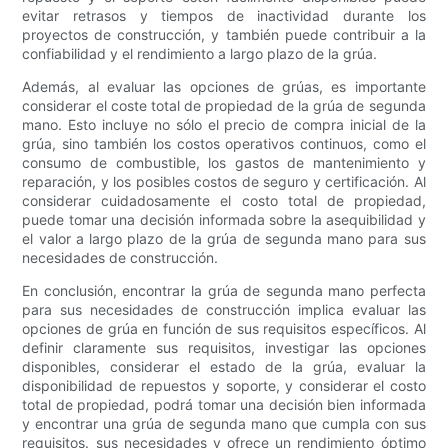
evitar retrasos y tiempos de inactividad durante los
proyectos de construcción, y también puede contribuir a la
confiabilidad y el rendimiento a largo plazo de la grúa.
Además, al evaluar las opciones de grúas, es importante
considerar el coste total de propiedad de la grúa de segunda
mano. Esto incluye no sólo el precio de compra inicial de la
grúa, sino también los costos operativos continuos, como el
consumo de combustible, los gastos de mantenimiento y
reparación, y los posibles costos de seguro y certificación. Al
considerar cuidadosamente el costo total de propiedad,
puede tomar una decisión informada sobre la asequibilidad y
el valor a largo plazo de la grúa de segunda mano para sus
necesidades de construcción.
En conclusión, encontrar la grúa de segunda mano perfecta
para sus necesidades de construcción implica evaluar las
opciones de grúa en función de sus requisitos específicos. Al
definir claramente sus requisitos, investigar las opciones
disponibles, considerar el estado de la grúa, evaluar la
disponibilidad de repuestos y soporte, y considerar el costo
total de propiedad, podrá tomar una decisión bien informada
y encontrar una grúa de segunda mano que cumpla con sus
requisitos. sus necesidades y ofrece un rendimiento óptimo