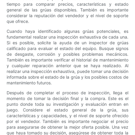
tiempo para comparar precios, características y estado
general de las grúas disponibles. También es importante
considerar la reputación del vendedor y el nivel de soporte
que ofrece.
Cuando haya identificado algunas grúas potenciales, es
fundamental realizar una inspección exhaustiva de cada una.
Si es posible, solicite la ayuda de un inspector de grúas
calificado para evaluar el estado del equipo. Busque signos
de desgaste, corrosión y posibles problemas mecánicos.
También es importante verificar el historial de mantenimiento
y cualquier reparación anterior que se haya realizado. Al
realizar una inspección exhaustiva, puede tomar una decisión
informada sobre el estado de la grúa y los posibles costos de
mantenimiento futuros.
Después de completar el proceso de inspección, llega el
momento de tomar la decisión final y la compra. Este es el
punto donde toda su investigación y evaluación entran en
juego. Considere el estado general de la grúa, sus
características y capacidades, y el nivel de soporte ofrecido
por el vendedor. También es importante negociar el precio
para asegurarse de obtener la mejor oferta posible. Una vez
que haya tomado su decisión, asegúrese de obtener toda la