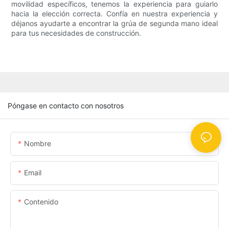
movilidad específicos, tenemos la experiencia para guiarlo
hacia la elección correcta. Confía en nuestra experiencia y
déjanos ayudarte a encontrar la grúa de segunda mano ideal
para tus necesidades de construcción.
Póngase en contacto con nosotros
Nombre
Email
Contenido