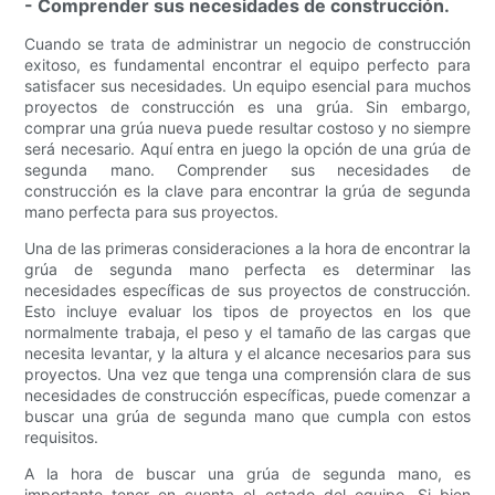
- Comprender sus necesidades de construcción.
Cuando se trata de administrar un negocio de construcción
exitoso, es fundamental encontrar el equipo perfecto para
satisfacer sus necesidades. Un equipo esencial para muchos
proyectos de construcción es una grúa. Sin embargo,
comprar una grúa nueva puede resultar costoso y no siempre
será necesario. Aquí entra en juego la opción de una grúa de
segunda mano. Comprender sus necesidades de
construcción es la clave para encontrar la grúa de segunda
mano perfecta para sus proyectos.
Una de las primeras consideraciones a la hora de encontrar la
grúa de segunda mano perfecta es determinar las
necesidades específicas de sus proyectos de construcción.
Esto incluye evaluar los tipos de proyectos en los que
normalmente trabaja, el peso y el tamaño de las cargas que
necesita levantar, y la altura y el alcance necesarios para sus
proyectos. Una vez que tenga una comprensión clara de sus
necesidades de construcción específicas, puede comenzar a
buscar una grúa de segunda mano que cumpla con estos
requisitos.
A la hora de buscar una grúa de segunda mano, es
importante tener en cuenta el estado del equipo. Si bien