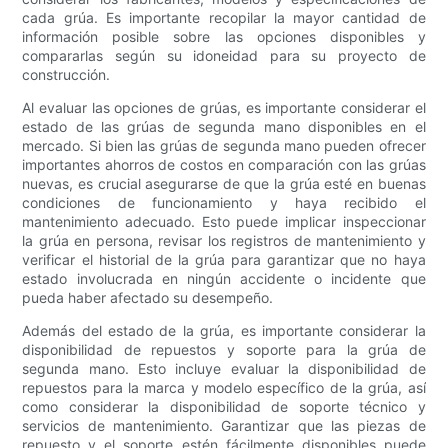
cada grúa. Es importante recopilar la mayor cantidad de
información posible sobre las opciones disponibles y
compararlas según su idoneidad para su proyecto de
construcción.
Al evaluar las opciones de grúas, es importante considerar el
estado de las grúas de segunda mano disponibles en el
mercado. Si bien las grúas de segunda mano pueden ofrecer
importantes ahorros de costos en comparación con las grúas
nuevas, es crucial asegurarse de que la grúa esté en buenas
condiciones de funcionamiento y haya recibido el
mantenimiento adecuado. Esto puede implicar inspeccionar
la grúa en persona, revisar los registros de mantenimiento y
verificar el historial de la grúa para garantizar que no haya
estado involucrada en ningún accidente o incidente que
pueda haber afectado su desempeño.
Además del estado de la grúa, es importante considerar la
disponibilidad de repuestos y soporte para la grúa de
segunda mano. Esto incluye evaluar la disponibilidad de
repuestos para la marca y modelo específico de la grúa, así
como considerar la disponibilidad de soporte técnico y
servicios de mantenimiento. Garantizar que las piezas de
repuesto y el soporte estén fácilmente disponibles puede