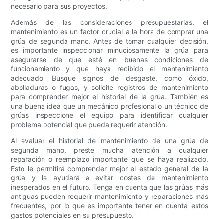
necesario para sus proyectos.
Además de las consideraciones presupuestarias, el
mantenimiento es un factor crucial a la hora de comprar una
grúa de segunda mano. Antes de tomar cualquier decisión,
es importante inspeccionar minuciosamente la grúa para
asegurarse de que esté en buenas condiciones de
funcionamiento y que haya recibido el mantenimiento
adecuado. Busque signos de desgaste, como óxido,
abolladuras o fugas, y solicite registros de mantenimiento
para comprender mejor el historial de la grúa. También es
una buena idea que un mecánico profesional o un técnico de
grúas inspeccione el equipo para identificar cualquier
problema potencial que pueda requerir atención.
Al evaluar el historial de mantenimiento de una grúa de
segunda mano, preste mucha atención a cualquier
reparación o reemplazo importante que se haya realizado.
Esto le permitirá comprender mejor el estado general de la
grúa y le ayudará a evitar costes de mantenimiento
inesperados en el futuro. Tenga en cuenta que las grúas más
antiguas pueden requerir mantenimiento y reparaciones más
frecuentes, por lo que es importante tener en cuenta estos
gastos potenciales en su presupuesto.