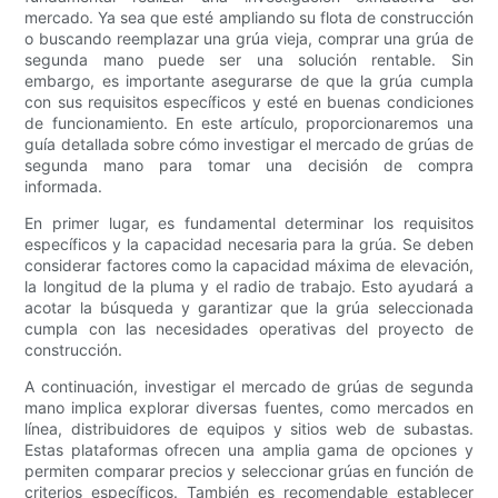
mercado. Ya sea que esté ampliando su flota de construcción
o buscando reemplazar una grúa vieja, comprar una grúa de
segunda mano puede ser una solución rentable. Sin
embargo, es importante asegurarse de que la grúa cumpla
con sus requisitos específicos y esté en buenas condiciones
de funcionamiento. En este artículo, proporcionaremos una
guía detallada sobre cómo investigar el mercado de grúas de
segunda mano para tomar una decisión de compra
informada.
En primer lugar, es fundamental determinar los requisitos
específicos y la capacidad necesaria para la grúa. Se deben
considerar factores como la capacidad máxima de elevación,
la longitud de la pluma y el radio de trabajo. Esto ayudará a
acotar la búsqueda y garantizar que la grúa seleccionada
cumpla con las necesidades operativas del proyecto de
construcción.
A continuación, investigar el mercado de grúas de segunda
mano implica explorar diversas fuentes, como mercados en
línea, distribuidores de equipos y sitios web de subastas.
Estas plataformas ofrecen una amplia gama de opciones y
permiten comparar precios y seleccionar grúas en función de
criterios específicos. También es recomendable establecer