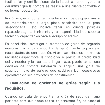
testimonios y certificaciones de la industria puede ayudar a
garantizar que la compra se realice a una fuente confiable y
de buena reputación.
Por último, es importante considerar los costos operativos y
de mantenimiento a largo plazo asociados con la grúa
seleccionada. Esto incluye tener en cuenta posibles
reparaciones, mantenimiento y la disponibilidad de soporte
técnico y capacitación para el equipo operativo.
En conclusión, investigar el mercado de grúas de segunda
mano es crucial para encontrar la opción perfecta para sus
necesidades de construcción. Al evaluar minuciosamente los
requisitos específicos, la condición, el precio, la credibilidad
del vendedor y los costos a largo plazo, puede tomar una
decisión de compra informada y adquirir una grúa de
segunda mano de calidad que satisfaga las necesidades
operativas de sus proyectos de construcción.
- Evaluación de opciones de grúas según sus
requisitos.
Cuando se trata de encontrar la grúa de segunda mano
perfecta para sus necesidades de construcción, es esencial