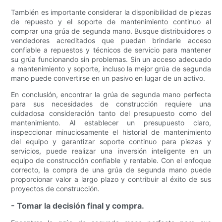
También es importante considerar la disponibilidad de piezas
de repuesto y el soporte de mantenimiento continuo al
comprar una grúa de segunda mano. Busque distribuidores o
vendedores acreditados que puedan brindarle acceso
confiable a repuestos y técnicos de servicio para mantener
su grúa funcionando sin problemas. Sin un acceso adecuado
a mantenimiento y soporte, incluso la mejor grúa de segunda
mano puede convertirse en un pasivo en lugar de un activo.
En conclusión, encontrar la grúa de segunda mano perfecta
para sus necesidades de construcción requiere una
cuidadosa consideración tanto del presupuesto como del
mantenimiento. Al establecer un presupuesto claro,
inspeccionar minuciosamente el historial de mantenimiento
del equipo y garantizar soporte continuo para piezas y
servicios, puede realizar una inversión inteligente en un
equipo de construcción confiable y rentable. Con el enfoque
correcto, la compra de una grúa de segunda mano puede
proporcionar valor a largo plazo y contribuir al éxito de sus
proyectos de construcción.
- Tomar la decisión final y compra.