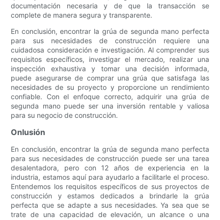
documentación necesaria y de que la transacción se
complete de manera segura y transparente.
En conclusión, encontrar la grúa de segunda mano perfecta
para sus necesidades de construcción requiere una
cuidadosa consideración e investigación. Al comprender sus
requisitos específicos, investigar el mercado, realizar una
inspección exhaustiva y tomar una decisión informada,
puede asegurarse de comprar una grúa que satisfaga las
necesidades de su proyecto y proporcione un rendimiento
confiable. Con el enfoque correcto, adquirir una grúa de
segunda mano puede ser una inversión rentable y valiosa
para su negocio de construcción.
Onlusión
En conclusión, encontrar la grúa de segunda mano perfecta
para sus necesidades de construcción puede ser una tarea
desalentadora, pero con 12 años de experiencia en la
industria, estamos aquí para ayudarlo a facilitarle el proceso.
Entendemos los requisitos específicos de sus proyectos de
construcción y estamos dedicados a brindarle la grúa
perfecta que se adapte a sus necesidades. Ya sea que se
trate de una capacidad de elevación, un alcance o una