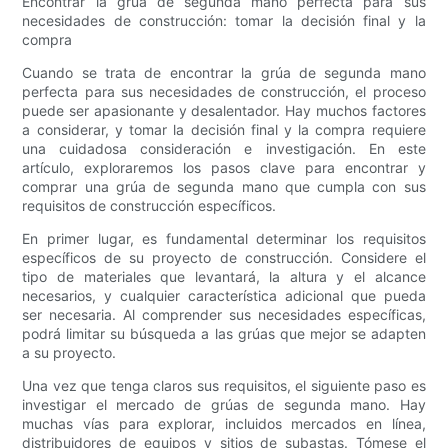
Encontrar la grúa de segunda mano perfecta para sus
necesidades de construcción: tomar la decisión final y la
compra
Cuando se trata de encontrar la grúa de segunda mano
perfecta para sus necesidades de construcción, el proceso
puede ser apasionante y desalentador. Hay muchos factores
a considerar, y tomar la decisión final y la compra requiere
una cuidadosa consideración e investigación. En este
artículo, exploraremos los pasos clave para encontrar y
comprar una grúa de segunda mano que cumpla con sus
requisitos de construcción específicos.
En primer lugar, es fundamental determinar los requisitos
específicos de su proyecto de construcción. Considere el
tipo de materiales que levantará, la altura y el alcance
necesarios, y cualquier característica adicional que pueda
ser necesaria. Al comprender sus necesidades específicas,
podrá limitar su búsqueda a las grúas que mejor se adapten
a su proyecto.
Una vez que tenga claros sus requisitos, el siguiente paso es
investigar el mercado de grúas de segunda mano. Hay
muchas vías para explorar, incluidos mercados en línea,
distribuidores de equipos y sitios de subastas. Tómese el