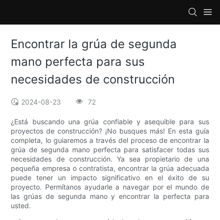
Encontrar la grúa de segunda
mano perfecta para sus
necesidades de construcción
2024-08-23
72
¿Está buscando una grúa confiable y asequible para sus
proyectos de construcción? ¡No busques más! En esta guía
completa, lo guiaremos a través del proceso de encontrar la
grúa de segunda mano perfecta para satisfacer todas sus
necesidades de construcción. Ya sea propietario de una
pequeña empresa o contratista, encontrar la grúa adecuada
puede tener un impacto significativo en el éxito de su
proyecto. Permítanos ayudarle a navegar por el mundo de
las grúas de segunda mano y encontrar la perfecta para
usted.