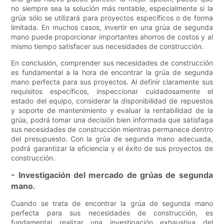
no siempre sea la solución más rentable, especialmente si la
grúa sólo se utilizará para proyectos específicos o de forma
limitada. En muchos casos, invertir en una grúa de segunda
mano puede proporcionar importantes ahorros de costos y al
mismo tiempo satisfacer sus necesidades de construcción.
En conclusión, comprender sus necesidades de construcción
es fundamental a la hora de encontrar la grúa de segunda
mano perfecta para sus proyectos. Al definir claramente sus
requisitos específicos, inspeccionar cuidadosamente el
estado del equipo, considerar la disponibilidad de repuestos
y soporte de mantenimiento y evaluar la rentabilidad de la
grúa, podrá tomar una decisión bien informada que satisfaga
sus necesidades de construcción mientras permanece dentro
del presupuesto. Con la grúa de segunda mano adecuada,
podrá garantizar la eficiencia y el éxito de sus proyectos de
construcción.
- Investigación del mercado de grúas de segunda
mano.
Cuando se trata de encontrar la grúa de segunda mano
perfecta para sus necesidades de construcción, es
fundamental realizar una investigación exhaustiva del