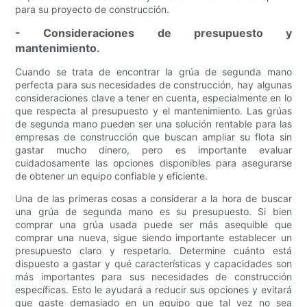
para su proyecto de construcción.
- Consideraciones de presupuesto y
mantenimiento.
Cuando se trata de encontrar la grúa de segunda mano
perfecta para sus necesidades de construcción, hay algunas
consideraciones clave a tener en cuenta, especialmente en lo
que respecta al presupuesto y el mantenimiento. Las grúas
de segunda mano pueden ser una solución rentable para las
empresas de construcción que buscan ampliar su flota sin
gastar mucho dinero, pero es importante evaluar
cuidadosamente las opciones disponibles para asegurarse
de obtener un equipo confiable y eficiente.
Una de las primeras cosas a considerar a la hora de buscar
una grúa de segunda mano es su presupuesto. Si bien
comprar una grúa usada puede ser más asequible que
comprar una nueva, sigue siendo importante establecer un
presupuesto claro y respetarlo. Determine cuánto está
dispuesto a gastar y qué características y capacidades son
más importantes para sus necesidades de construcción
específicas. Esto le ayudará a reducir sus opciones y evitará
que gaste demasiado en un equipo que tal vez no sea