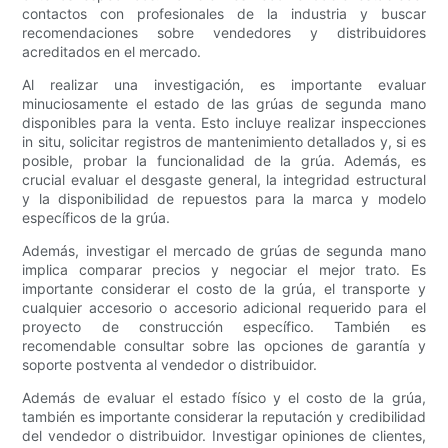
contactos con profesionales de la industria y buscar
recomendaciones sobre vendedores y distribuidores
acreditados en el mercado.
Al realizar una investigación, es importante evaluar
minuciosamente el estado de las grúas de segunda mano
disponibles para la venta. Esto incluye realizar inspecciones
in situ, solicitar registros de mantenimiento detallados y, si es
posible, probar la funcionalidad de la grúa. Además, es
crucial evaluar el desgaste general, la integridad estructural
y la disponibilidad de repuestos para la marca y modelo
específicos de la grúa.
Además, investigar el mercado de grúas de segunda mano
implica comparar precios y negociar el mejor trato. Es
importante considerar el costo de la grúa, el transporte y
cualquier accesorio o accesorio adicional requerido para el
proyecto de construcción específico. También es
recomendable consultar sobre las opciones de garantía y
soporte postventa al vendedor o distribuidor.
Además de evaluar el estado físico y el costo de la grúa,
también es importante considerar la reputación y credibilidad
del vendedor o distribuidor. Investigar opiniones de clientes,