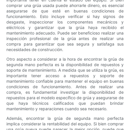
comprar una grúa usada puede ahorrarle dinero, es esencial
asegurarse de que esté en buenas condiciones de
funcionamiento. Esto incluye verificar si hay signos de
desgaste, inspeccionar los componentes mecánicos y
eléctricos y garantizar que la grúa haya recibido el
mantenimiento adecuado. Puede ser beneficioso realizar una
inspección profesional de la grúa antes de realizar una
compra para garantizar que sea segura y satisfaga sus
necesidades de construcción.
Otro aspecto a considerar a la hora de encontrar la grúa de
segunda mano perfecta es la disponibilidad de repuestos y
soporte de mantenimiento. A medida que se utiliza la grúa, es
importante tener acceso a repuestos y soporte de
mantenimiento confiable para mantener el equipo en buenas
condiciones de funcionamiento. Antes de realizar una
compra, es fundamental investigar la disponibilidad de
repuestos para el modelo específico de grúa y asegurarse de
que haya técnicos calificados que puedan brindar
mantenimiento y reparaciones cuando sea necesario.
Además, encontrar la grúa de segunda mano perfecta
implica considerar la rentabilidad del equipo. Si bien comprar
una grúa nueva puede parecer la mejor opción, puede que