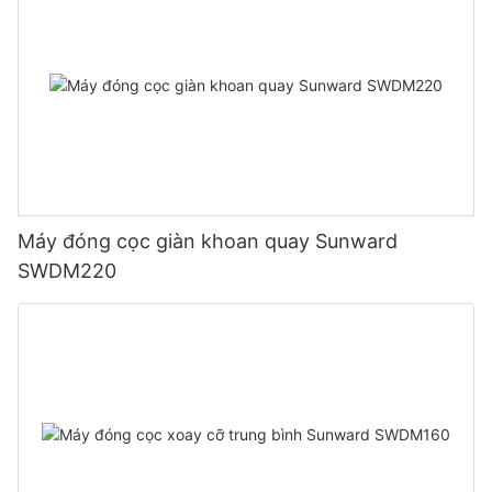
Máy đóng cọc giàn khoan quay Sunward
SWDM220