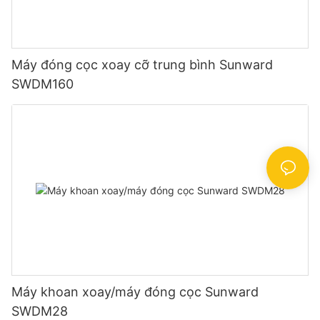
Máy đóng cọc xoay cỡ trung bình Sunward
SWDM160
Máy khoan xoay/máy đóng cọc Sunward
SWDM28