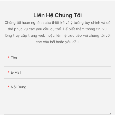
Liên Hệ Chúng Tôi
Chúng tôi hoan nghênh các thiết kế và ý tưởng tùy chỉnh và có
thể phục vụ các yêu cầu cụ thể. Để biết thêm thông tin, vui
lòng truy cập trang web hoặc liên hệ trực tiếp với chúng tôi với
các câu hỏi hoặc yêu cầu.
Tên
E-Mail
Nội Dung