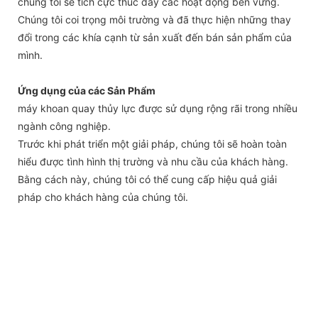
chúng tôi sẽ tích cực thúc đẩy các hoạt động bền vững.
Chúng tôi coi trọng môi trường và đã thực hiện những thay
đổi trong các khía cạnh từ sản xuất đến bán sản phẩm của
mình.
Ứng dụng của các Sản Phẩm
máy khoan quay thủy lực được sử dụng rộng rãi trong nhiều
ngành công nghiệp.
Trước khi phát triển một giải pháp, chúng tôi sẽ hoàn toàn
hiểu được tình hình thị trường và nhu cầu của khách hàng.
Bằng cách này, chúng tôi có thể cung cấp hiệu quả giải
pháp cho khách hàng của chúng tôi.