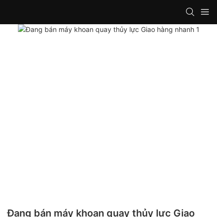
Đang bán máy khoan quay thủy lực Giao