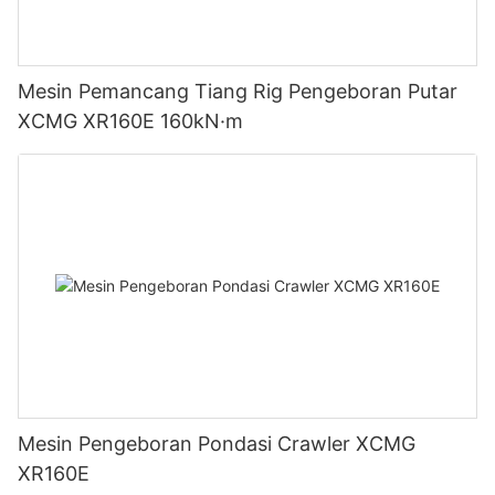
Mesin Pemancang Tiang Rig Pengeboran Putar
XCMG XR160E 160kN·m
Mesin Pengeboran Pondasi Crawler XCMG
XR160E