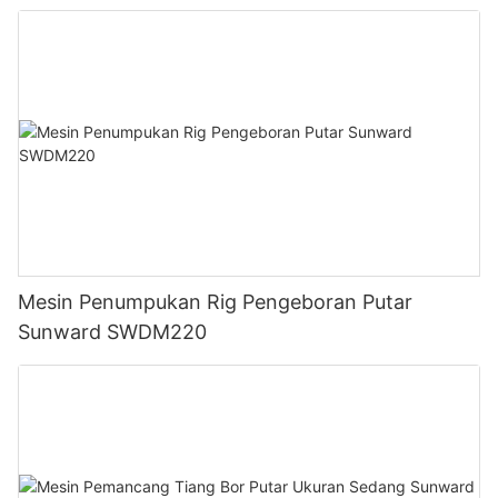
Mesin Penumpukan Rig Pengeboran Putar
Sunward SWDM220