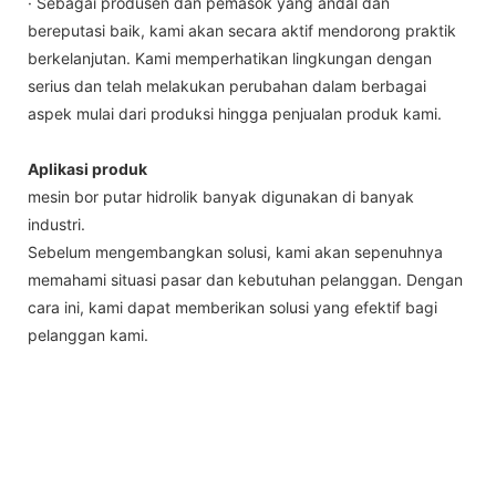
· Sebagai produsen dan pemasok yang andal dan
bereputasi baik, kami akan secara aktif mendorong praktik
berkelanjutan. Kami memperhatikan lingkungan dengan
serius dan telah melakukan perubahan dalam berbagai
aspek mulai dari produksi hingga penjualan produk kami.
Aplikasi produk
mesin bor putar hidrolik banyak digunakan di banyak
industri.
Sebelum mengembangkan solusi, kami akan sepenuhnya
memahami situasi pasar dan kebutuhan pelanggan. Dengan
cara ini, kami dapat memberikan solusi yang efektif bagi
pelanggan kami.