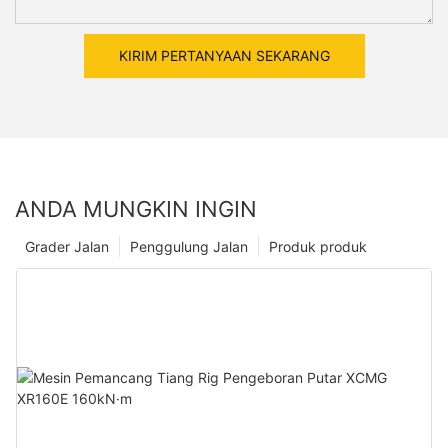
KIRIM PERTANYAAN SEKARANG
ANDA MUNGKIN INGIN
Grader Jalan
Penggulung Jalan
Produk produk