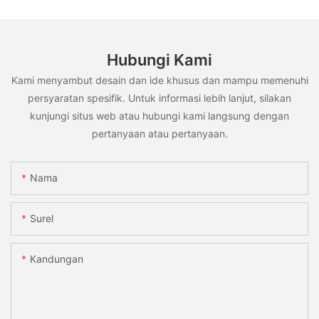
Hubungi Kami
Kami menyambut desain dan ide khusus dan mampu memenuhi
persyaratan spesifik. Untuk informasi lebih lanjut, silakan
kunjungi situs web atau hubungi kami langsung dengan
pertanyaan atau pertanyaan.
Nama
Surel
Kandungan