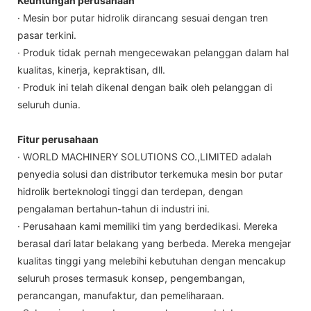
Keuntungan perusahaan
· Mesin bor putar hidrolik dirancang sesuai dengan tren
pasar terkini.
· Produk tidak pernah mengecewakan pelanggan dalam hal
kualitas, kinerja, kepraktisan, dll.
· Produk ini telah dikenal dengan baik oleh pelanggan di
seluruh dunia.
Fitur perusahaan
· WORLD MACHINERY SOLUTIONS CO.,LIMITED adalah
penyedia solusi dan distributor terkemuka mesin bor putar
hidrolik berteknologi tinggi dan terdepan, dengan
pengalaman bertahun-tahun di industri ini.
· Perusahaan kami memiliki tim yang berdedikasi. Mereka
berasal dari latar belakang yang berbeda. Mereka mengejar
kualitas tinggi yang melebihi kebutuhan dengan mencakup
seluruh proses termasuk konsep, pengembangan,
perancangan, manufaktur, dan pemeliharaan.