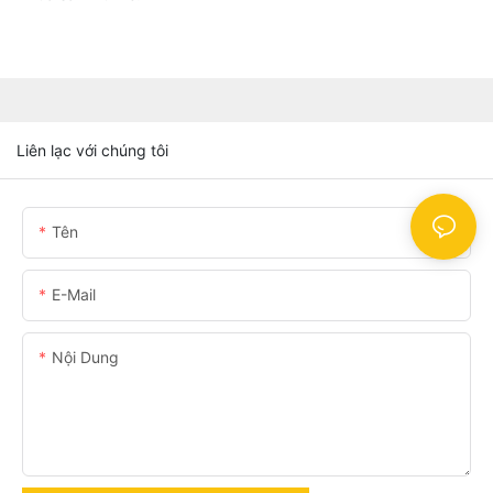
Liên lạc với chúng tôi
Tên
E-Mail
Nội Dung