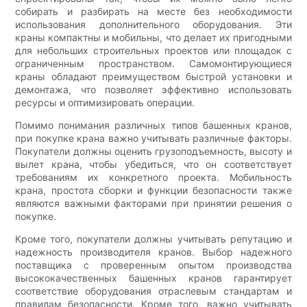
собирать и разбирать на месте без необходимости
использования дополнительного оборудования. Эти
краны компактны и мобильны, что делает их пригодными
для небольших строительных проектов или площадок с
ограниченным пространством. Самомонтирующиеся
краны обладают преимуществом быстрой установки и
демонтажа, что позволяет эффективно использовать
ресурсы и оптимизировать операции.
Помимо понимания различных типов башенных кранов,
при покупке крана важно учитывать различные факторы.
Покупатели должны оценить грузоподъемность, высоту и
вылет крана, чтобы убедиться, что он соответствует
требованиям их конкретного проекта. Мобильность
крана, простота сборки и функции безопасности также
являются важными факторами при принятии решения о
покупке.
Кроме того, покупатели должны учитывать репутацию и
надежность производителя кранов. Выбор надежного
поставщика с проверенным опытом производства
высококачественных башенных кранов гарантирует
соответствие оборудования отраслевым стандартам и
правилам безопасности. Кроме того, важно учитывать