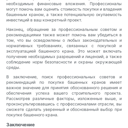
необходимые финансовые вложения. Профессионалы
могут помочь вам оценить стоимость покупки и владения
башенным краном, а также потенциальную окупаемость
инвестиций в ваш конкретный проект.
Наконец, обращение за профессиональным советом и
рекомендациями также может помочь вам убедиться в
том, что вы осведомлены о любых законодательных и
нормативных требованиях, связанных с покупкой и
эксплуатацией башенного крана. Это может включать
получение необходимых разрешений и лицензий, а также
соблюдение норм безопасности и охраны окружающей
среды.
В заключение, поиск профессиональных советов и
рекомендаций по покупке башенных кранов имеет
важное значение для принятия обоснованного решения и
обеспечения успеха вашего строительного проекта.
Рассмотрев различные факторы, изложенные выше, и
проконсультировавшись с профессионалами отрасли, вы
сможете сделать уверенный и обоснованный выбор при
покупке башенного крана.
Заключение