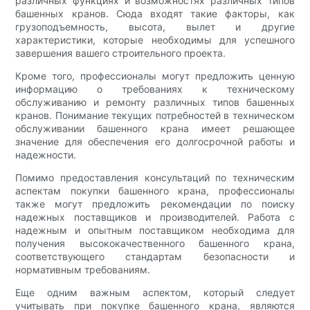
различных функциях и возможностях различных типов
башенных кранов. Сюда входят такие факторы, как
грузоподъемность, высота, вылет и другие
характеристики, которые необходимы для успешного
завершения вашего строительного проекта.
Кроме того, профессионалы могут предложить ценную
информацию о требованиях к техническому
обслуживанию и ремонту различных типов башенных
кранов. Понимание текущих потребностей в техническом
обслуживании башенного крана имеет решающее
значение для обеспечения его долгосрочной работы и
надежности.
Помимо предоставления консультаций по техническим
аспектам покупки башенного крана, профессионалы
также могут предложить рекомендации по поиску
надежных поставщиков и производителей. Работа с
надежным и опытным поставщиком необходима для
получения высококачественного башенного крана,
соответствующего стандартам безопасности и
нормативным требованиям.
Еще одним важным аспектом, который следует
учитывать при покупке башенного крана, являются