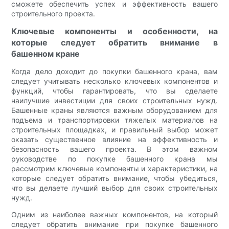
сможете обеспечить успех и эффективность вашего
строительного проекта.
Ключевые компоненты и особенности, на
которые следует обратить внимание в
башенном кране
Когда дело доходит до покупки башенного крана, вам
следует учитывать несколько ключевых компонентов и
функций, чтобы гарантировать, что вы сделаете
наилучшие инвестиции для своих строительных нужд.
Башенные краны являются важным оборудованием для
подъема и транспортировки тяжелых материалов на
строительных площадках, и правильный выбор может
оказать существенное влияние на эффективность и
безопасность вашего проекта. В этом важном
руководстве по покупке башенного крана мы
рассмотрим ключевые компоненты и характеристики, на
которые следует обратить внимание, чтобы убедиться,
что вы делаете лучший выбор для своих строительных
нужд.
Одним из наиболее важных компонентов, на который
следует обратить внимание при покупке башенного