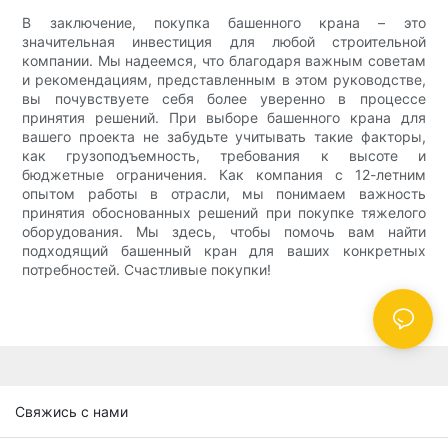
В заключение, покупка башенного крана – это
значительная инвестиция для любой строительной
компании. Мы надеемся, что благодаря важным советам
и рекомендациям, представленным в этом руководстве,
вы почувствуете себя более уверенно в процессе
принятия решений. При выборе башенного крана для
вашего проекта не забудьте учитывать такие факторы,
как грузоподъемность, требования к высоте и
бюджетные ограничения. Как компания с 12-летним
опытом работы в отрасли, мы понимаем важность
принятия обоснованных решений при покупке тяжелого
оборудования. Мы здесь, чтобы помочь вам найти
подходящий башенный кран для ваших конкретных
потребностей. Счастливые покупки!
Свяжись с нами