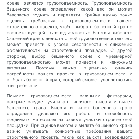
крана, является грузоподъемность. Грузоподъемность
башенного крана определяет, какой вес он может
безопасно поднять и перевезти. Крайне важно точно
оценить требования к грузоподъемности вашего
строительного проекта, чтобы выбрать башенный кран с
соответствующей грузоподъемностью. Если вы выберете
башенный кран с недостаточной грузоподъемностью, это
может привести к угрозе безопасности и снижению
эффективности на строительной площадке. С другой
стороны, выбор башенного крана с чрезмерной
грузоподъемностью может привести к ненужным
затратам. Поэтому важно тщательно оценить
потребности вашего проекта в грузоподъемности и
выбрать башенный кран, который сможет удовлетворить
эти требования.
Помимо грузоподъемности, важными факторами,
которые следует учитывать, являются высота и вылет
башенного крана. Высота и вылет башенного крана
определяют диапазон его работы и способность
поднимать материалы на разные участки строительной
площадки. При оценке высоты и вылета башенного крана
важно учитывать конкретные требования вашего
строительного проекта, такие как высота возводимого