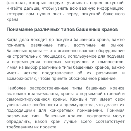
факторах, которые следует учитывать перед покупкой.
Читайте дальше, чтобы узнать всю важную информацию,
которую вам нужно знать перед покупкой башенного
крана.
Понимание различных типов башенных кранов
Когда дело доходит до покупки башенного крана, важно
понимать различные типы, доступные на рынке.
Башенные краны — это жизненно важное оборудование
на строительных площадках, используемое для подъема
и перемещения тяжелых материалов и компонентов.
Имея на выбор различные типы башенных кранов, важно
иметь четкое представление об их различиях и
возможностях, чтобы принять обоснованное решение.
Наиболее распространенные типы башенных кранов
включают краны-молоты, краны с подъемной стрелой и
самомонтирующиеся краны. Каждый тип имеет свои
уникальные особенности и преимущества, что делает их
подходящими для конкретных применений. Понимая
различные типы башенных кранов, покупатели могут
определить, какой кран лучше всего соответствует
требованиям их проекта.