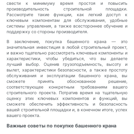
свести к минимуму время простоя и повысить
производительность строительной площадки.
Рассмотрите такие функции, как легкий доступ к
ключевым компонентам для обслуживания, удобные
системы управления, а также всестороннее обучение и
поддержку со стороны производителя.
В заключение, покупка башенного крана — это
значительная инвестиция в любой строительный проект,
и важно тщательно рассмотреть ключевые компоненты и
характеристики, чтобы убедиться, что вы делаете
лучший выбор. Оценив грузоподъемность, высоту и
вылет, характеристики безопасности, а также простоту
обслуживания и эксплуатации башенного крана, вы
сможете принять обоснованное решение,
соответствующее конкретным требованиям вашего
строительного проекта. Потратив время на тщательную
оценку этих ключевых компонентов и функций, вы
сможете обеспечить эффективность и безопасность
вашей строительной площадки и, в конечном итоге, успех
вашего проекта.
Важные советы по покупке башенного крана