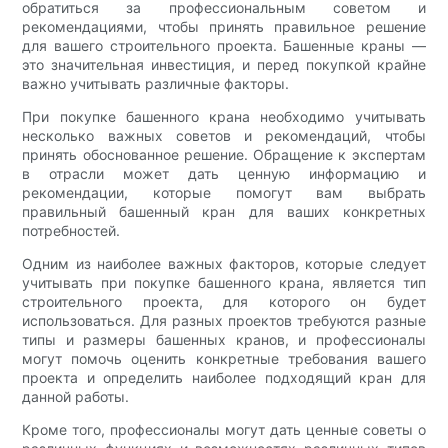
обратиться за профессиональным советом и
рекомендациями, чтобы принять правильное решение
для вашего строительного проекта. Башенные краны —
это значительная инвестиция, и перед покупкой крайне
важно учитывать различные факторы.
При покупке башенного крана необходимо учитывать
несколько важных советов и рекомендаций, чтобы
принять обоснованное решение. Обращение к экспертам
в отрасли может дать ценную информацию и
рекомендации, которые помогут вам выбрать
правильный башенный кран для ваших конкретных
потребностей.
Одним из наиболее важных факторов, которые следует
учитывать при покупке башенного крана, является тип
строительного проекта, для которого он будет
использоваться. Для разных проектов требуются разные
типы и размеры башенных кранов, и профессионалы
могут помочь оценить конкретные требования вашего
проекта и определить наиболее подходящий кран для
данной работы.
Кроме того, профессионалы могут дать ценные советы о