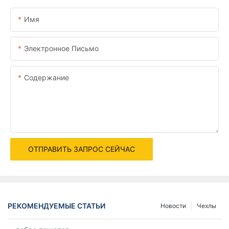
Имя
Электронное Письмо
Содержание
ОТПРАВИТЬ ЗАПРОС СЕЙЧАС
РЕКОМЕНДУЕМЫЕ СТАТЬИ
Новости
Чехлы