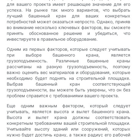
для вашего проекта имеет решающее значение для его
успеха. На рынке так много вариантов, что выбрать
лучший башенный кран для ваших конкретных
потребностей может оказаться непросто. Однако, приняв
во внимание несколько ключевых факторов, вы сможете
принять обоснованное решение и убедиться, что
инвестируете в правильное оборудование.
Одним из первых факторов, которые следует учитывать
при выборе башенного крана, является
грузоподъемность. Различные башенные краны
рассчитаны на разную грузоподъемность, поэтому
важно оценить вес материалов и оборудования, которые
необходимо будет поднять на строительной площадке.
Выбрав башенный кран соответствующей
грузоподъемности, вы можете быть уверены, что он без
проблем справится с требованиями вашего проекта.
Еще одним важным фактором, который следует
учитывать, является высота и вылет башенного крана.
Высота и вылет крана должны соответствовать
конкретным требованиям вашей строительной площадки.
Учитывайте высоту зданий или сооружений, которых
нужно будет достичь крану, а также радиус его рабочей