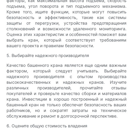
факторы, как максимальная высота подъема, скорость
подъема, угол поворота и тип подъемного механизма.
Кроме того, ищите функции, которые могут повысить
безопасность и эффективность, такие как системы
защиты от перегрузки, устройства предотвращения
столкновений и возможности удаленного мониторинга.
Оценка этих характеристик и особенностей поможет вам
выбрать кран, который соответствует требованиям
вашего проекта и правилам безопасности.
5. Выбирайте надежного производителя
Качество башенного крана является еще одним важным
фактором, который следует учитывать. Выбирайте
надежного производителя с опытом производства
высококачественных и надежных кранов. Изучите
различных производителей, прочитайте отзывы
покупателей и проверьте качество сборки и материалов
крана. Инвестиции в хорошо построенный и надежный
башенный кран не только обеспечат безопасность ваших
работников, но и сократят затраты на техническое
обслуживание и ремонт в долгосрочной перспективе.
6. Оцените общую стоимость владения