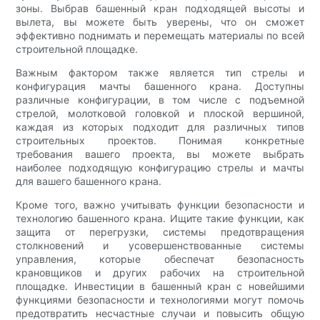
зоны. Выбрав башенный кран подходящей высоты и
вылета, вы можете быть уверены, что он сможет
эффективно поднимать и перемещать материалы по всей
строительной площадке.
Важным фактором также является тип стрелы и
конфигурация мачты башенного крана. Доступны
различные конфигурации, в том числе с подъемной
стрелой, молотковой головкой и плоской вершиной,
каждая из которых подходит для различных типов
строительных проектов. Понимая конкретные
требования вашего проекта, вы можете выбрать
наиболее подходящую конфигурацию стрелы и мачты
для вашего башенного крана.
Кроме того, важно учитывать функции безопасности и
технологию башенного крана. Ищите такие функции, как
защита от перегрузки, системы предотвращения
столкновений и усовершенствованные системы
управления, которые обеспечат безопасность
крановщиков и других рабочих на строительной
площадке. Инвестиции в башенный кран с новейшими
функциями безопасности и технологиями могут помочь
предотвратить несчастные случаи и повысить общую