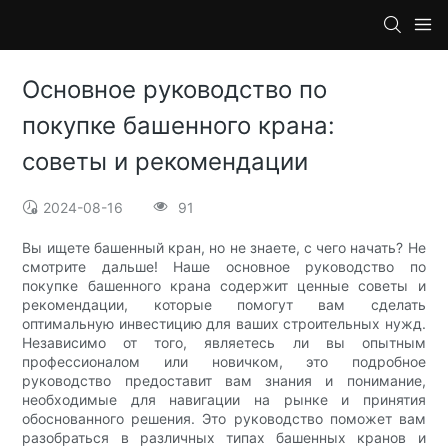
Основное руководство по
покупке башенного крана:
советы и рекомендации
2024-08-16
91
Вы ищете башенный кран, но не знаете, с чего начать? Не
смотрите дальше! Наше основное руководство по
покупке башенного крана содержит ценные советы и
рекомендации, которые помогут вам сделать
оптимальную инвестицию для ваших строительных нужд.
Независимо от того, являетесь ли вы опытным
профессионалом или новичком, это подробное
руководство предоставит вам знания и понимание,
необходимые для навигации на рынке и принятия
обоснованного решения. Это руководство поможет вам
разобраться в различных типах башенных кранов и