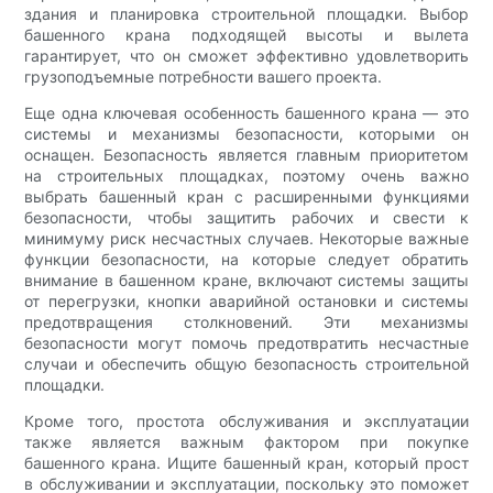
здания и планировка строительной площадки. Выбор
башенного крана подходящей высоты и вылета
гарантирует, что он сможет эффективно удовлетворить
грузоподъемные потребности вашего проекта.
Еще одна ключевая особенность башенного крана — это
системы и механизмы безопасности, которыми он
оснащен. Безопасность является главным приоритетом
на строительных площадках, поэтому очень важно
выбрать башенный кран с расширенными функциями
безопасности, чтобы защитить рабочих и свести к
минимуму риск несчастных случаев. Некоторые важные
функции безопасности, на которые следует обратить
внимание в башенном кране, включают системы защиты
от перегрузки, кнопки аварийной остановки и системы
предотвращения столкновений. Эти механизмы
безопасности могут помочь предотвратить несчастные
случаи и обеспечить общую безопасность строительной
площадки.
Кроме того, простота обслуживания и эксплуатации
также является важным фактором при покупке
башенного крана. Ищите башенный кран, который прост
в обслуживании и эксплуатации, поскольку это поможет