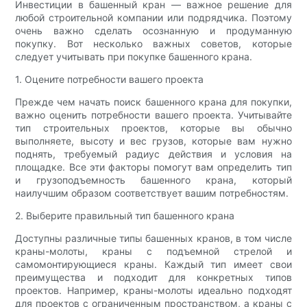
Инвестиции в башенный кран — важное решение для
любой строительной компании или подрядчика. Поэтому
очень важно сделать осознанную и продуманную
покупку. Вот несколько важных советов, которые
следует учитывать при покупке башенного крана.
1. Оцените потребности вашего проекта
Прежде чем начать поиск башенного крана для покупки,
важно оценить потребности вашего проекта. Учитывайте
тип строительных проектов, которые вы обычно
выполняете, высоту и вес грузов, которые вам нужно
поднять, требуемый радиус действия и условия на
площадке. Все эти факторы помогут вам определить тип
и грузоподъемность башенного крана, который
наилучшим образом соответствует вашим потребностям.
2. Выберите правильный тип башенного крана
Доступны различные типы башенных кранов, в том числе
краны-молоты, краны с подъемной стрелой и
самомонтирующиеся краны. Каждый тип имеет свои
преимущества и подходит для конкретных типов
проектов. Например, краны-молоты идеально подходят
для проектов с ограниченным пространством, а краны с