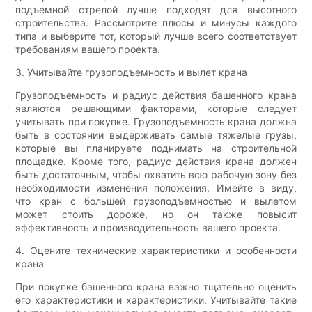
подъемной стрелой лучше подходят для высотного
строительства. Рассмотрите плюсы и минусы каждого
типа и выберите тот, который лучше всего соответствует
требованиям вашего проекта.
3. Учитывайте грузоподъемность и вылет крана
Грузоподъемность и радиус действия башенного крана
являются решающими факторами, которые следует
учитывать при покупке. Грузоподъемность крана должна
быть в состоянии выдерживать самые тяжелые грузы,
которые вы планируете поднимать на строительной
площадке. Кроме того, радиус действия крана должен
быть достаточным, чтобы охватить всю рабочую зону без
необходимости изменения положения. Имейте в виду,
что кран с большей грузоподъемностью и вылетом
может стоить дороже, но он также повысит
эффективность и производительность вашего проекта.
4. Оцените технические характеристики и особенности
крана
При покупке башенного крана важно тщательно оценить
его характеристики и характеристики. Учитывайте такие