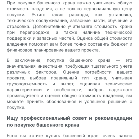
При покупке башенного крана важно учитывать общую
стоимость владения, а не только первоначальную цену
покупки. Учтите такие расходы, как установка,
техническое обслуживание, запасные части, обучение и
страховка. Дополнительно учитывайте стоимость крана
при перепродаже, а также наличие технической
поддержки и запасных частей. Оценка общей стоимости
владения поможет вам более точно составить бюджет и
финансовое планирование вашего проекта.
В заключение, покупка башенного крана — это
значительная инвестиция, требующая тщательного учета
различных факторов. Оценив потребности вашего
проекта, выбрав правильный тип крана, учитывая
грузоподъемность и вылет, оценивая технические
характеристики и особенности, выбрав надежного
производителя и оценив общую стоимость владения, вы
можете принять обоснованное и успешное решение о
покупке.
Ищу профессиональный совет и рекомендации
по покупке башенного крана
Если вы хотите купить башенный кран, очень важно