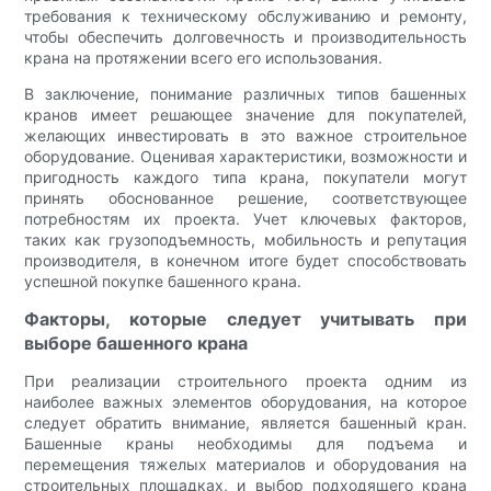
требования к техническому обслуживанию и ремонту,
чтобы обеспечить долговечность и производительность
крана на протяжении всего его использования.
В заключение, понимание различных типов башенных
кранов имеет решающее значение для покупателей,
желающих инвестировать в это важное строительное
оборудование. Оценивая характеристики, возможности и
пригодность каждого типа крана, покупатели могут
принять обоснованное решение, соответствующее
потребностям их проекта. Учет ключевых факторов,
таких как грузоподъемность, мобильность и репутация
производителя, в конечном итоге будет способствовать
успешной покупке башенного крана.
Факторы, которые следует учитывать при
выборе башенного крана
При реализации строительного проекта одним из
наиболее важных элементов оборудования, на которое
следует обратить внимание, является башенный кран.
Башенные краны необходимы для подъема и
перемещения тяжелых материалов и оборудования на
строительных площадках, и выбор подходящего крана