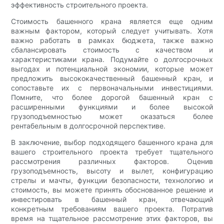
эффективность строительного проекта.
Стоимость башенного крана является еще одним
важным фактором, который следует учитывать. Хотя
важно работать в рамках бюджета, также важно
сбалансировать стоимость с качеством и
характеристиками крана. Подумайте о долгосрочных
выгодах и потенциальной экономии, которые может
предложить высококачественный башенный кран, и
сопоставьте их с первоначальными инвестициями.
Помните, что более дорогой башенный кран с
расширенными функциями и более высокой
грузоподъемностью может оказаться более
рентабельным в долгосрочной перспективе.
В заключение, выбор подходящего башенного крана для
вашего строительного проекта требует тщательного
рассмотрения различных факторов. Оценив
грузоподъемность, высоту и вылет, конфигурацию
стрелы и мачты, функции безопасности, технологию и
стоимость, вы можете принять обоснованное решение и
инвестировать в башенный кран, отвечающий
конкретным требованиям вашего проекта. Потратив
время на тщательное рассмотрение этих факторов, вы