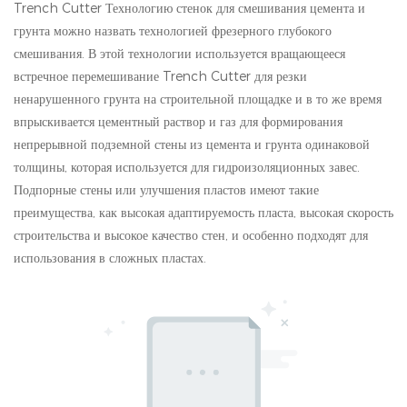
Trench Cutter Технологию стенок для смешивания цемента и
грунта можно назвать технологией фрезерного глубокого
смешивания. В этой технологии используется вращающееся
встречное перемешивание Trench Cutter для резки
ненарушенного грунта на строительной площадке и в то же время
впрыскивается цементный раствор и газ для формирования
непрерывной подземной стены из цемента и грунта одинаковой
толщины, которая используется для гидроизоляционных завес.
Подпорные стены или улучшения пластов имеют такие
преимущества, как высокая адаптируемость пласта, высокая скорость
строительства и высокое качество стен, и особенно подходят для
использования в сложных пластах.