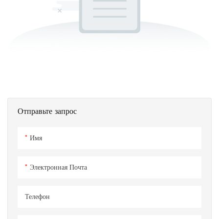
Отправьте запрос
Имя
Электронная Почта
Телефон