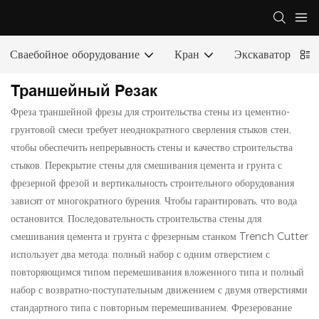
Сваебойное оборудование
Кран
Экскаватор
Траншейный Резак
Фреза траншейной фрезы для строительства стены из цементно-
грунтовой смеси требует неоднократного сверления стыков стен,
чтобы обеспечить непрерывность стены и качество строительства
стыков. Перекрытие стены для смешивания цемента и грунта с
фрезерной фрезой и вертикальность строительного оборудования
зависят от многократного бурения. Чтобы гарантировать, что вода
остановится. Последовательность строительства стены для
смешивания цемента и грунта с фрезерным станком Trench Cutter
использует два метода: полный набор с одним отверстием с
повторяющимся типом перемешивания вложенного типа и полный
набор с возвратно-поступательным движением с двумя отверстиями
стандартного типа с повторным перемешиванием. Фрезерование