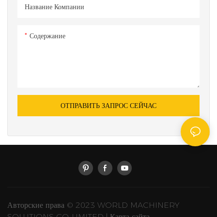
Название Компании
Содержание
ОТПРАВИТЬ ЗАПРОС СЕЙЧАС
Авторские права © 2023 WORLD MACHINERY
SOLUTIONS CO.,LIMITED |
Карта сайта