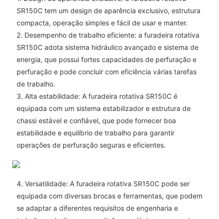
SR150C tem um design de aparência exclusivo, estrutura
compacta, operação simples e fácil de usar e manter.
2. Desempenho de trabalho eficiente: a furadeira rotativa
SR150C adota sistema hidráulico avançado e sistema de
energia, que possui fortes capacidades de perfuração e
perfuração e pode concluir com eficiência várias tarefas
de trabalho.
3. Alta estabilidade: A furadeira rotativa SR150C é
equipada com um sistema estabilizador e estrutura de
chassi estável e confiável, que pode fornecer boa
estabilidade e equilíbrio de trabalho para garantir
operações de perfuração seguras e eficientes.
4. Versatilidade: A furadeira rotativa SR150C pode ser
equipada com diversas brocas e ferramentas, que podem
se adaptar a diferentes requisitos de engenharia e