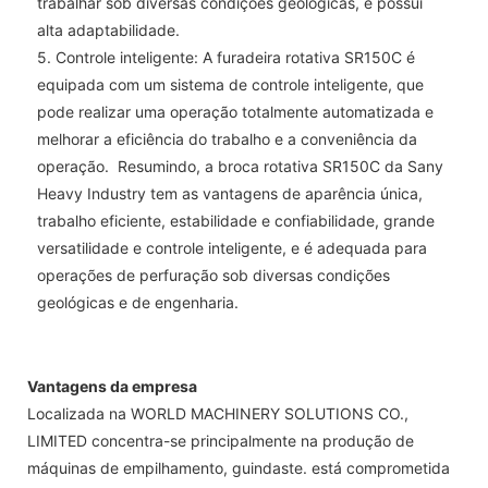
trabalhar sob diversas condições geológicas, e possui
alta adaptabilidade.
5. Controle inteligente: A furadeira rotativa SR150C é
equipada com um sistema de controle inteligente, que
pode realizar uma operação totalmente automatizada e
melhorar a eficiência do trabalho e a conveniência da
operação. Resumindo, a broca rotativa SR150C da Sany
Heavy Industry tem as vantagens de aparência única,
trabalho eficiente, estabilidade e confiabilidade, grande
versatilidade e controle inteligente, e é adequada para
operações de perfuração sob diversas condições
geológicas e de engenharia.
Vantagens da empresa
Localizada na WORLD MACHINERY SOLUTIONS CO.,
LIMITED concentra-se principalmente na produção de
máquinas de empilhamento, guindaste. está comprometida