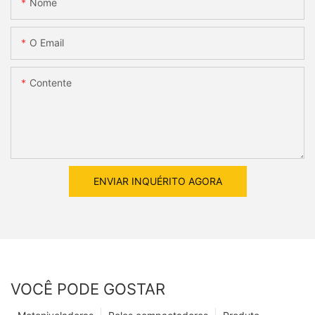
Nome
O Email
Contente
ENVIAR INQUÉRITO AGORA
VOCÊ PODE GOSTAR