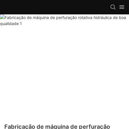
Fabricação de máquina de perfuração