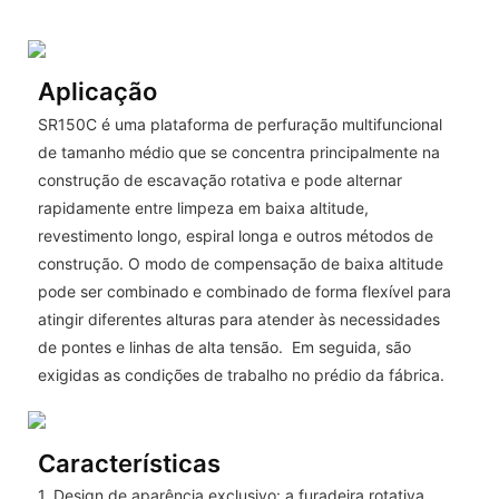
Aplicação
SR150C é uma plataforma de perfuração multifuncional
de tamanho médio que se concentra principalmente na
construção de escavação rotativa e pode alternar
rapidamente entre limpeza em baixa altitude,
revestimento longo, espiral longa e outros métodos de
construção. O modo de compensação de baixa altitude
pode ser combinado e combinado de forma flexível para
atingir diferentes alturas para atender às necessidades
de pontes e linhas de alta tensão. Em seguida, são
exigidas as condições de trabalho no prédio da fábrica.
Características
1. Design de aparência exclusivo: a furadeira rotativa