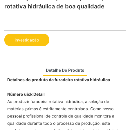
rotativa hidráulica de boa qualidade
investigação
Detalhe Do Produto
Detalhes do produto da furadeira rotativa hidráulica
Número uick Detail
Ao produzir furadeira rotativa hidráulica, a seleção de
matérias-primas é estritamente controlada. Como nosso
pessoal profissional de controle de qualidade monitora a
qualidade durante todo o processo de produção, este