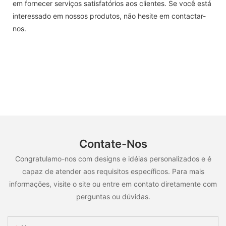
em fornecer serviços satisfatórios aos clientes. Se você está
interessado em nossos produtos, não hesite em contactar-
nos.
Contate-Nos
Congratulamo-nos com designs e idéias personalizados e é
capaz de atender aos requisitos específicos. Para mais
informações, visite o site ou entre em contato diretamente com
perguntas ou dúvidas.