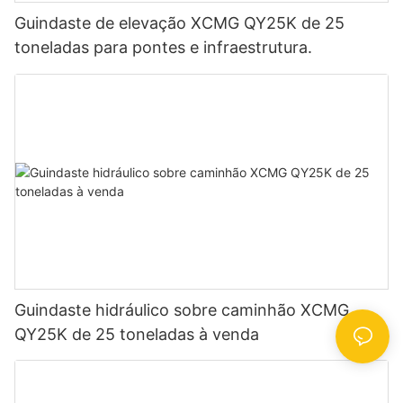
Guindaste de elevação XCMG QY25K de 25
toneladas para pontes e infraestrutura.
Guindaste hidráulico sobre caminhão XCMG
QY25K de 25 toneladas à venda