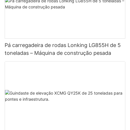
Pá carregadeira de rodas Lonking LG855H de 5
toneladas – Máquina de construção pesada