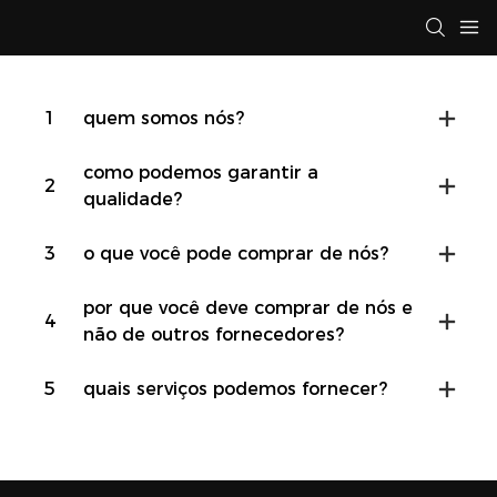
1
quem somos nós?
como podemos garantir a
2
qualidade?
3
o que você pode comprar de nós?
por que você deve comprar de nós e
4
não de outros fornecedores?
5
quais serviços podemos fornecer?