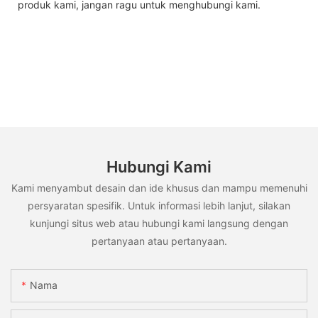
produk kami, jangan ragu untuk menghubungi kami.
Hubungi Kami
Kami menyambut desain dan ide khusus dan mampu memenuhi
persyaratan spesifik. Untuk informasi lebih lanjut, silakan
kunjungi situs web atau hubungi kami langsung dengan
pertanyaan atau pertanyaan.
Nama