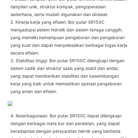
tampilan unik, struktur kompak, pengoperasian
sederhana, serta mudah digunakan dan dirawat.
2. Kinerja kerja yang efisien: Bor putar SR150C
mengadopsi sistem hidrolik dan sistem tenaga canggih,
yang memiliki kemampuan pengeboran dan pengeboran
yang kuat dan dapat menyelesaikan berbagai tugas kerja
secara efisien.
3. Stabilitas tinggi: Bor putar SR150C dilengkapi dengan
sistem cadik dan struktur sasis yang stabil dan andal,
yang dapat memberikan stabilitas dan keseimbangan
kerja yang baik untuk memastikan operasi pengeboran
yang aman dan efisien.
4. Keserbagunaan: Bor putar SR150C dapat dilengkapi
dengan berbagai mata bor dan peralatan, yang dapat
beradaptasi dengan persyaratan teknik yang berbeda