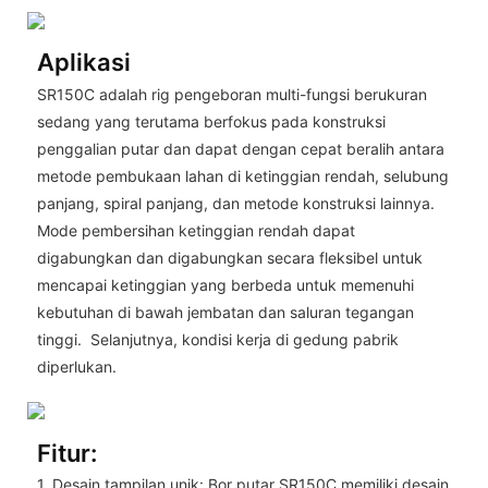
Aplikasi
SR150C adalah rig pengeboran multi-fungsi berukuran
sedang yang terutama berfokus pada konstruksi
penggalian putar dan dapat dengan cepat beralih antara
metode pembukaan lahan di ketinggian rendah, selubung
panjang, spiral panjang, dan metode konstruksi lainnya.
Mode pembersihan ketinggian rendah dapat
digabungkan dan digabungkan secara fleksibel untuk
mencapai ketinggian yang berbeda untuk memenuhi
kebutuhan di bawah jembatan dan saluran tegangan
tinggi. Selanjutnya, kondisi kerja di gedung pabrik
diperlukan.
Fitur:
1. Desain tampilan unik: Bor putar SR150C memiliki desain