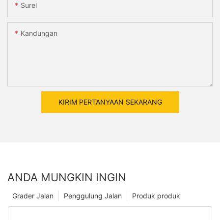
Surel
Kandungan
KIRIM PERTANYAAN SEKARANG
ANDA MUNGKIN INGIN
Grader Jalan
Penggulung Jalan
Produk produk