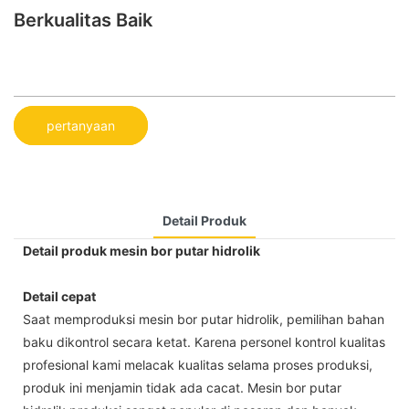
Berkualitas Baik
pertanyaan
Detail Produk
Detail produk mesin bor putar hidrolik
Detail cepat
Saat memproduksi mesin bor putar hidrolik, pemilihan bahan
baku dikontrol secara ketat. Karena personel kontrol kualitas
profesional kami melacak kualitas selama proses produksi,
produk ini menjamin tidak ada cacat. Mesin bor putar