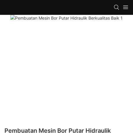
Pembuatan Mesin Bor Putar Hidraulik