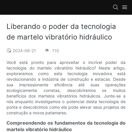
Liberando o poder da tecnologia
de martelo vibratório hidráulico
2024-08-21
110
Você está pronto para aproveitar o incrível poder da
tecnologia do martelo vibratório hidráulico? Neste artigo,
exploraremos como esta tecnologia inovadora está
revolucionando a indústria de construção e estacas. Desde
sua impressionante eficiência até suas operações
ecologicamente corretas, descobriremos os muitos
benefícios dos martelos vibratórios hidráulicos. Junte-se a
nós enquanto investigamos o potencial desta tecnologia de
ponta e descobrimos como ela pode elevar seus projetos de
construção a novos patamares.
Compreendendo os fundamentos da tecnologia do
martelo vibratório hidráulico