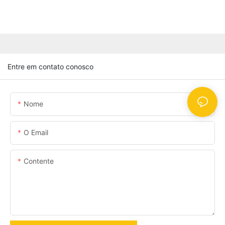
Entre em contato conosco
Nome
O Email
Contente