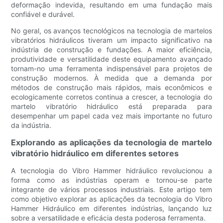
deformação indevida, resultando em uma fundação mais
confiável e durável.
No geral, os avanços tecnológicos na tecnologia de martelos
vibratórios hidráulicos tiveram um impacto significativo na
indústria de construção e fundações. A maior eficiência,
produtividade e versatilidade deste equipamento avançado
tornam-no uma ferramenta indispensável para projetos de
construção modernos. À medida que a demanda por
métodos de construção mais rápidos, mais econômicos e
ecologicamente corretos continua a crescer, a tecnologia do
martelo vibratório hidráulico está preparada para
desempenhar um papel cada vez mais importante no futuro
da indústria.
Explorando as aplicações da tecnologia de martelo
vibratório hidráulico em diferentes setores
A tecnologia do Vibro Hammer hidráulico revolucionou a
forma como as indústrias operam e tornou-se parte
integrante de vários processos industriais. Este artigo tem
como objetivo explorar as aplicações da tecnologia do Vibro
Hammer Hidráulico em diferentes indústrias, lançando luz
sobre a versatilidade e eficácia desta poderosa ferramenta.