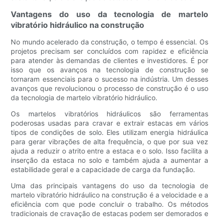
Vantagens do uso da tecnologia de martelo
vibratório hidráulico na construção
No mundo acelerado da construção, o tempo é essencial. Os
projetos precisam ser concluídos com rapidez e eficiência
para atender às demandas de clientes e investidores. É por
isso que os avanços na tecnologia de construção se
tornaram essenciais para o sucesso na indústria. Um desses
avanços que revolucionou o processo de construção é o uso
da tecnologia de martelo vibratório hidráulico.
Os martelos vibratórios hidráulicos são ferramentas
poderosas usadas para cravar e extrair estacas em vários
tipos de condições de solo. Eles utilizam energia hidráulica
para gerar vibrações de alta frequência, o que por sua vez
ajuda a reduzir o atrito entre a estaca e o solo. Isso facilita a
inserção da estaca no solo e também ajuda a aumentar a
estabilidade geral e a capacidade de carga da fundação.
Uma das principais vantagens do uso da tecnologia de
martelo vibratório hidráulico na construção é a velocidade e a
eficiência com que pode concluir o trabalho. Os métodos
tradicionais de cravação de estacas podem ser demorados e