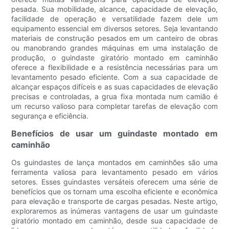
pesada. Sua mobilidade, alcance, capacidade de elevação,
facilidade de operação e versatilidade fazem dele um
equipamento essencial em diversos setores. Seja levantando
materiais de construção pesados ​​em um canteiro de obras
ou manobrando grandes máquinas em uma instalação de
produção, o guindaste giratório montado em caminhão
oferece a flexibilidade e a resistência necessárias para um
levantamento pesado eficiente. Com a sua capacidade de
alcançar espaços difíceis e as suas capacidades de elevação
precisas e controladas, a grua fixa montada num camião é
um recurso valioso para completar tarefas de elevação com
segurança e eficiência.
Benefícios de usar um guindaste montado em
caminhão
Os guindastes de lança montados em caminhões são uma
ferramenta valiosa para levantamento pesado em vários
setores. Esses guindastes versáteis oferecem uma série de
benefícios que os tornam uma escolha eficiente e econômica
para elevação e transporte de cargas pesadas. Neste artigo,
exploraremos as inúmeras vantagens de usar um guindaste
giratório montado em caminhão, desde sua capacidade de