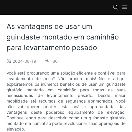
As vantagens de usar um
guindaste montado em caminhão
para levantamento pesado
2024-08-19
86
Você está procurando uma solução eficiente e confiável para
levantamento de peso? Não procure mais! Neste artigo,
exploraremos os inúmeros benefícios de usar um guindaste
giratório montado em caminhão para todas as suas
necessidades de levantamento pesado. Desde maior
mobilidade até recursos de segurança aprimorados, você
não vai querer perder esta análise aprofundada das
vantagens deste poderoso equipamento de elevação.
Continue lendo para descobrir como um guindaste giratório
montado em caminhão pode revolucionar suas operações de
elevação.