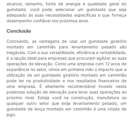
alcance, tamanho, fonte de energia e qualidade geral do
guindaste, você pode selecionar um guindaste que seja
adequado às suas necessidades específicas e que forneça
desempenho confiável nos próximos anos.
Conclusão
Concluindo, as vantagens de usar um guindaste giratório
montado em caminhão para levantamento pesado são
inegáveis. Com a sua versatilidade, eficiência e rentabilidade,
é a opção ideal para empresas que procuram agilizar as suas
operações de elevação. Como uma empresa com 12 anos de
experiência no setor, vimos em primeira mão o impacto que a
utilização de um guindaste giratório montado em caminhão
pode ter na produtividade e nos resultados financeiros de
uma empresa. É altamente recomendável investir nesta
poderosa solução de elevação para levar suas operações ao
próximo nível. Esteja você na construção, manufatura ou
qualquer outro setor que exija levantamento pesado, um
guindaste de lança montado em caminhão é uma virada de
jogo.