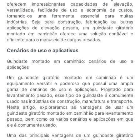
oferecem impressionantes capacidades de elevação,
versatilidade, facilidade de uso e economia de custos,
tornando-os uma ferramenta essencial para muitas
indústrias. Seja para construção, fabricação ou outras
aplicações de elevação pesada, um guindaste giratório
montado em caminhão oferece uma solução confiável e
eficiente para o manuseio de cargas pesadas.
Cenários de uso e aplicativos
Guindaste montado em caminhão: cenários de uso e
aplicações
Um guindaste giratório montado em caminhão é um
equipamento versátil e poderoso que possui uma ampla
gama de cenários de uso e aplicações. Projetado para
levantamento pesado, esse tipo de guindaste é comumente
usado nas indústrias de construção, manufatura e transporte.
Neste artigo, exploraremos as vantagens de usar um
guindaste giratório montado em caminhão para levantamento
pesado, bem como os vários cenários e aplicações em que
ele é comumente usado.
Uma das principais vantagens de um guindaste giratório