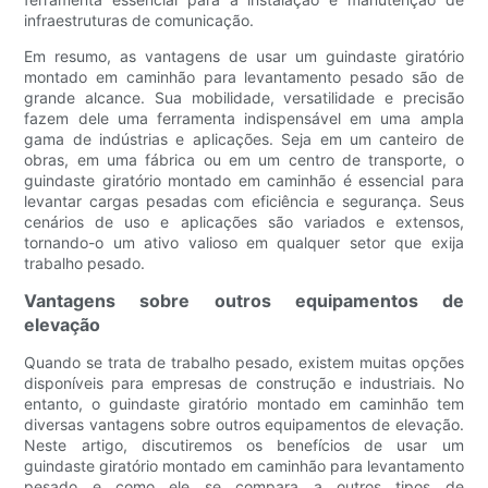
infraestruturas de comunicação.
Em resumo, as vantagens de usar um guindaste giratório
montado em caminhão para levantamento pesado são de
grande alcance. Sua mobilidade, versatilidade e precisão
fazem dele uma ferramenta indispensável em uma ampla
gama de indústrias e aplicações. Seja em um canteiro de
obras, em uma fábrica ou em um centro de transporte, o
guindaste giratório montado em caminhão é essencial para
levantar cargas pesadas com eficiência e segurança. Seus
cenários de uso e aplicações são variados e extensos,
tornando-o um ativo valioso em qualquer setor que exija
trabalho pesado.
Vantagens sobre outros equipamentos de
elevação
Quando se trata de trabalho pesado, existem muitas opções
disponíveis para empresas de construção e industriais. No
entanto, o guindaste giratório montado em caminhão tem
diversas vantagens sobre outros equipamentos de elevação.
Neste artigo, discutiremos os benefícios de usar um
guindaste giratório montado em caminhão para levantamento
pesado e como ele se compara a outros tipos de