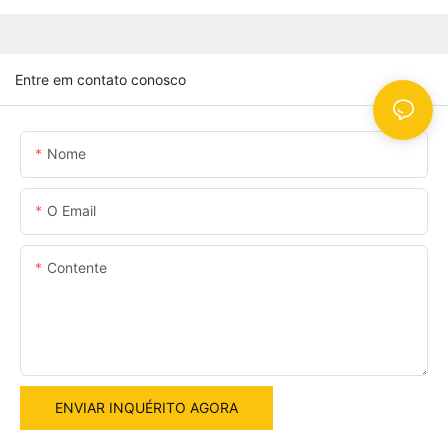
Entre em contato conosco
Nome
O Email
Contente
ENVIAR INQUÉRITO AGORA