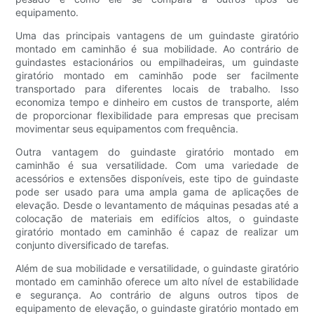
equipamento.
Uma das principais vantagens de um guindaste giratório
montado em caminhão é sua mobilidade. Ao contrário de
guindastes estacionários ou empilhadeiras, um guindaste
giratório montado em caminhão pode ser facilmente
transportado para diferentes locais de trabalho. Isso
economiza tempo e dinheiro em custos de transporte, além
de proporcionar flexibilidade para empresas que precisam
movimentar seus equipamentos com frequência.
Outra vantagem do guindaste giratório montado em
caminhão é sua versatilidade. Com uma variedade de
acessórios e extensões disponíveis, este tipo de guindaste
pode ser usado para uma ampla gama de aplicações de
elevação. Desde o levantamento de máquinas pesadas até a
colocação de materiais em edifícios altos, o guindaste
giratório montado em caminhão é capaz de realizar um
conjunto diversificado de tarefas.
Além de sua mobilidade e versatilidade, o guindaste giratório
montado em caminhão oferece um alto nível de estabilidade
e segurança. Ao contrário de alguns outros tipos de
equipamento de elevação, o guindaste giratório montado em