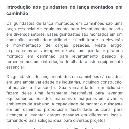
Introdução aos guindastes de lança montados em
caminhão
Os guindastes de lança montados em caminhões são uma
peça essencial de equipamento para levantamento pesado
em diversos setores. Esses guindastes são montados em um
caminhão, permitindo mobilidade e flexibilidade na elevação
e movimentação de cargas pesadas. Neste artigo,
exploraremos as vantagens de usar um guindaste giratório
montado em caminhão para levantamento pesado e
forneceremos uma introdução detalhada a este equipamento
essencial.
Os guindastes de lança montados em caminhões são usados ​​
em uma ampla variedade de indústrias, incluindo construção,
fabricação e transporte. Sua versatilidade e mobilidade
fazem deles uma ferramenta inestimável para levantar
equipamentos pesados, materiais e máquinas em diversos
ambientes de trabalho. A capacidade de montar o guindaste
em um caminhão proporciona flexibilidade adicional para
alcançar e levantar cargas pesadas em diferentes locais,
tornando-o uma solução ideal para diversos projetos.