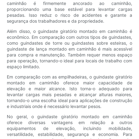
caminhão é firmemente ancorado ao caminhão,
proporcionando uma base estável para levantar cargas
pesadas. Isso reduz o risco de acidentes e garante a
segurança dos trabalhadores e da propriedade.
Além disso, o guindaste giratório montado em caminhão é
econômico. Em comparação com outros tipos de guindastes,
como guindastes de torre ou guindastes sobre esteiras, o
guindaste de lança montado em caminhão é mais acessível
para compra e manutenção. Também requer menos espaço
para operação, tornando-o ideal para locais de trabalho com
espaço limitado.
Em comparação com as empilhadeiras, o guindaste giratório
montado em caminhão oferece maior capacidade de
elevação e maior alcance. Isto torna-o adequado para
levantar cargas mais pesadas e alcançar alturas maiores,
tornando-o uma escolha ideal para aplicações de construção
e industriais onde é necessário levantar pesos.
No geral, o guindaste giratório montado em caminhão
oferece diversas vantagens em relação a outros
equipamentos de elevação, incluindo mobilidade,
versatilidade, estabilidade, segurança e economia. Para