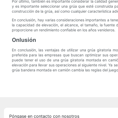
Por último, también es importante considerar la calidad gene
y es importante seleccionar una grúa que esté construida pa
construcción de la grúa, así como cualquier característica ad
En conclusión, hay varias consideraciones importantes a ten
la capacidad de elevación, el alcance, el tamaño, la fuente
proporcione un rendimiento confiable en los años venideros.
Onlusión
En conclusión, las ventajas de utilizar una grúa giratoria m
preferida para las empresas que buscan optimizar sus oper
puede tener el uso de una grúa giratoria montada en cami
elevación para llevar sus operaciones al siguiente nivel. Ya 
grúa bandera montada en camión cambia las reglas del juego
Póngase en contacto con nosotros