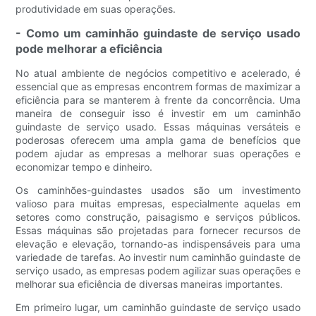
produtividade em suas operações.
- Como um caminhão guindaste de serviço usado
pode melhorar a eficiência
No atual ambiente de negócios competitivo e acelerado, é
essencial que as empresas encontrem formas de maximizar a
eficiência para se manterem à frente da concorrência. Uma
maneira de conseguir isso é investir em um caminhão
guindaste de serviço usado. Essas máquinas versáteis e
poderosas oferecem uma ampla gama de benefícios que
podem ajudar as empresas a melhorar suas operações e
economizar tempo e dinheiro.
Os caminhões-guindastes usados ​​são um investimento
valioso para muitas empresas, especialmente aquelas em
setores como construção, paisagismo e serviços públicos.
Essas máquinas são projetadas para fornecer recursos de
elevação e elevação, tornando-as indispensáveis ​​para uma
variedade de tarefas. Ao investir num caminhão guindaste de
serviço usado, as empresas podem agilizar suas operações e
melhorar sua eficiência de diversas maneiras importantes.
Em primeiro lugar, um caminhão guindaste de serviço usado