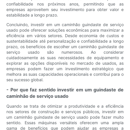
confiabilidade nos próximos anos, permitindo que as
empresas aproveitem seu investimento para obter valor e
estabilidade a longo prazo.
Concluindo, investir em um caminhão guindaste de serviço
usado pode oferecer soluções econômicas para maximizar a
eficiência em vários setores. Desde economia de custos e
sustentabilidade até personalização e confiabilidade a longo
prazo, os benefícios de escolher um caminhão guindaste de
serviço usado são numerosos. Ao considerar
cuidadosamente as suas necessidades de equipamento e
explorar as opções disponíveis no mercado de usados, as
empresas podem fazer um investimento estratégico que
melhora as suas capacidades operacionais e contribui para o
seu sucesso global.
- Por que faz sentido investir em um guindaste de
caminhão de serviço usado
Quando se trata de otimizar a produtividade e a eficiência
nos setores de construção e serviços públicos, investir em
um caminhão guindaste de serviço usado pode fazer muito
sentido. Essas máquinas versáteis oferecem uma ampla
gama de benefícios que podem ajudar as empresas a