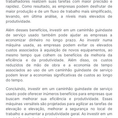
trabalhadores realizem suas tarefas com maior precisão e
rapidez. Como resultado, as empresas podem desfrutar de
maior produção e de um fluxo de trabalho mais simplificado,
levando, em última análise, a níveis mais elevados de
produtividade.
Além desses benefícios, investir em um caminhão guindaste
de serviço usado também pode ajudar as empresas a
economizar dinheiro no longo prazo. Ao investir numa
máquina usada, as empresas podem evitar os elevados
custos associados à aquisição de novos equipamentos, ao
mesmo tempo que colhem os benefícios da melhoria da
eficiência e da produtividade. Além disso, os custos
reduzidos de mão de obra e a economia de tempo
associados ao uso de um caminhão guindaste de serviço
podem levar a economias significativas de custos ao longo
do tempo.
Concluindo, investir em um caminhão guindaste de serviço
usado pode oferecer inúmeros benefícios para empresas que
buscam melhorar sua eficiência e produtividade. Essas
máquinas versáteis são projetadas para agilizar as tarefas de
elevação e elevação, melhorar a segurança no local de
trabalho e aumentar a produtividade geral. Ao investir em um