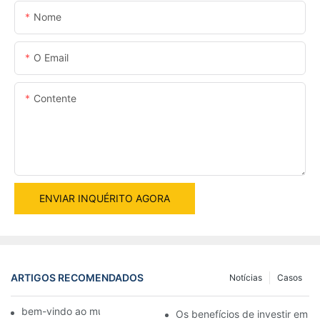
Nome
O Email
Contente
ENVIAR INQUÉRITO AGORA
ARTIGOS RECOMENDADOS
Notícias
Casos
bem-vindo ao mundo das máquinas
Os benefícios de investir em 