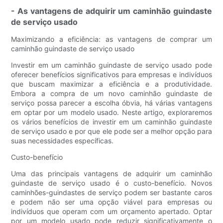
- As vantagens de adquirir um caminhão guindaste
de serviço usado
Maximizando a eficiência: as vantagens de comprar um
caminhão guindaste de serviço usado
Investir em um caminhão guindaste de serviço usado pode
oferecer benefícios significativos para empresas e indivíduos
que buscam maximizar a eficiência e a produtividade.
Embora a compra de um novo caminhão guindaste de
serviço possa parecer a escolha óbvia, há várias vantagens
em optar por um modelo usado. Neste artigo, exploraremos
os vários benefícios de investir em um caminhão guindaste
de serviço usado e por que ele pode ser a melhor opção para
suas necessidades específicas.
Custo-benefício
Uma das principais vantagens de adquirir um caminhão
guindaste de serviço usado é o custo-benefício. Novos
caminhões-guindastes de serviço podem ser bastante caros
e podem não ser uma opção viável para empresas ou
indivíduos que operam com um orçamento apertado. Optar
por um modelo usado pode reduzir significativamente o