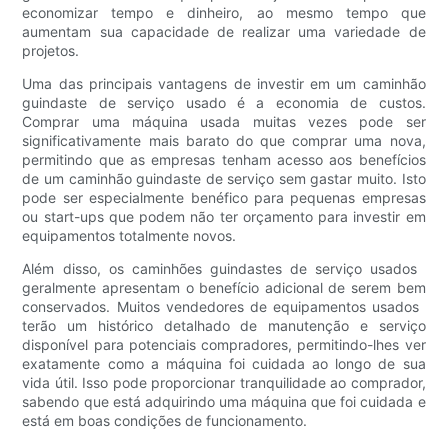
economizar tempo e dinheiro, ao mesmo tempo que
aumentam sua capacidade de realizar uma variedade de
projetos.
Uma das principais vantagens de investir em um caminhão
guindaste de serviço usado é a economia de custos.
Comprar uma máquina usada muitas vezes pode ser
significativamente mais barato do que comprar uma nova,
permitindo que as empresas tenham acesso aos benefícios
de um caminhão guindaste de serviço sem gastar muito. Isto
pode ser especialmente benéfico para pequenas empresas
ou start-ups que podem não ter orçamento para investir em
equipamentos totalmente novos.
Além disso, os caminhões guindastes de serviço usados ​​
geralmente apresentam o benefício adicional de serem bem
conservados. Muitos vendedores de equipamentos usados ​​
terão um histórico detalhado de manutenção e serviço
disponível para potenciais compradores, permitindo-lhes ver
exatamente como a máquina foi cuidada ao longo de sua
vida útil. Isso pode proporcionar tranquilidade ao comprador,
sabendo que está adquirindo uma máquina que foi cuidada e
está em boas condições de funcionamento.