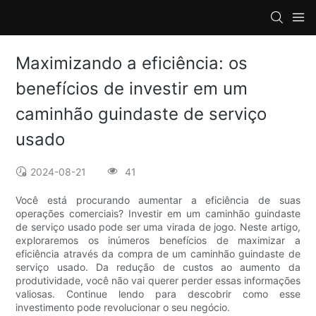
Maximizando a eficiência: os
benefícios de investir em um
caminhão guindaste de serviço
usado
2024-08-21
41
Você está procurando aumentar a eficiência de suas
operações comerciais? Investir em um caminhão guindaste
de serviço usado pode ser uma virada de jogo. Neste artigo,
exploraremos os inúmeros benefícios de maximizar a
eficiência através da compra de um caminhão guindaste de
serviço usado. Da redução de custos ao aumento da
produtividade, você não vai querer perder essas informações
valiosas. Continue lendo para descobrir como esse
investimento pode revolucionar o seu negócio.