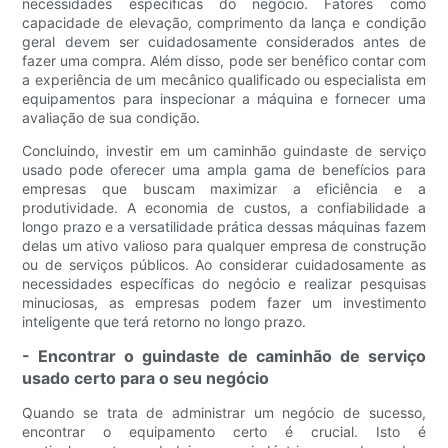
necessidades específicas do negócio. Fatores como
capacidade de elevação, comprimento da lança e condição
geral devem ser cuidadosamente considerados antes de
fazer uma compra. Além disso, pode ser benéfico contar com
a experiência de um mecânico qualificado ou especialista em
equipamentos para inspecionar a máquina e fornecer uma
avaliação de sua condição.
Concluindo, investir em um caminhão guindaste de serviço
usado pode oferecer uma ampla gama de benefícios para
empresas que buscam maximizar a eficiência e a
produtividade. A economia de custos, a confiabilidade a
longo prazo e a versatilidade prática dessas máquinas fazem
delas um ativo valioso para qualquer empresa de construção
ou de serviços públicos. Ao considerar cuidadosamente as
necessidades específicas do negócio e realizar pesquisas
minuciosas, as empresas podem fazer um investimento
inteligente que terá retorno no longo prazo.
- Encontrar o guindaste de caminhão de serviço
usado certo para o seu negócio
Quando se trata de administrar um negócio de sucesso,
encontrar o equipamento certo é crucial. Isto é