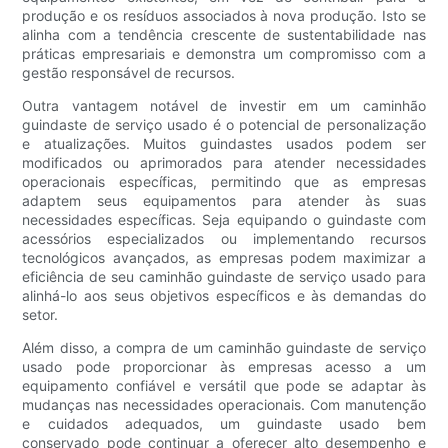
produção e os resíduos associados à nova produção. Isto se
alinha com a tendência crescente de sustentabilidade nas
práticas empresariais e demonstra um compromisso com a
gestão responsável de recursos.
Outra vantagem notável de investir em um caminhão
guindaste de serviço usado é o potencial de personalização
e atualizações. Muitos guindastes usados ​​podem ser
modificados ou aprimorados para atender necessidades
operacionais específicas, permitindo que as empresas
adaptem seus equipamentos para atender às suas
necessidades específicas. Seja equipando o guindaste com
acessórios especializados ou implementando recursos
tecnológicos avançados, as empresas podem maximizar a
eficiência de seu caminhão guindaste de serviço usado para
alinhá-lo aos seus objetivos específicos e às demandas do
setor.
Além disso, a compra de um caminhão guindaste de serviço
usado pode proporcionar às empresas acesso a um
equipamento confiável e versátil que pode se adaptar às
mudanças nas necessidades operacionais. Com manutenção
e cuidados adequados, um guindaste usado bem
conservado pode continuar a oferecer alto desempenho e