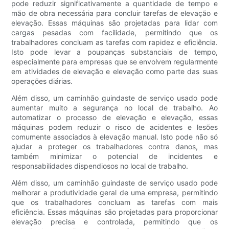
pode reduzir significativamente a quantidade de tempo e
mão de obra necessária para concluir tarefas de elevação e
elevação. Essas máquinas são projetadas para lidar com
cargas pesadas com facilidade, permitindo que os
trabalhadores concluam as tarefas com rapidez e eficiência.
Isto pode levar a poupanças substanciais de tempo,
especialmente para empresas que se envolvem regularmente
em atividades de elevação e elevação como parte das suas
operações diárias.
Além disso, um caminhão guindaste de serviço usado pode
aumentar muito a segurança no local de trabalho. Ao
automatizar o processo de elevação e elevação, essas
máquinas podem reduzir o risco de acidentes e lesões
comumente associados à elevação manual. Isto pode não só
ajudar a proteger os trabalhadores contra danos, mas
também minimizar o potencial de incidentes e
responsabilidades dispendiosos no local de trabalho.
Além disso, um caminhão guindaste de serviço usado pode
melhorar a produtividade geral de uma empresa, permitindo
que os trabalhadores concluam as tarefas com mais
eficiência. Essas máquinas são projetadas para proporcionar
elevação precisa e controlada, permitindo que os