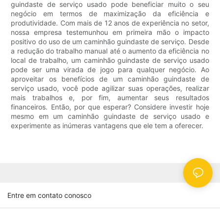
guindaste de serviço usado pode beneficiar muito o seu
negócio em termos de maximização da eficiência e
produtividade. Com mais de 12 anos de experiência no setor,
nossa empresa testemunhou em primeira mão o impacto
positivo do uso de um caminhão guindaste de serviço. Desde
a redução do trabalho manual até o aumento da eficiência no
local de trabalho, um caminhão guindaste de serviço usado
pode ser uma virada de jogo para qualquer negócio. Ao
aproveitar os benefícios de um caminhão guindaste de
serviço usado, você pode agilizar suas operações, realizar
mais trabalhos e, por fim, aumentar seus resultados
financeiros. Então, por que esperar? Considere investir hoje
mesmo em um caminhão guindaste de serviço usado e
experimente as inúmeras vantagens que ele tem a oferecer.
Entre em contato conosco