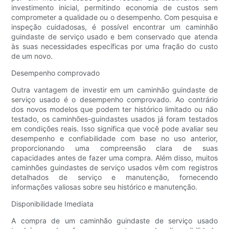
investimento inicial, permitindo economia de custos sem
comprometer a qualidade ou o desempenho. Com pesquisa e
inspeção cuidadosas, é possível encontrar um caminhão
guindaste de serviço usado e bem conservado que atenda
às suas necessidades específicas por uma fração do custo
de um novo.
Desempenho comprovado
Outra vantagem de investir em um caminhão guindaste de
serviço usado é o desempenho comprovado. Ao contrário
dos novos modelos que podem ter histórico limitado ou não
testado, os caminhões-guindastes usados ​​já foram testados
em condições reais. Isso significa que você pode avaliar seu
desempenho e confiabilidade com base no uso anterior,
proporcionando uma compreensão clara de suas
capacidades antes de fazer uma compra. Além disso, muitos
caminhões guindastes de serviço usados ​​vêm com registros
detalhados de serviço e manutenção, fornecendo
informações valiosas sobre seu histórico e manutenção.
Disponibilidade Imediata
A compra de um caminhão guindaste de serviço usado