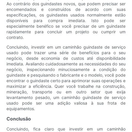
Ao contrário dos guindastes novos, que podem precisar ser
encomendados e construídos de acordo com suas
especificações, os guindastes usados ​​normalmente estão
disponíveis para compra imediata. Isto pode ser
especialmente benéfico se você precisar de um guindaste
rapidamente para concluir um projeto ou cumprir um
contrato.
Concluindo, investir em um caminhão guindaste de serviço
usado pode trazer uma série de benefícios para o seu
negócio, desde economia de custos até disponibilidade
imediata. Avaliando cuidadosamente as necessidades do seu
negócio, inspecionando minuciosamente a condição do
guindaste e pesquisando o fabricante e o modelo, você pode
encontrar o guindaste certo para aprimorar suas operações e
maximizar a eficiência. Quer você trabalhe na construção,
mineração, transporte ou em outro setor que exija
levantamento pesado, um caminhão guindaste de serviço
usado pode ser uma adição valiosa à sua frota de
equipamentos.
Conclusão
Concluindo, fica claro que investir em um caminhão