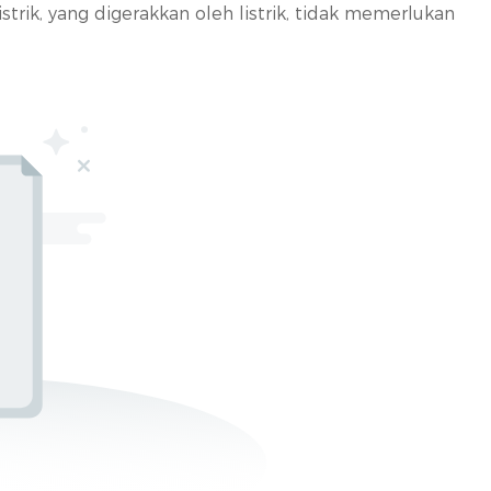
istrik, yang digerakkan oleh listrik, tidak memerlukan