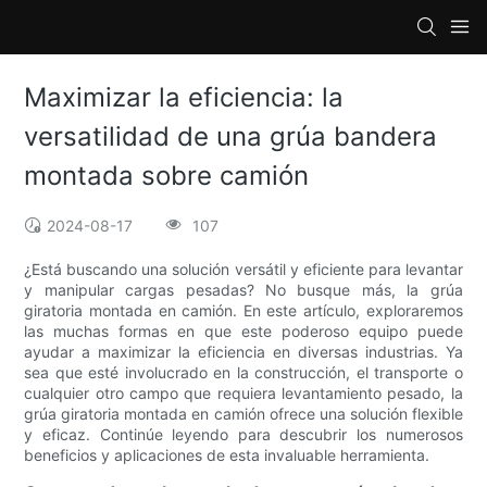
Maximizar la eficiencia: la
versatilidad de una grúa bandera
montada sobre camión
2024-08-17
107
¿Está buscando una solución versátil y eficiente para levantar
y manipular cargas pesadas? No busque más, la grúa
giratoria montada en camión. En este artículo, exploraremos
las muchas formas en que este poderoso equipo puede
ayudar a maximizar la eficiencia en diversas industrias. Ya
sea que esté involucrado en la construcción, el transporte o
cualquier otro campo que requiera levantamiento pesado, la
grúa giratoria montada en camión ofrece una solución flexible
y eficaz. Continúe leyendo para descubrir los numerosos
beneficios y aplicaciones de esta invaluable herramienta.