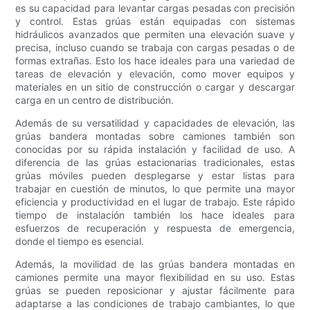
es su capacidad para levantar cargas pesadas con precisión
y control. Estas grúas están equipadas con sistemas
hidráulicos avanzados que permiten una elevación suave y
precisa, incluso cuando se trabaja con cargas pesadas o de
formas extrañas. Esto los hace ideales para una variedad de
tareas de elevación y elevación, como mover equipos y
materiales en un sitio de construcción o cargar y descargar
carga en un centro de distribución.
Además de su versatilidad y capacidades de elevación, las
grúas bandera montadas sobre camiones también son
conocidas por su rápida instalación y facilidad de uso. A
diferencia de las grúas estacionarias tradicionales, estas
grúas móviles pueden desplegarse y estar listas para
trabajar en cuestión de minutos, lo que permite una mayor
eficiencia y productividad en el lugar de trabajo. Este rápido
tiempo de instalación también los hace ideales para
esfuerzos de recuperación y respuesta de emergencia,
donde el tiempo es esencial.
Además, la movilidad de las grúas bandera montadas en
camiones permite una mayor flexibilidad en su uso. Estas
grúas se pueden reposicionar y ajustar fácilmente para
adaptarse a las condiciones de trabajo cambiantes, lo que