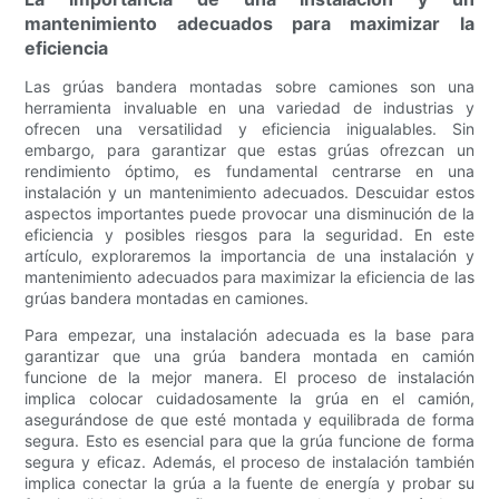
mantenimiento adecuados para maximizar la
eficiencia
Las grúas bandera montadas sobre camiones son una
herramienta invaluable en una variedad de industrias y
ofrecen una versatilidad y eficiencia inigualables. Sin
embargo, para garantizar que estas grúas ofrezcan un
rendimiento óptimo, es fundamental centrarse en una
instalación y un mantenimiento adecuados. Descuidar estos
aspectos importantes puede provocar una disminución de la
eficiencia y posibles riesgos para la seguridad. En este
artículo, exploraremos la importancia de una instalación y
mantenimiento adecuados para maximizar la eficiencia de las
grúas bandera montadas en camiones.
Para empezar, una instalación adecuada es la base para
garantizar que una grúa bandera montada en camión
funcione de la mejor manera. El proceso de instalación
implica colocar cuidadosamente la grúa en el camión,
asegurándose de que esté montada y equilibrada de forma
segura. Esto es esencial para que la grúa funcione de forma
segura y eficaz. Además, el proceso de instalación también
implica conectar la grúa a la fuente de energía y probar su