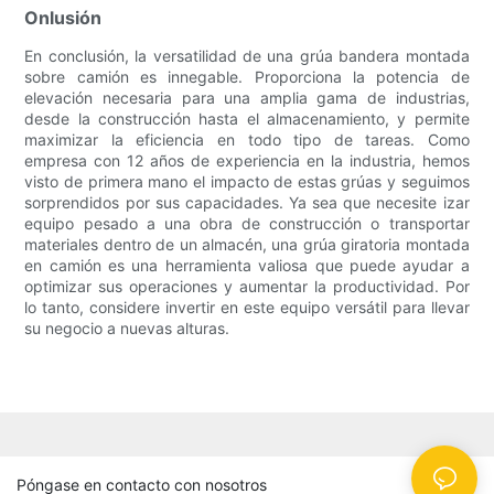
Onlusión
En conclusión, la versatilidad de una grúa bandera montada
sobre camión es innegable. Proporciona la potencia de
elevación necesaria para una amplia gama de industrias,
desde la construcción hasta el almacenamiento, y permite
maximizar la eficiencia en todo tipo de tareas. Como
empresa con 12 años de experiencia en la industria, hemos
visto de primera mano el impacto de estas grúas y seguimos
sorprendidos por sus capacidades. Ya sea que necesite izar
equipo pesado a una obra de construcción o transportar
materiales dentro de un almacén, una grúa giratoria montada
en camión es una herramienta valiosa que puede ayudar a
optimizar sus operaciones y aumentar la productividad. Por
lo tanto, considere invertir en este equipo versátil para llevar
su negocio a nuevas alturas.
Póngase en contacto con nosotros