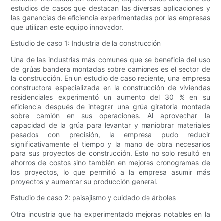
estudios de casos que destacan las diversas aplicaciones y
las ganancias de eficiencia experimentadas por las empresas
que utilizan este equipo innovador.
Estudio de caso 1: Industria de la construcción
Una de las industrias más comunes que se beneficia del uso
de grúas bandera montadas sobre camiones es el sector de
la construcción. En un estudio de caso reciente, una empresa
constructora especializada en la construcción de viviendas
residenciales experimentó un aumento del 30 % en su
eficiencia después de integrar una grúa giratoria montada
sobre camión en sus operaciones. Al aprovechar la
capacidad de la grúa para levantar y maniobrar materiales
pesados ​​con precisión, la empresa pudo reducir
significativamente el tiempo y la mano de obra necesarios
para sus proyectos de construcción. Esto no solo resultó en
ahorros de costos sino también en mejores cronogramas de
los proyectos, lo que permitió a la empresa asumir más
proyectos y aumentar su producción general.
Estudio de caso 2: paisajismo y cuidado de árboles
Otra industria que ha experimentado mejoras notables en la