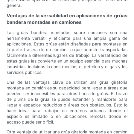
general.
Ventajas de la versatilidad en aplicaciones de grúas
bandera montadas en camiones
Las grúas bandera montadas sobre camiones son una
herramienta versátil y eficiente para una amplia gama de
aplicaciones. Estas grúas están diseñadas para montarse en
la parte trasera de un camión, lo que permite transportarlas
fácilmente a diferentes lugares de trabajo. La versatilidad de
estas grúas las convierte en un equipo esencial para muchas
industrias, incluidas la construcción, el petróleo y el gas y los
servicios públicos.
Una de las ventajas clave de utilizar una grúa giratoria
montada en camión es su capacidad para llegar a áreas que
pueden ser inaccesibles para otros tipos de grúas. El brazo
de pluma de la grúa se puede extender y maniobrar para
llegar a espacios reducidos o áreas con obstáculos. Esto lo
hace ideal para trabajar en entornos urbanos donde el
espacio es limitado o en ubicaciones remotas donde el
acceso puede ser difícil.
Otra ventaja de utilizar una grúa giratoria montada en camión