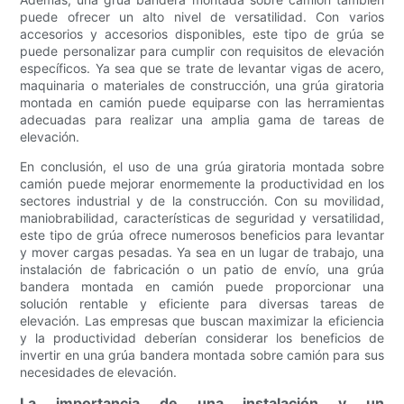
puede ofrecer un alto nivel de versatilidad. Con varios
accesorios y accesorios disponibles, este tipo de grúa se
puede personalizar para cumplir con requisitos de elevación
específicos. Ya sea que se trate de levantar vigas de acero,
maquinaria o materiales de construcción, una grúa giratoria
montada en camión puede equiparse con las herramientas
adecuadas para realizar una amplia gama de tareas de
elevación.
En conclusión, el uso de una grúa giratoria montada sobre
camión puede mejorar enormemente la productividad en los
sectores industrial y de la construcción. Con su movilidad,
maniobrabilidad, características de seguridad y versatilidad,
este tipo de grúa ofrece numerosos beneficios para levantar
y mover cargas pesadas. Ya sea en un lugar de trabajo, una
instalación de fabricación o un patio de envío, una grúa
bandera montada en camión puede proporcionar una
solución rentable y eficiente para diversas tareas de
elevación. Las empresas que buscan maximizar la eficiencia
y la productividad deberían considerar los beneficios de
invertir en una grúa bandera montada sobre camión para sus
necesidades de elevación.
La importancia de una instalación y un