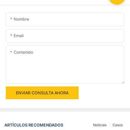
Nombre
Email
Contenido
ENVIAR CONSULTA AHORA
ARTÍCULOS RECOMENDADOS
Noticias
Casos