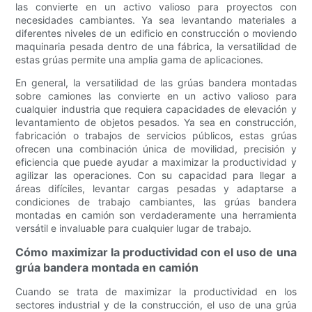
las convierte en un activo valioso para proyectos con
necesidades cambiantes. Ya sea levantando materiales a
diferentes niveles de un edificio en construcción o moviendo
maquinaria pesada dentro de una fábrica, la versatilidad de
estas grúas permite una amplia gama de aplicaciones.
En general, la versatilidad de las grúas bandera montadas
sobre camiones las convierte en un activo valioso para
cualquier industria que requiera capacidades de elevación y
levantamiento de objetos pesados. Ya sea en construcción,
fabricación o trabajos de servicios públicos, estas grúas
ofrecen una combinación única de movilidad, precisión y
eficiencia que puede ayudar a maximizar la productividad y
agilizar las operaciones. Con su capacidad para llegar a
áreas difíciles, levantar cargas pesadas y adaptarse a
condiciones de trabajo cambiantes, las grúas bandera
montadas en camión son verdaderamente una herramienta
versátil e invaluable para cualquier lugar de trabajo.
Cómo maximizar la productividad con el uso de una
grúa bandera montada en camión
Cuando se trata de maximizar la productividad en los
sectores industrial y de la construcción, el uso de una grúa