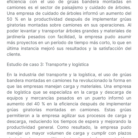
eficiencia con el uso de grúas bandera montadas en
camiones es el sector de paisajismo y cuidado de árboles.
Una empresa de cuidado de árboles informó un aumento del
50 % en la productividad después de implementar grúas
giratorias montadas sobre camiones en sus operaciones. Al
poder levantar y transportar árboles grandes y materiales de
jardinería pesados ​​con facilidad, la empresa pudo asumir
más proyectos en un período de tiempo más corto, lo que en
última instancia mejoró sus resultados y la satisfacción del
cliente.
Estudio de caso 3: Transporte y logística
En la industria del transporte y la logística, el uso de grúas
bandera montadas en camiones ha revolucionado la forma en
que las empresas manejan carga y materiales. Una empresa
de logística que se especializa en la carga y descarga de
equipos y mercancías pesados ​​en un puerto informó un
aumento del 40 % en la eficiencia después de implementar
grúas giratorias montadas en camiones. Estas grúas
permitieron a la empresa agilizar sus procesos de carga y
descarga, reduciendo los tiempos de espera y mejorando la
productividad general. Como resultado, la empresa pudo
manejar un mayor volumen de carga y cumplir con plazos