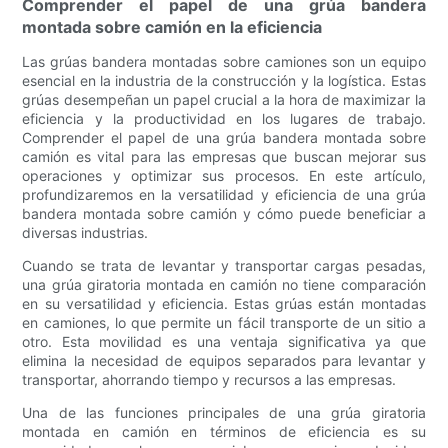
Comprender el papel de una grúa bandera
montada sobre camión en la eficiencia
Las grúas bandera montadas sobre camiones son un equipo
esencial en la industria de la construcción y la logística. Estas
grúas desempeñan un papel crucial a la hora de maximizar la
eficiencia y la productividad en los lugares de trabajo.
Comprender el papel de una grúa bandera montada sobre
camión es vital para las empresas que buscan mejorar sus
operaciones y optimizar sus procesos. En este artículo,
profundizaremos en la versatilidad y eficiencia de una grúa
bandera montada sobre camión y cómo puede beneficiar a
diversas industrias.
Cuando se trata de levantar y transportar cargas pesadas,
una grúa giratoria montada en camión no tiene comparación
en su versatilidad y eficiencia. Estas grúas están montadas
en camiones, lo que permite un fácil transporte de un sitio a
otro. Esta movilidad es una ventaja significativa ya que
elimina la necesidad de equipos separados para levantar y
transportar, ahorrando tiempo y recursos a las empresas.
Una de las funciones principales de una grúa giratoria
montada en camión en términos de eficiencia es su