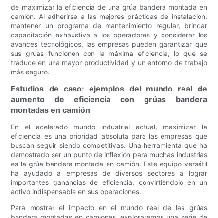
de maximizar la eficiencia de una grúa bandera montada en
camión. Al adherirse a las mejores prácticas de instalación,
mantener un programa de mantenimiento regular, brindar
capacitación exhaustiva a los operadores y considerar los
avances tecnológicos, las empresas pueden garantizar que
sus grúas funcionen con la máxima eficiencia, lo que se
traduce en una mayor productividad y un entorno de trabajo
más seguro.
Estudios de caso: ejemplos del mundo real de
aumento de eficiencia con grúas bandera
montadas en camión
En el acelerado mundo industrial actual, maximizar la
eficiencia es una prioridad absoluta para las empresas que
buscan seguir siendo competitivas. Una herramienta que ha
demostrado ser un punto de inflexión para muchas industrias
es la grúa bandera montada en camión. Este equipo versátil
ha ayudado a empresas de diversos sectores a lograr
importantes ganancias de eficiencia, convirtiéndolo en un
activo indispensable en sus operaciones.
Para mostrar el impacto en el mundo real de las grúas
bandera montadas en camiones, exploraremos una serie de