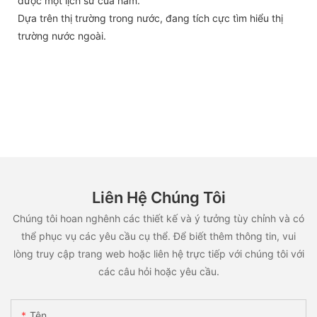
được một lịch sử của năm.
Dựa trên thị trường trong nước, đang tích cực tìm hiểu thị
trường nước ngoài.
Liên Hệ Chúng Tôi
Chúng tôi hoan nghênh các thiết kế và ý tưởng tùy chỉnh và có
thể phục vụ các yêu cầu cụ thể. Để biết thêm thông tin, vui
lòng truy cập trang web hoặc liên hệ trực tiếp với chúng tôi với
các câu hỏi hoặc yêu cầu.
Tên