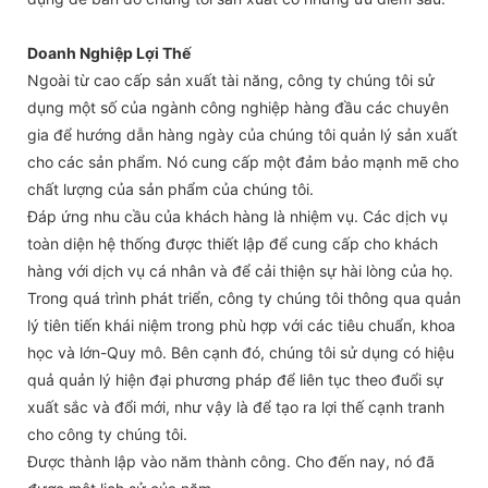
Doanh Nghiệp Lợi Thế
Ngoài từ cao cấp sản xuất tài năng, công ty chúng tôi sử
dụng một số của ngành công nghiệp hàng đầu các chuyên
gia để hướng dẫn hàng ngày của chúng tôi quản lý sản xuất
cho các sản phẩm. Nó cung cấp một đảm bảo mạnh mẽ cho
chất lượng của sản phẩm của chúng tôi.
Đáp ứng nhu cầu của khách hàng là nhiệm vụ. Các dịch vụ
toàn diện hệ thống được thiết lập để cung cấp cho khách
hàng với dịch vụ cá nhân và để cải thiện sự hài lòng của họ.
Trong quá trình phát triển, công ty chúng tôi thông qua quản
lý tiên tiến khái niệm trong phù hợp với các tiêu chuẩn, khoa
học và lớn-Quy mô. Bên cạnh đó, chúng tôi sử dụng có hiệu
quả quản lý hiện đại phương pháp để liên tục theo đuổi sự
xuất sắc và đổi mới, như vậy là để tạo ra lợi thế cạnh tranh
cho công ty chúng tôi.
Được thành lập vào năm thành công. Cho đến nay, nó đã