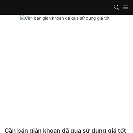
Cần bán giàn khoan đã qua sử dụng giá tốt