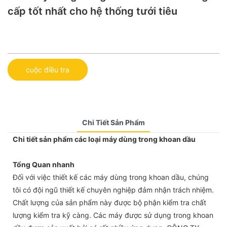
cấp tốt nhất cho hệ thống tưới tiêu
cuộc điều tra
Chi Tiết Sản Phẩm
Chi tiết sản phẩm các loại máy dùng trong khoan dầu
Tổng Quan nhanh
Đối với việc thiết kế các máy dùng trong khoan dầu, chúng
tôi có đội ngũ thiết kế chuyên nghiệp đảm nhận trách nhiệm.
Chất lượng của sản phẩm này được bộ phận kiểm tra chất
lượng kiểm tra kỹ càng. Các máy được sử dụng trong khoan