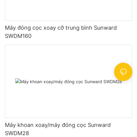
Máy đóng cọc xoay cỡ trung bình Sunward
SWDM160
Máy khoan xoay/máy đóng cọc Sunward
SWDM28