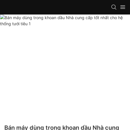
Bán máy dùng trong khoan dầu Nhà cung