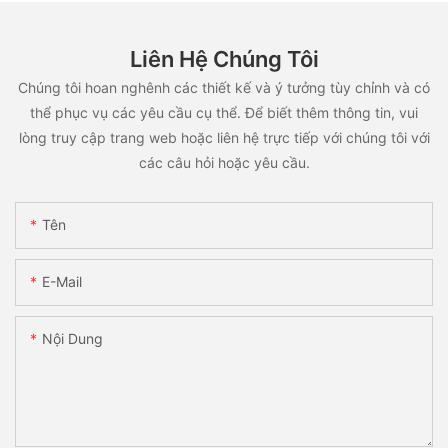
Liên Hệ Chúng Tôi
Chúng tôi hoan nghênh các thiết kế và ý tưởng tùy chỉnh và có
thể phục vụ các yêu cầu cụ thể. Để biết thêm thông tin, vui
lòng truy cập trang web hoặc liên hệ trực tiếp với chúng tôi với
các câu hỏi hoặc yêu cầu.
Tên
E-Mail
Nội Dung