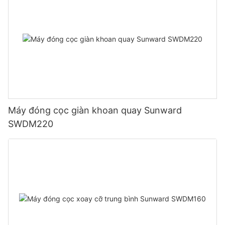
Máy đóng cọc giàn khoan quay Sunward
SWDM220