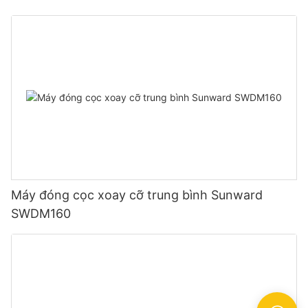
Máy đóng cọc xoay cỡ trung bình Sunward
SWDM160