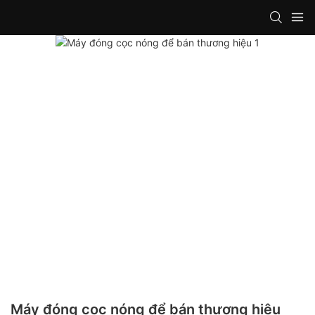
Máy đóng cọc nóng để bán thương hiệu