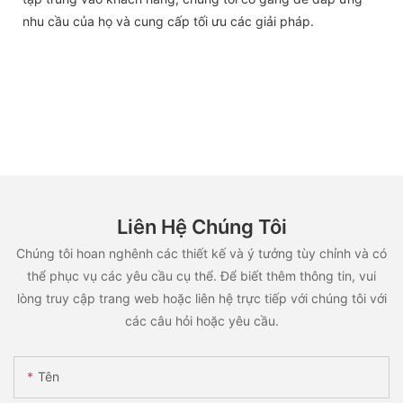
nhu cầu của họ và cung cấp tối ưu các giải pháp.
Liên Hệ Chúng Tôi
Chúng tôi hoan nghênh các thiết kế và ý tưởng tùy chỉnh và có
thể phục vụ các yêu cầu cụ thể. Để biết thêm thông tin, vui
lòng truy cập trang web hoặc liên hệ trực tiếp với chúng tôi với
các câu hỏi hoặc yêu cầu.
Tên