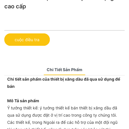
cao cấp
cuộc điều tra
Chi Tiết Sản Phẩm
Chi tiết sản phẩm của thiết bị xăng dầu đã qua sử dụng để
bán
Mô Tả sản phẩm
Ý tưởng thiết kế: ý tưởng thiết kế bán thiết bị xăng dầu đã
qua sử dụng được đặt ở vị trí cao trong công ty chúng tôi.
Các thiết kế, trong Ngoài ra để các hỗ trợ của một đội ngũ