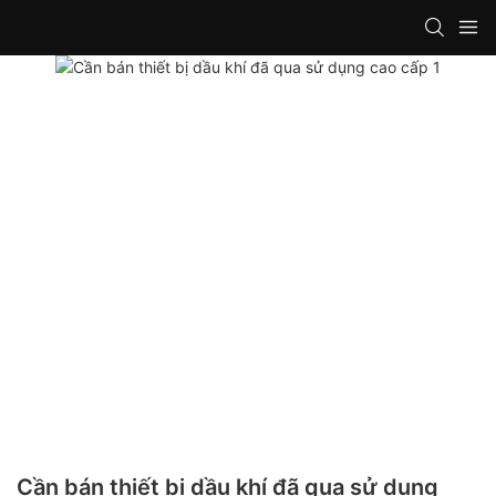
Cần bán thiết bị dầu khí đã qua sử dụng