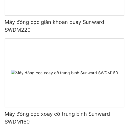
Máy đóng cọc giàn khoan quay Sunward
SWDM220
Máy đóng cọc xoay cỡ trung bình Sunward
SWDM160