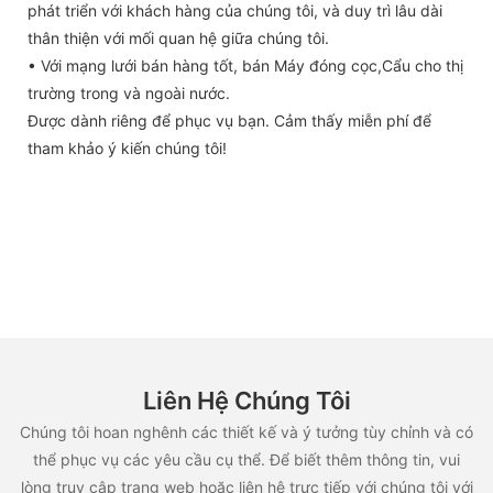
phát triển với khách hàng của chúng tôi, và duy trì lâu dài
thân thiện với mối quan hệ giữa chúng tôi.
• Với mạng lưới bán hàng tốt, bán Máy đóng cọc,Cẩu cho thị
trường trong và ngoài nước.
Được dành riêng để phục vụ bạn. Cảm thấy miễn phí để
tham khảo ý kiến chúng tôi!
Liên Hệ Chúng Tôi
Chúng tôi hoan nghênh các thiết kế và ý tưởng tùy chỉnh và có
thể phục vụ các yêu cầu cụ thể. Để biết thêm thông tin, vui
lòng truy cập trang web hoặc liên hệ trực tiếp với chúng tôi với