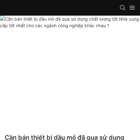
Cần bán thiết bị dầu mỏ đã qua sử dụng