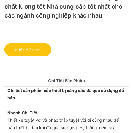
chất lượng tốt Nhà cung cấp tốt nhất cho
các ngành công nghiệp khác nhau
cuộc điều tra
Chi Tiết Sản Phẩm
Chi tiết sản phẩm của thiết bị xăng dầu đã qua sử dụng để
bán
Nhanh Chi Tiết
Thiết kế tuyệt vời và phác thảo tuyệt vời đi cùng nhau để
bán thiết bị dầu khí đã qua sử dụng. Hệ thống kiểm soát