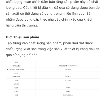
chất lượng hoàn chỉnh đảm bảo rằng sản phẩm này có chất
lượng cao. Các thiết bị dầu khí đã qua sử dụng được bán do
sản xuất có thể được sử dụng trong nhiều lĩnh vực. Sản
phẩm được cung cấp theo nhu cầu chính xác của khách
hàng trên thị trường.
Giới Thiệu sản phẩm
Tập trung vào chất lượng sản phẩm, phấn đấu đạt được
chất lượng xuất sắc trong việc sản xuất thiết bị xăng dầu đã
qua sử dụng để bán.