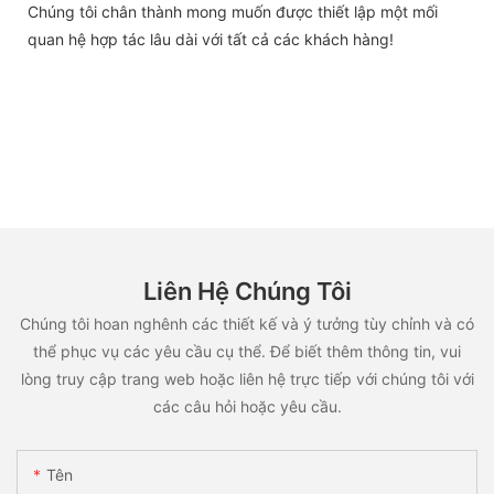
Chúng tôi chân thành mong muốn được thiết lập một mối
quan hệ hợp tác lâu dài với tất cả các khách hàng!
Liên Hệ Chúng Tôi
Chúng tôi hoan nghênh các thiết kế và ý tưởng tùy chỉnh và có
thể phục vụ các yêu cầu cụ thể. Để biết thêm thông tin, vui
lòng truy cập trang web hoặc liên hệ trực tiếp với chúng tôi với
các câu hỏi hoặc yêu cầu.
Tên