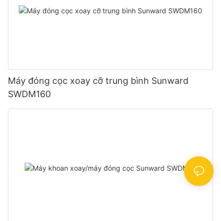
Máy đóng cọc xoay cỡ trung bình Sunward
SWDM160