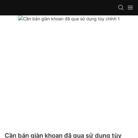
Cần bán giàn khoan đã qua sử dụng tùy