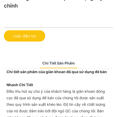
chỉnh
cuộc điều tra
Chi Tiết Sản Phẩm
Chi tiết sản phẩm của giàn khoan đã qua sử dụng để bán
Nhanh Chi Tiết
Điều thu hút sự chú ý của khách hàng là giàn khoan đóng
cọc đã qua sử dụng để bán của chúng tôi được sản xuất
theo quy trình sản xuất khéo léo. Độ tin cậy về chất lượng
của nó được đảm bảo bởi đội ngũ QC của chúng tôi. Bán