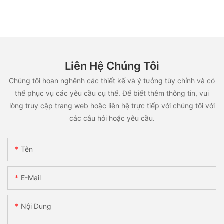
Liên Hệ Chúng Tôi
Chúng tôi hoan nghênh các thiết kế và ý tưởng tùy chỉnh và có
thể phục vụ các yêu cầu cụ thể. Để biết thêm thông tin, vui
lòng truy cập trang web hoặc liên hệ trực tiếp với chúng tôi với
các câu hỏi hoặc yêu cầu.
Tên
E-Mail
Nội Dung