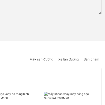
Máy san đường
Xe lăn đường
Sản phẩm