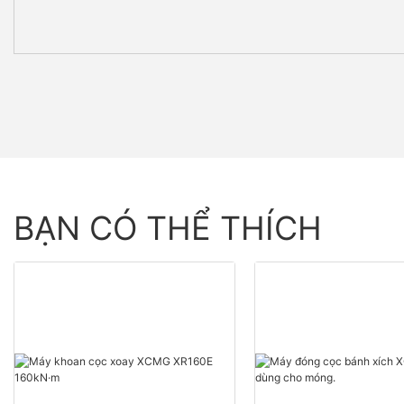
BẠN CÓ THỂ THÍCH