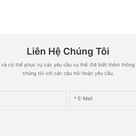
Liên Hệ Chúng Tôi
và có thể phục vụ các yêu cầu cụ thể. Để biết thêm thông ti
chúng tôi với các câu hỏi hoặc yêu cầu.
E-Mail