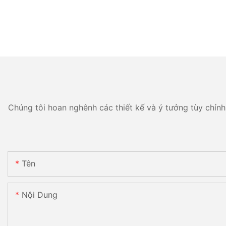
Chúng tôi hoan nghênh các thiết kế và ý tưởng tùy chỉnh 
Tên
Nội Dung