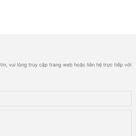
n, vui lòng truy cập trang web hoặc liên hệ trực tiếp với