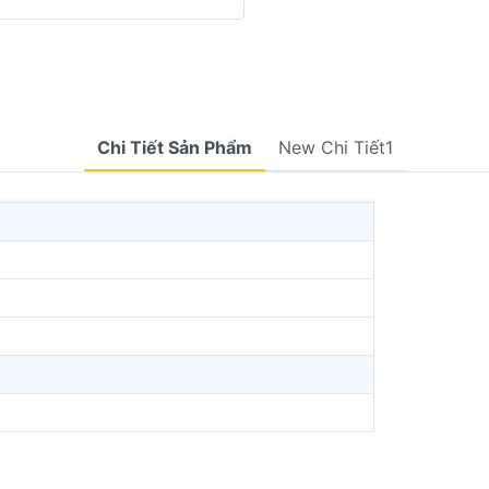
Chi Tiết Sản Phẩm
New Chi Tiết1