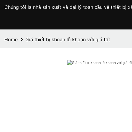
Chúng tôi là nhà sản xuất và đại lý toàn cầu về thiết b
Home
Giá thiết bị khoan lỗ khoan với giá tốt