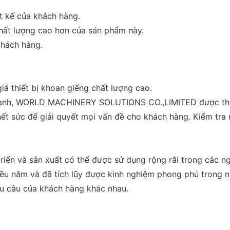
ết kế của khách hàng.
chất lượng cao hơn của sản phẩm này.
khách hàng.
 thiết bị khoan giếng chất lượng cao.
 mạnh, WORLD MACHINERY SOLUTIONS CO.,LIMITED được thị t
 sức để giải quyết mọi vấn đề cho khách hàng. Kiểm tra 
 triển và sản xuất có thể được sử dụng rộng rãi trong các
ều năm và đã tích lũy được kinh nghiệm phong phú trong n
hu cầu của khách hàng khác nhau.