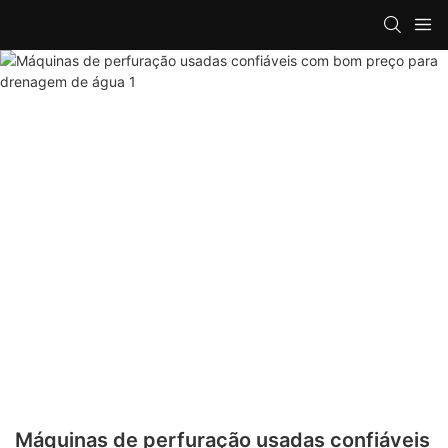
Máquinas de perfuração usadas confiáveis