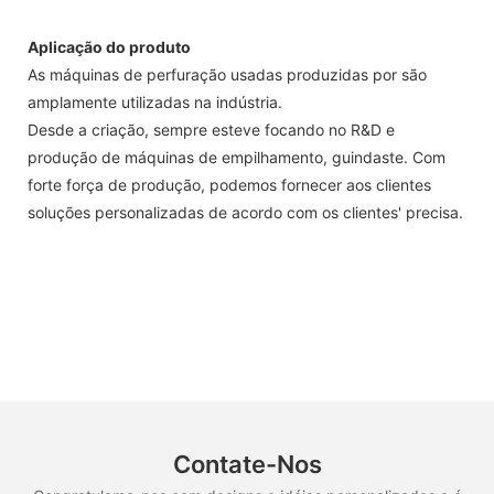
Aplicação do produto
As máquinas de perfuração usadas produzidas por são
amplamente utilizadas na indústria.
Desde a criação, sempre esteve focando no R&D e
produção de máquinas de empilhamento, guindaste. Com
forte força de produção, podemos fornecer aos clientes
soluções personalizadas de acordo com os clientes' precisa.
Contate-Nos