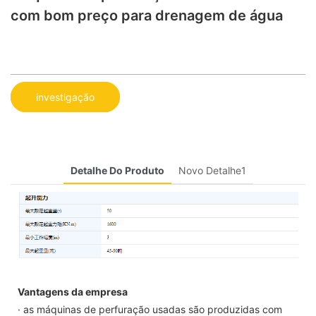
​​com bom preço para drenagem de água
investigação
Detalhe Do Produto
Novo Detalhe1
Vantagens da empresa
· as máquinas de perfuração usadas são produzidas com