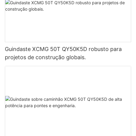
Guindaste XCMG 50T QY50K5D robusto para
projetos de construção globais.