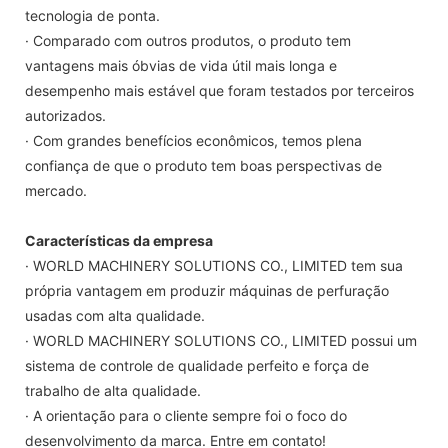
tecnologia de ponta.
· Comparado com outros produtos, o produto tem
vantagens mais óbvias de vida útil mais longa e
desempenho mais estável que foram testados por terceiros
autorizados.
· Com grandes benefícios econômicos, temos plena
confiança de que o produto tem boas perspectivas de
mercado.
Características da empresa
· WORLD MACHINERY SOLUTIONS CO., LIMITED tem sua
própria vantagem em produzir máquinas de perfuração
usadas com alta qualidade.
· WORLD MACHINERY SOLUTIONS CO., LIMITED possui um
sistema de controle de qualidade perfeito e força de
trabalho de alta qualidade.
· A orientação para o cliente sempre foi o foco do
desenvolvimento da marca. Entre em contato!