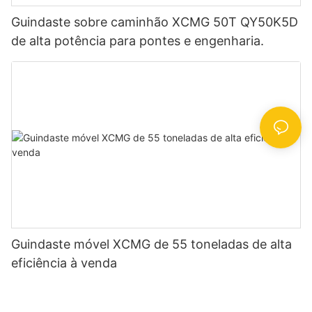
Guindaste sobre caminhão XCMG 50T QY50K5D
de alta potência para pontes e engenharia.
Guindaste móvel XCMG de 55 toneladas de alta
eficiência à venda