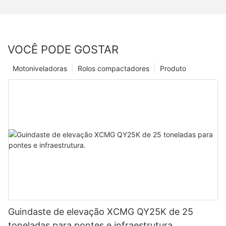
VOCÊ PODE GOSTAR
Motoniveladoras
Rolos compactadores
Produto
Guindaste de elevação XCMG QY25K de 25
toneladas para pontes e infraestrutura.