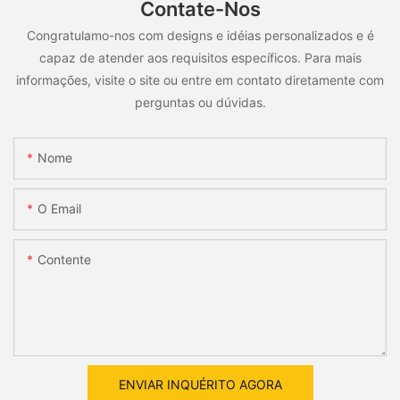
Contate-Nos
Congratulamo-nos com designs e idéias personalizados e é
capaz de atender aos requisitos específicos. Para mais
informações, visite o site ou entre em contato diretamente com
perguntas ou dúvidas.
Nome
O Email
Contente
ENVIAR INQUÉRITO AGORA