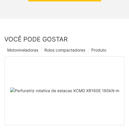
VOCÊ PODE GOSTAR
Motoniveladoras
Rolos compactadores
Produto