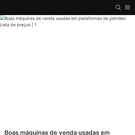
Boas máquinas de venda usadas em