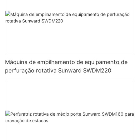
Máquina de empilhamento de equipamento de
perfuração rotativa Sunward SWDM220