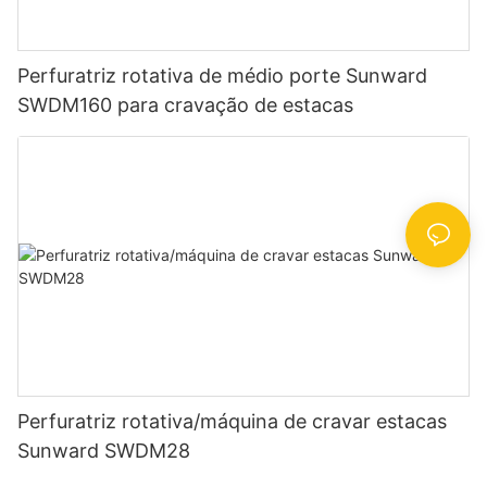
Perfuratriz rotativa de médio porte Sunward
SWDM160 para cravação de estacas
Perfuratriz rotativa/máquina de cravar estacas
Sunward SWDM28