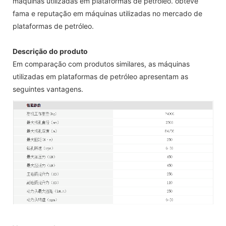
máquinas utilizadas em plataformas de petróleo. obteve
fama e reputação em máquinas utilizadas no mercado de
plataformas de petróleo.
Descrição do produto
Em comparação com produtos similares, as máquinas
utilizadas em plataformas de petróleo apresentam as
seguintes vantagens.