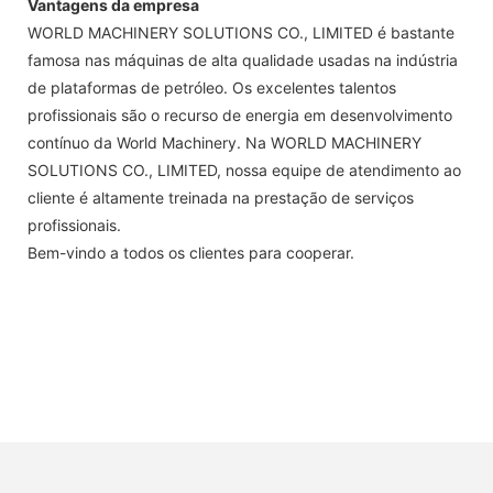
Vantagens da empresa
WORLD MACHINERY SOLUTIONS CO., LIMITED é bastante
famosa nas máquinas de alta qualidade usadas na indústria
de plataformas de petróleo. Os excelentes talentos
profissionais são o recurso de energia em desenvolvimento
contínuo da World Machinery. Na WORLD MACHINERY
SOLUTIONS CO., LIMITED, nossa equipe de atendimento ao
cliente é altamente treinada na prestação de serviços
profissionais.
Bem-vindo a todos os clientes para cooperar.