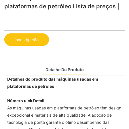
plataformas de petróleo Lista de preços |
investigação
Detalhe Do Produto
Detalhes do produto das máquinas usadas em
plataformas de petróleo
Número uick Detail
As máquinas usadas em plataformas de petróleo têm design
excepcional e materiais de alta qualidade. A adoção de
tecnologia de ponta garante o ótimo desempenho das