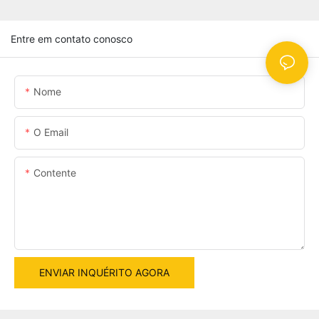
Entre em contato conosco
Nome
O Email
Contente
ENVIAR INQUÉRITO AGORA