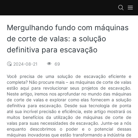
Mergulhando fundo com máquinas
de corte de valas: a solução
definitiva para escavação
2024-08-21
69
Você precisa de uma solução de escavação eficiente e
completa? Não procure mais – as máquinas de corte de valas
estão aqui para revolucionar seus projetos de escavação.
Neste artigo, iremos nos aprofundar no mundo das máquinas
de corte de valas e explorar como elas fornecem a solução
definitiva para escavação. Desde sua tecnologia de ponta
até sua incrível precisão e eficiência, este artigo mostrará os
muitos benefícios da utilização de máquinas de corte de
valas para suas necessidades de escavação. Junte-se a nós
enquanto descobrimos o poder e o potencial dessas
máquinas inovadoras que estão transformando a indústria de