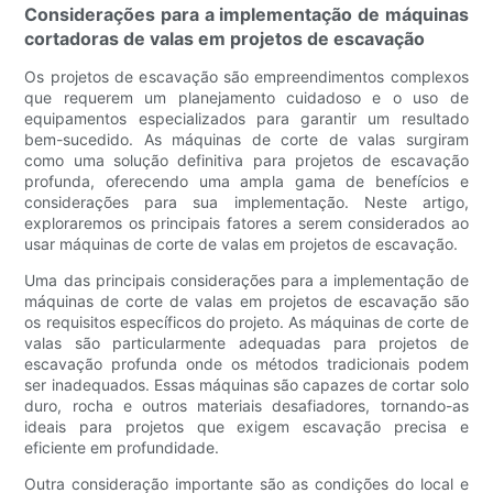
Considerações para a implementação de máquinas
cortadoras de valas em projetos de escavação
Os projetos de escavação são empreendimentos complexos
que requerem um planejamento cuidadoso e o uso de
equipamentos especializados para garantir um resultado
bem-sucedido. As máquinas de corte de valas surgiram
como uma solução definitiva para projetos de escavação
profunda, oferecendo uma ampla gama de benefícios e
considerações para sua implementação. Neste artigo,
exploraremos os principais fatores a serem considerados ao
usar máquinas de corte de valas em projetos de escavação.
Uma das principais considerações para a implementação de
máquinas de corte de valas em projetos de escavação são
os requisitos específicos do projeto. As máquinas de corte de
valas são particularmente adequadas para projetos de
escavação profunda onde os métodos tradicionais podem
ser inadequados. Essas máquinas são capazes de cortar solo
duro, rocha e outros materiais desafiadores, tornando-as
ideais para projetos que exigem escavação precisa e
eficiente em profundidade.
Outra consideração importante são as condições do local e