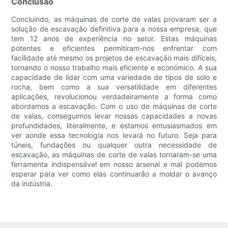
Conclusão
Concluindo, as máquinas de corte de valas provaram ser a
solução de escavação definitiva para a nossa empresa, que
tem 12 anos de experiência no setor. Estas máquinas
potentes e eficientes permitiram-nos enfrentar com
facilidade até mesmo os projetos de escavação mais difíceis,
tornando o nosso trabalho mais eficiente e económico. A sua
capacidade de lidar com uma variedade de tipos de solo e
rocha, bem como a sua versatilidade em diferentes
aplicações, revolucionou verdadeiramente a forma como
abordamos a escavação. Com o uso de máquinas de corte
de valas, conseguimos levar nossas capacidades a novas
profundidades, literalmente, e estamos entusiasmados em
ver aonde essa tecnologia nos levará no futuro. Seja para
túneis, fundações ou qualquer outra necessidade de
escavação, as máquinas de corte de valas tornaram-se uma
ferramenta indispensável em nosso arsenal e mal podemos
esperar para ver como elas continuarão a moldar o avanço
da indústria.