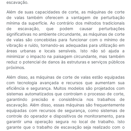
escavação.
Além de suas capacidades de corte, as máquinas de corte
de valas também oferecem a vantagem de perturbação
mínima da superfície. Ao contrário dos métodos tradicionais
de escavação, que podem causar perturbações
significativas no ambiente circundante, as máquinas de corte
de valas são concebidas para funcionar com o mínimo de
vibração e ruído, tornando-as adequadas para utilização em
áreas urbanas e locais sensíveis. Isto não só ajuda a
minimizar o impacto na paisagem circundante, mas também
reduz o potencial de danos às estruturas e serviços públicos
próximos.
Além disso, as máquinas de corte de valas estão equipadas
com tecnologia avançada e recursos que aumentam sua
eficiência e segurança. Muitos modelos são projetados com
sistemas automatizados que controlam o processo de corte,
garantindo precisão e consistência nos trabalhos de
escavação. Além disso, essas máquinas são frequentemente
equipadas com recursos de segurança, como sistemas de
controle do operador e dispositivos de monitoramento, para
garantir uma operação segura no local de trabalho. Isto
garante que o trabalho de escavação seja realizado com o