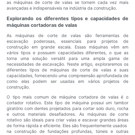
as máquinas de corte de valas se tornem cada vez mais
avançadas e indispensáveis ​​na indústria da construção.
Explorando os diferentes tipos e capacidades de
máquinas cortadoras de valas
As máquinas de corte de valas são ferramentas de
escavação poderosas, essenciais para projetos de
construção em grande escala. Essas máquinas vêm em
vários tipos e possuem capacidades diferentes, o que as
torna uma solução versátil para uma ampla gama de
necessidades de escavação. Neste artigo, exploraremos os
diferentes tipos de máquinas de corte de valas e suas
capacidades, fornecendo uma compreensão aprofundada de
como elas podem ser usadas em vários projetos de
construção.
O tipo mais comum de máquina cortadora de valas é o
cortador rotativo. Este tipo de máquina possui um tambor
giratório com dentes projetados para cortar solo duro, rocha
e outros materiais desafiadores. As máquinas de corte
rotativo são ideais para criar valas e escavar grandes áreas
de forma rápida e eficiente. Eles são frequentemente usados ​​
na construção de fundações profundas, túneis e outras