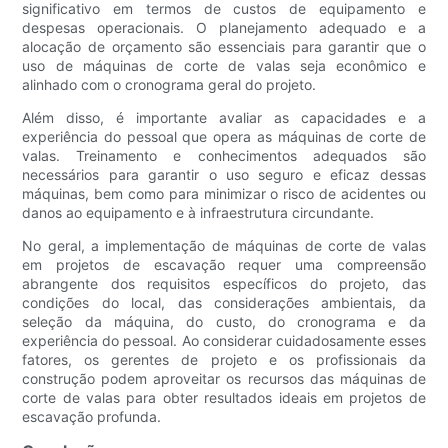
significativo em termos de custos de equipamento e
despesas operacionais. O planejamento adequado e a
alocação de orçamento são essenciais para garantir que o
uso de máquinas de corte de valas seja econômico e
alinhado com o cronograma geral do projeto.
Além disso, é importante avaliar as capacidades e a
experiência do pessoal que opera as máquinas de corte de
valas. Treinamento e conhecimentos adequados são
necessários para garantir o uso seguro e eficaz dessas
máquinas, bem como para minimizar o risco de acidentes ou
danos ao equipamento e à infraestrutura circundante.
No geral, a implementação de máquinas de corte de valas
em projetos de escavação requer uma compreensão
abrangente dos requisitos específicos do projeto, das
condições do local, das considerações ambientais, da
seleção da máquina, do custo, do cronograma e da
experiência do pessoal. Ao considerar cuidadosamente esses
fatores, os gerentes de projeto e os profissionais da
construção podem aproveitar os recursos das máquinas de
corte de valas para obter resultados ideais em projetos de
escavação profunda.