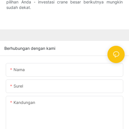
pilihan Anda - investasi crane besar berikutnya mungkin
sudah dekat.
Berhubungan dengan kami
Nama
Surel
Kandungan