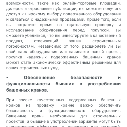
возможности, такие как онлайн-торговые площадки,
дилеров и отраслевые публикации, вы можете получить
доступ к широкому выбору подержанного оборудования
и связаться с надежными продавцами. Кроме того, если
вы потратите время на тщательную проверку и
исследование оборудования перед покупкой, вы
сможете убедиться, что вы инвестируете в качественный
продукт, отвечающий вашим строительным
потребностям. Независимо от того, расширяете ли вы
свой парк оборудования или начинаете новый проект,
покупка надежных подержанных башенных кранов
может стать экономически эффективным решением для
ваших строительных нужд.
- Обеспечение безопасности и
функциональности бывших в употреблении
башенных кранов.
При поиске качественных подержанных башенных
кранов на продажу крайне важно обеспечить
безопасность и функциональность оборудования.
Башенные краны необходимы для строительных
проектов, а бывшие в употреблении варианты могут быть
экономически эффективным решением для компаний,