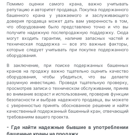
Помимо оценки самого крана, важно учитывать
репутацию и авторитет продавца. Покупка подержанного
башенного крана у уважаемого и заслуживающего
доверия продавца может дать вам уверенность в том,
что оборудование было представлено точно и что вы
получите надежную послепродажную поддержку. Сюда
могут входить гарантии, наличие запасных частей и
техническая поддержка — все это важные факторы,
которые следует учитывать при покупке подержанного
оборудования.
В заключение, при поиске подержанных башенных
кранов на продажу важно тщательно оценить качество
оборудования, чтобы убедиться, что вы делаете
разумную инвестицию. Проведя тщательную проверку,
просмотрев записи о техническом обслуживании, приняв
во внимание возраст и использование, проверив функции
безопасности и выбрав надежного продавца, вы можете
с уверенностью принять обоснованное решение и найти
качественный подержанный башенный кран, отвечающий
требованиям вашего проекта.
- Где найти надежные бывшие в употреблении
башенные краны на продажу