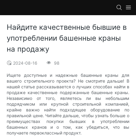
Найдите качественные бывшие в
употреблении башенные краны
на продажу
2024-08-16
98
Ищете доступные и надежные башенные краны для
вашего строительного проекта? Не смотрите дальше! В
нашей статье рассказывается о лучших способах найти в
продаже качественные подержанные башенные краны.
Независимо от того, являетесь ли вы небольшим
подрядчиком или крупной строительной компанией,
крайне важно найти подходящее оборудование по
правильной цене. Читайте дальше, чтобы узнать больше о
преимуществах покупки бывших в употреблении
башенных кранов и о том, как убедиться, что вы
получаете первоклассный продукт.