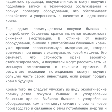
надежного продавца, покупатели часто могут получить
подробные записи о техническом обслуживании и
полную проверку оборудования, что обеспечивает
спокойствие и уверенность в качестве и надежности
крана.
Еще одним преимуществом покупки бывших в
употреблении башенных кранов является возможность
снижения амортизации. В отличие от нового
оборудования, бывшие в употреблении башенные краны
уже прошли первоначальную амортизацию, которая
возникает при вводе в эксплуатацию новой машины. Это
означает, что стоимость крана, вероятно,
стабилизировалась, и покупатели могут рассчитывать на
меньшую амортизацию с течением времени. В
результате компании потенциально смогут окупить
большую часть своих инвестиций, если решат продать
кран в будущем.
Кроме того, не следует упускать из виду экологические
преимущества покупки бывших в употреблении
башенных кранов. Выбирая бывшее в употреблении
оборудование, компании могут снизить спрос на новое
производство и связанное с этим потребление энергии и