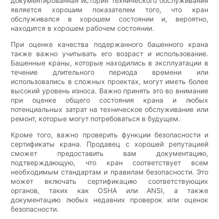
документированная история технического обслуживания
является хорошим показателем того, что кран
обслуживался в хорошем состоянии и, вероятно,
находится в хорошем рабочем состоянии.
При оценке качества подержанного башенного крана
также важно учитывать его возраст и использование.
Башенные краны, которые находились в эксплуатации в
течение длительного периода времени или
использовались в сложных проектах, могут иметь более
высокий уровень износа. Важно принять это во внимание
при оценке общего состояния крана и любых
потенциальных затрат на техническое обслуживание или
ремонт, которые могут потребоваться в будущем.
Кроме того, важно проверить функции безопасности и
сертификаты крана. Продавец с хорошей репутацией
сможет предоставить вам документацию,
подтверждающую, что кран соответствует всем
необходимым стандартам и правилам безопасности. Это
может включать сертификацию соответствующих
органов, таких как OSHA или ANSI, а также
документацию любых недавних проверок или оценок
безопасности.