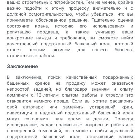
ваших строительных потребностей. Тем не менее, крайне
важно подойти к этому процессу внимательно и с
должной осмотрительностью, чтобы убедиться, что вы
принимаете обоснованное решение. Тщательно оценив
состояние крана, историю его использования и
репутацию продавца, а также учитывая ваши
конкретные нужды и требования, вы сможете найти
качественный подержанный башенный кран, который
станет ценным активом для вашего бизнеса.
строительные работы.
Заключение
В заключение, поиск качественных подержанных
башенных кранов на продажу может оказаться
непростой задачей, но благодаря знаниям и опыту
компании с 12-летним опытом работы в отрасли это
становится намного проще. Если вы хотите расширить
свой автопарк или заменить устаревший кран,
инвестиции в надежный подержанный башенный кран
могут сэкономить вам время и деньги. Проведя
исследование, задав правильные вопросы и работая с
проверенной компанией, вы сможете найти идеальный
подержанный башенный кран, отвечающий вашим