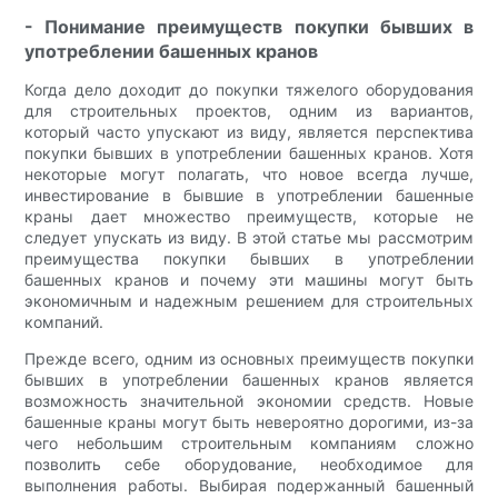
- Понимание преимуществ покупки бывших в
употреблении башенных кранов
Когда дело доходит до покупки тяжелого оборудования
для строительных проектов, одним из вариантов,
который часто упускают из виду, является перспектива
покупки бывших в употреблении башенных кранов. Хотя
некоторые могут полагать, что новое всегда лучше,
инвестирование в бывшие в употреблении башенные
краны дает множество преимуществ, которые не
следует упускать из виду. В этой статье мы рассмотрим
преимущества покупки бывших в употреблении
башенных кранов и почему эти машины могут быть
экономичным и надежным решением для строительных
компаний.
Прежде всего, одним из основных преимуществ покупки
бывших в употреблении башенных кранов является
возможность значительной экономии средств. Новые
башенные краны могут быть невероятно дорогими, из-за
чего небольшим строительным компаниям сложно
позволить себе оборудование, необходимое для
выполнения работы. Выбирая подержанный башенный