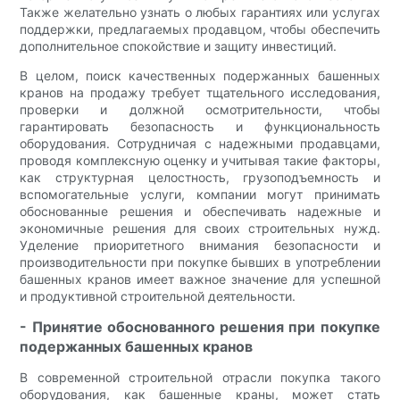
Также желательно узнать о любых гарантиях или услугах
поддержки, предлагаемых продавцом, чтобы обеспечить
дополнительное спокойствие и защиту инвестиций.
В целом, поиск качественных подержанных башенных
кранов на продажу требует тщательного исследования,
проверки и должной осмотрительности, чтобы
гарантировать безопасность и функциональность
оборудования. Сотрудничая с надежными продавцами,
проводя комплексную оценку и учитывая такие факторы,
как структурная целостность, грузоподъемность и
вспомогательные услуги, компании могут принимать
обоснованные решения и обеспечивать надежные и
экономичные решения для своих строительных нужд.
Уделение приоритетного внимания безопасности и
производительности при покупке бывших в употреблении
башенных кранов имеет важное значение для успешной
и продуктивной строительной деятельности.
- Принятие обоснованного решения при покупке
подержанных башенных кранов
В современной строительной отрасли покупка такого
оборудования, как башенные краны, может стать