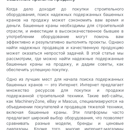
Когда дело доходит до покупки строительного
оборудования, поиск надежных подержанных башенных
кранов на продажу может сэкономить вам время и
деньги. Башенные краны необходимы для строительной
отрасли, и инвестиции в высококачественное бывшее в
употреблении оборудование могут помочь вам
эффективно и результативно выполнять проекты. Однако
найти надежных продавцов и качественную продукцию
может оказаться непростой задачей. В этой статье мы
рассмотрим, где можно найти надежные подержанные
башенные краны на продажу, и дадим советы, как
обеспечить успешную покупку.
Одно из лучших мест для начала поиска подержанных
башенных кранов — это Интернет. Интернет предлагает
множество ресурсов для покупки и продажи
подержанной строительной техники. Такие веб-сайты,
как MachineryZone, eBay и Mascus, специализируются на
объединении покупателей и продавцов тяжелой техники,
включая башенные краны. Эти платформы часто
предлагают широкий выбор оборудования, что позволяет
сравнивать разные модели, бренды и ценовые
диапазоны. Кроме того, многие интернет-магазины