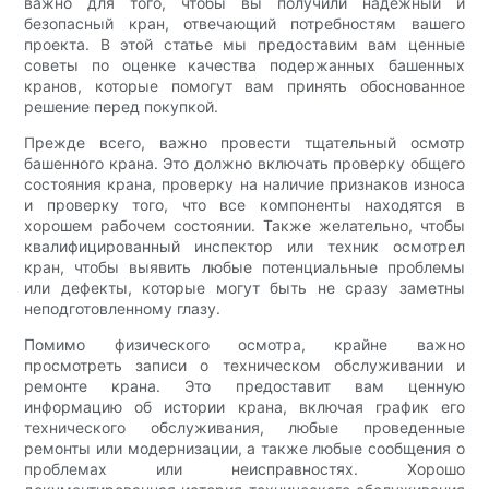
важно для того, чтобы вы получили надежный и
безопасный кран, отвечающий потребностям вашего
проекта. В этой статье мы предоставим вам ценные
советы по оценке качества подержанных башенных
кранов, которые помогут вам принять обоснованное
решение перед покупкой.
Прежде всего, важно провести тщательный осмотр
башенного крана. Это должно включать проверку общего
состояния крана, проверку на наличие признаков износа
и проверку того, что все компоненты находятся в
хорошем рабочем состоянии. Также желательно, чтобы
квалифицированный инспектор или техник осмотрел
кран, чтобы выявить любые потенциальные проблемы
или дефекты, которые могут быть не сразу заметны
неподготовленному глазу.
Помимо физического осмотра, крайне важно
просмотреть записи о техническом обслуживании и
ремонте крана. Это предоставит вам ценную
информацию об истории крана, включая график его
технического обслуживания, любые проведенные
ремонты или модернизации, а также любые сообщения о
проблемах или неисправностях. Хорошо