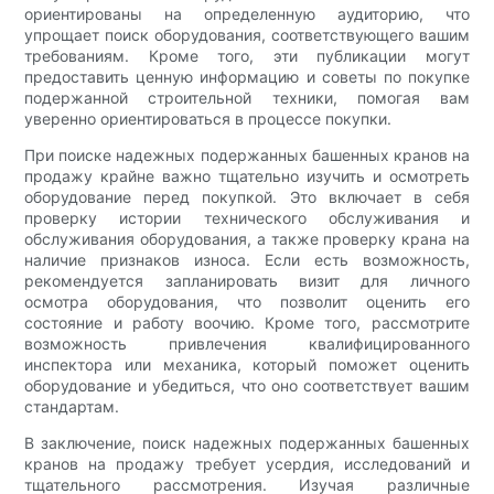
ориентированы на определенную аудиторию, что
упрощает поиск оборудования, соответствующего вашим
требованиям. Кроме того, эти публикации могут
предоставить ценную информацию и советы по покупке
подержанной строительной техники, помогая вам
уверенно ориентироваться в процессе покупки.
При поиске надежных подержанных башенных кранов на
продажу крайне важно тщательно изучить и осмотреть
оборудование перед покупкой. Это включает в себя
проверку истории технического обслуживания и
обслуживания оборудования, а также проверку крана на
наличие признаков износа. Если есть возможность,
рекомендуется запланировать визит для личного
осмотра оборудования, что позволит оценить его
состояние и работу воочию. Кроме того, рассмотрите
возможность привлечения квалифицированного
инспектора или механика, который поможет оценить
оборудование и убедиться, что оно соответствует вашим
стандартам.
В заключение, поиск надежных подержанных башенных
кранов на продажу требует усердия, исследований и
тщательного рассмотрения. Изучая различные