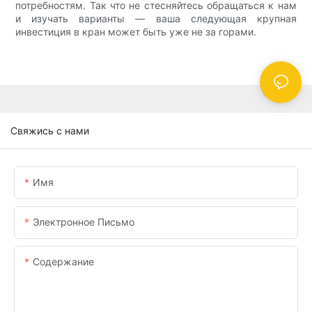
потребностям. Так что не стесняйтесь обращаться к нам
и изучать варианты — ваша следующая крупная
инвестиция в кран может быть уже не за горами.
Свяжись с нами
Имя
Электронное Письмо
Содержание