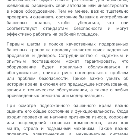
желающих расширить свой автопарк или инвестировать
в новое оборудование. Тем не менее, важно тщательно
проверять и оценивать состояние бывших в употреблении
башенных кранов, чтобы убедиться, что они
соответствуют стандартам безопасности и могут
эффективно работать на рабочей площадке.
Первым шагом в поиске качественных подержанных
башенных кранов на продажу является поиск надежных
продавцов и дилеров. Сотрудничество с надежным и
опытным поставщиком может гарантировать, что
оборудование будет правильно обслуживаться и
обслуживаться, снижая риск потенциальных проблем
или проблем безопасности. Также важно узнать об
истории крана, включая его предыдущее использование,
записи о техническом обслуживании, а также о любых
произведенных ремонтах или модернизациях.
При осмотре подержанного башенного крана важно
оценить его общее состояние и функциональность. Сюда
входит проверка на наличие признаков износа, коррозии
или повреждений ключевых компонентов, таких как
мачта, стрела и подъемный механизм. Также важно
проверить электрические и механические системы