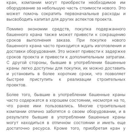
кран, компании могут приобрести необходимое им
оборудование за небольшую часть стоимости нового. Это
может помочь сократить первоначальные расходы и
высвободить капитал для других аспектов проекта.
Помимо экономии средств, покупка подержанного
башенного крана также может привести к сокращению
сроков выполнения заказа. При покупке нового
башенного крана часто приходится ждать изготовления и
доставки оборудования. Это может привести к задержке
сроков проекта и привести к дополнительным затратам.
С другой стороны, бывшие в употреблении башенные
краны легко доступны для покупки, их можно доставить
и установить в более короткие сроки, что позволяет
быстрее приступить к реализации строительных
проектов.
Более того, бывшие в употреблении башенные краны
часто содержатся в хорошем состоянии, несмотря на то,
что ранее ими пользовались. Многие строительные
компании отлично заботятся о своем оборудовании, и в
результате бывшие в употреблении башенные краны
могут находиться в отличном состоянии и иметь еще
достаточно ресурса. Кроме того, приобретая кран у