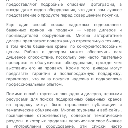
предоставляют подробные описания, фотографии, а
иногда даже видео оборудования, что дает вам лучшее
представление о продукте перед совершением покупки.
Еще один способ поиска надежных подержанных
башенных кранов на продажу — через дилеров и
производителей оборудования. Многие авторитетные
дилеры предлагают подержанную строительную технику,
в том числе башенные краны, по конкурентоспособным
ценам. Работа с дилером может обеспечить вам
душевное спокойствие, поскольку они часто тщательно
проверяют и обслуживают оборудование, прежде чем
выставить его на продажу. Кроме того, дилеры могут
предлагать гарантии и послепродажную поддержку,
гарантируя, что ваша покупка надежна и подкреплена
профессиональным опытом.
Помимо онлайн-торговых площадок и дилеров, ценными
ресурсами для поиска подержанных башенных кранов
на продажу могут быть отраслевые публикации и
тематические объявления. Многие журналы и веб-сайты,
посвященные строительству, содержат тематические
разделы, в которых продавцы перечисляют свое бывшее
в употреблении оборудование. Эти списки часто