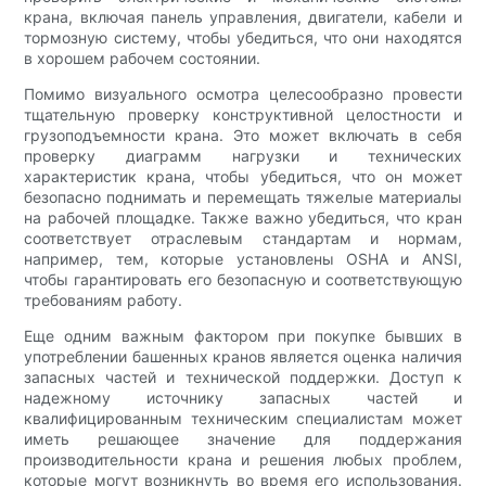
крана, включая панель управления, двигатели, кабели и
тормозную систему, чтобы убедиться, что они находятся
в хорошем рабочем состоянии.
Помимо визуального осмотра целесообразно провести
тщательную проверку конструктивной целостности и
грузоподъемности крана. Это может включать в себя
проверку диаграмм нагрузки и технических
характеристик крана, чтобы убедиться, что он может
безопасно поднимать и перемещать тяжелые материалы
на рабочей площадке. Также важно убедиться, что кран
соответствует отраслевым стандартам и нормам,
например, тем, которые установлены OSHA и ANSI,
чтобы гарантировать его безопасную и соответствующую
требованиям работу.
Еще одним важным фактором при покупке бывших в
употреблении башенных кранов является оценка наличия
запасных частей и технической поддержки. Доступ к
надежному источнику запасных частей и
квалифицированным техническим специалистам может
иметь решающее значение для поддержания
производительности крана и решения любых проблем,
которые могут возникнуть во время его использования.