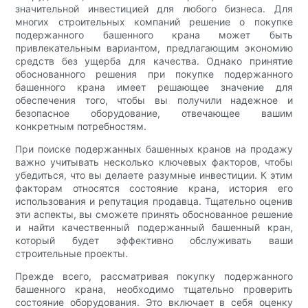
значительной инвестицией для любого бизнеса. Для
многих строительных компаний решение о покупке
подержанного башенного крана может быть
привлекательным вариантом, предлагающим экономию
средств без ущерба для качества. Однако принятие
обоснованного решения при покупке подержанного
башенного крана имеет решающее значение для
обеспечения того, чтобы вы получили надежное и
безопасное оборудование, отвечающее вашим
конкретным потребностям.
При поиске подержанных башенных кранов на продажу
важно учитывать несколько ключевых факторов, чтобы
убедиться, что вы делаете разумные инвестиции. К этим
факторам относятся состояние крана, история его
использования и репутация продавца. Тщательно оценив
эти аспекты, вы сможете принять обоснованное решение
и найти качественный подержанный башенный кран,
который будет эффективно обслуживать ваши
строительные проекты.
Прежде всего, рассматривая покупку подержанного
башенного крана, необходимо тщательно проверить
состояние оборудования. Это включает в себя оценку