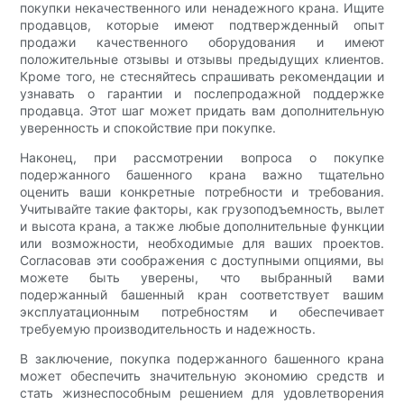
покупки некачественного или ненадежного крана. Ищите
продавцов, которые имеют подтвержденный опыт
продажи качественного оборудования и имеют
положительные отзывы и отзывы предыдущих клиентов.
Кроме того, не стесняйтесь спрашивать рекомендации и
узнавать о гарантии и послепродажной поддержке
продавца. Этот шаг может придать вам дополнительную
уверенность и спокойствие при покупке.
Наконец, при рассмотрении вопроса о покупке
подержанного башенного крана важно тщательно
оценить ваши конкретные потребности и требования.
Учитывайте такие факторы, как грузоподъемность, вылет
и высота крана, а также любые дополнительные функции
или возможности, необходимые для ваших проектов.
Согласовав эти соображения с доступными опциями, вы
можете быть уверены, что выбранный вами
подержанный башенный кран соответствует вашим
эксплуатационным потребностям и обеспечивает
требуемую производительность и надежность.
В заключение, покупка подержанного башенного крана
может обеспечить значительную экономию средств и
стать жизнеспособным решением для удовлетворения