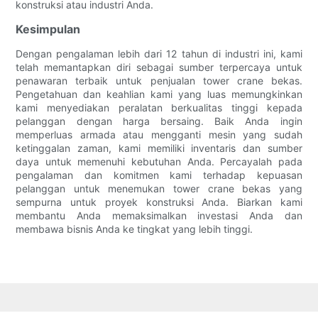
konstruksi atau industri Anda.
Kesimpulan
Dengan pengalaman lebih dari 12 tahun di industri ini, kami
telah memantapkan diri sebagai sumber terpercaya untuk
penawaran terbaik untuk penjualan tower crane bekas.
Pengetahuan dan keahlian kami yang luas memungkinkan
kami menyediakan peralatan berkualitas tinggi kepada
pelanggan dengan harga bersaing. Baik Anda ingin
memperluas armada atau mengganti mesin yang sudah
ketinggalan zaman, kami memiliki inventaris dan sumber
daya untuk memenuhi kebutuhan Anda. Percayalah pada
pengalaman dan komitmen kami terhadap kepuasan
pelanggan untuk menemukan tower crane bekas yang
sempurna untuk proyek konstruksi Anda. Biarkan kami
membantu Anda memaksimalkan investasi Anda dan
membawa bisnis Anda ke tingkat yang lebih tinggi.