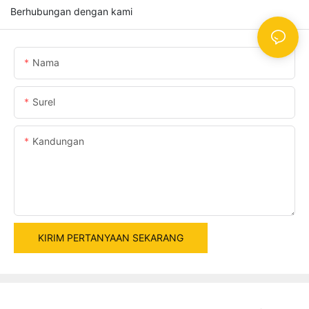
Berhubungan dengan kami
Nama
Surel
Kandungan
KIRIM PERTANYAAN SEKARANG