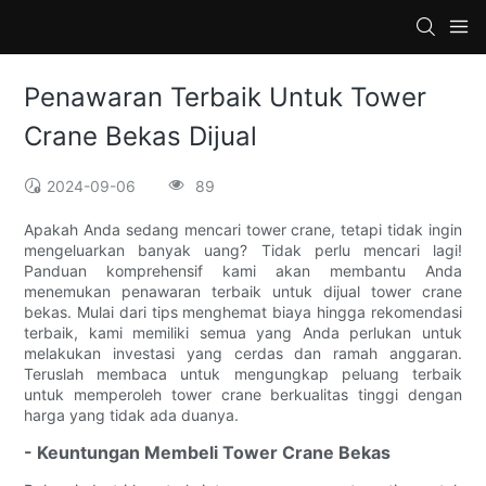
Penawaran Terbaik Untuk Tower
Crane Bekas Dijual
2024-09-06
89
Apakah Anda sedang mencari tower crane, tetapi tidak ingin
mengeluarkan banyak uang? Tidak perlu mencari lagi!
Panduan komprehensif kami akan membantu Anda
menemukan penawaran terbaik untuk dijual tower crane
bekas. Mulai dari tips menghemat biaya hingga rekomendasi
terbaik, kami memiliki semua yang Anda perlukan untuk
melakukan investasi yang cerdas dan ramah anggaran.
Teruslah membaca untuk mengungkap peluang terbaik
untuk memperoleh tower crane berkualitas tinggi dengan
harga yang tidak ada duanya.
- Keuntungan Membeli Tower Crane Bekas