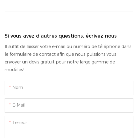
Si vous avez d'autres questions, écrivez-nous
Il suffit de laisser votre e-mail ou numéro de téléphone dans
le formulaire de contact afin que nous puissions vous
envoyer un devis gratuit pour notre large gamme de
modèles!
Nom
E-Mail
Teneur