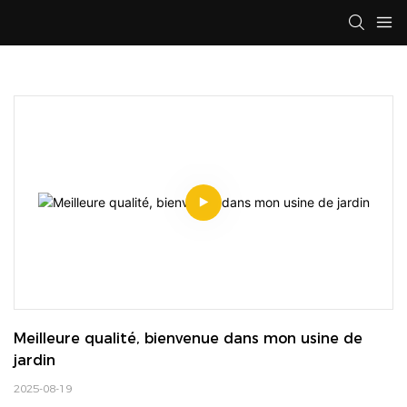
Meilleure qualité, bienvenue dans mon usine de 
jardin
2025-08-19