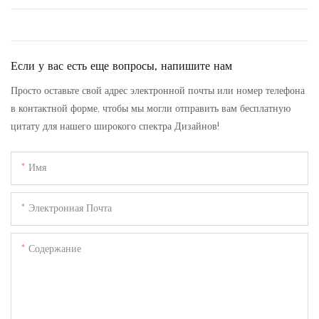
Если у вас есть еще вопросы, напишите нам
Просто оставьте свой адрес электронной почты или номер телефона
в контактной форме, чтобы мы могли отправить вам бесплатную
цитату для нашего широкого спектра Дизайнов!
Имя
Электронная Почта
Содержание