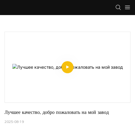
Лучшее качество, добро пожаловать на мой завод
2025-08-19