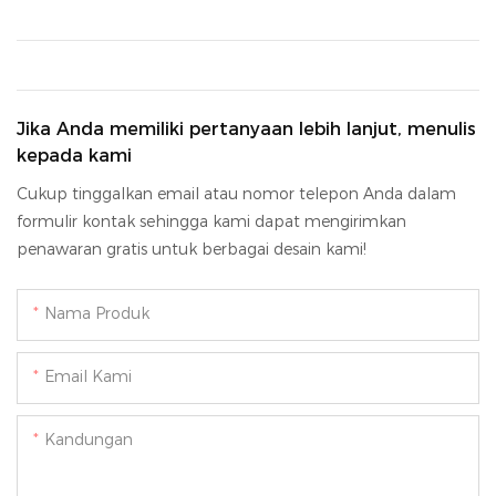
Jika Anda memiliki pertanyaan lebih lanjut, menulis
kepada kami
Cukup tinggalkan email atau nomor telepon Anda dalam
formulir kontak sehingga kami dapat mengirimkan
penawaran gratis untuk berbagai desain kami!
Nama Produk
Email Kami
Kandungan