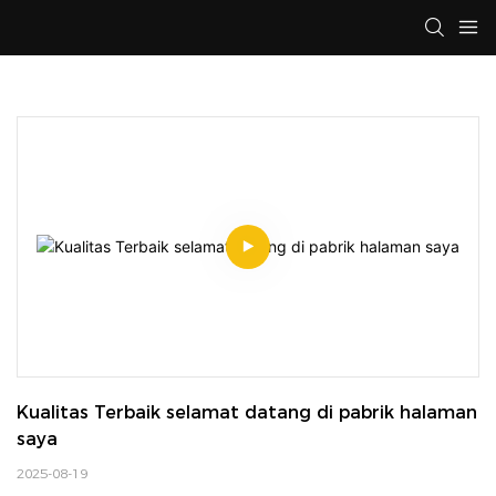
Kualitas Terbaik selamat datang di pabrik halaman 
saya
2025-08-19