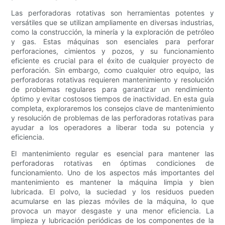
Las perforadoras rotativas son herramientas potentes y
versátiles que se utilizan ampliamente en diversas industrias,
como la construcción, la minería y la exploración de petróleo
y gas. Estas máquinas son esenciales para perforar
perforaciones, cimientos y pozos, y su funcionamiento
eficiente es crucial para el éxito de cualquier proyecto de
perforación. Sin embargo, como cualquier otro equipo, las
perforadoras rotativas requieren mantenimiento y resolución
de problemas regulares para garantizar un rendimiento
óptimo y evitar costosos tiempos de inactividad. En esta guía
completa, exploraremos los consejos clave de mantenimiento
y resolución de problemas de las perforadoras rotativas para
ayudar a los operadores a liberar toda su potencia y
eficiencia.
El mantenimiento regular es esencial para mantener las
perforadoras rotativas en óptimas condiciones de
funcionamiento. Uno de los aspectos más importantes del
mantenimiento es mantener la máquina limpia y bien
lubricada. El polvo, la suciedad y los residuos pueden
acumularse en las piezas móviles de la máquina, lo que
provoca un mayor desgaste y una menor eficiencia. La
limpieza y lubricación periódicas de los componentes de la