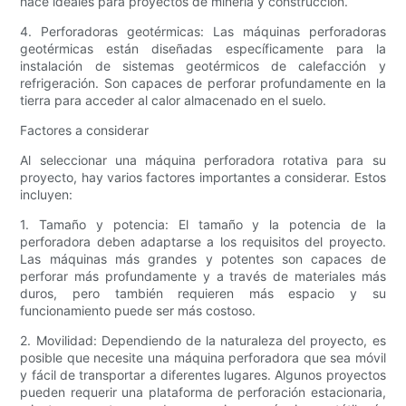
hace ideales para proyectos de minería y construcción.
4. Perforadoras geotérmicas: Las máquinas perforadoras
geotérmicas están diseñadas específicamente para la
instalación de sistemas geotérmicos de calefacción y
refrigeración. Son capaces de perforar profundamente en la
tierra para acceder al calor almacenado en el suelo.
Factores a considerar
Al seleccionar una máquina perforadora rotativa para su
proyecto, hay varios factores importantes a considerar. Estos
incluyen:
1. Tamaño y potencia: El tamaño y la potencia de la
perforadora deben adaptarse a los requisitos del proyecto.
Las máquinas más grandes y potentes son capaces de
perforar más profundamente y a través de materiales más
duros, pero también requieren más espacio y su
funcionamiento puede ser más costoso.
2. Movilidad: Dependiendo de la naturaleza del proyecto, es
posible que necesite una máquina perforadora que sea móvil
y fácil de transportar a diferentes lugares. Algunos proyectos
pueden requerir una plataforma de perforación estacionaria,