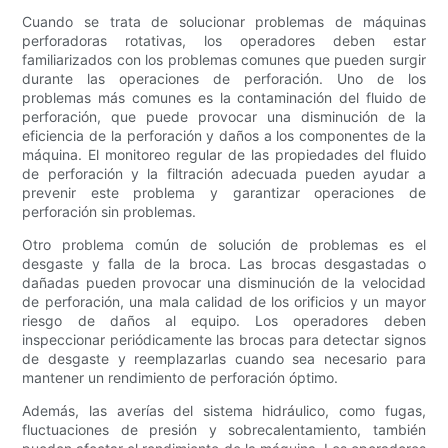
Cuando se trata de solucionar problemas de máquinas
perforadoras rotativas, los operadores deben estar
familiarizados con los problemas comunes que pueden surgir
durante las operaciones de perforación. Uno de los
problemas más comunes es la contaminación del fluido de
perforación, que puede provocar una disminución de la
eficiencia de la perforación y daños a los componentes de la
máquina. El monitoreo regular de las propiedades del fluido
de perforación y la filtración adecuada pueden ayudar a
prevenir este problema y garantizar operaciones de
perforación sin problemas.
Otro problema común de solución de problemas es el
desgaste y falla de la broca. Las brocas desgastadas o
dañadas pueden provocar una disminución de la velocidad
de perforación, una mala calidad de los orificios y un mayor
riesgo de daños al equipo. Los operadores deben
inspeccionar periódicamente las brocas para detectar signos
de desgaste y reemplazarlas cuando sea necesario para
mantener un rendimiento de perforación óptimo.
Además, las averías del sistema hidráulico, como fugas,
fluctuaciones de presión y sobrecalentamiento, también