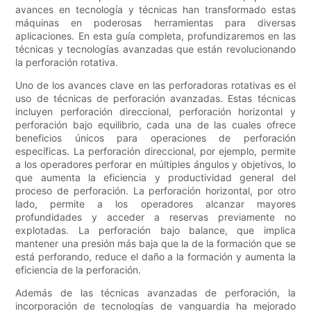
avances en tecnología y técnicas han transformado estas
máquinas en poderosas herramientas para diversas
aplicaciones. En esta guía completa, profundizaremos en las
técnicas y tecnologías avanzadas que están revolucionando
la perforación rotativa.
Uno de los avances clave en las perforadoras rotativas es el
uso de técnicas de perforación avanzadas. Estas técnicas
incluyen perforación direccional, perforación horizontal y
perforación bajo equilibrio, cada una de las cuales ofrece
beneficios únicos para operaciones de perforación
específicas. La perforación direccional, por ejemplo, permite
a los operadores perforar en múltiples ángulos y objetivos, lo
que aumenta la eficiencia y productividad general del
proceso de perforación. La perforación horizontal, por otro
lado, permite a los operadores alcanzar mayores
profundidades y acceder a reservas previamente no
explotadas. La perforación bajo balance, que implica
mantener una presión más baja que la de la formación que se
está perforando, reduce el daño a la formación y aumenta la
eficiencia de la perforación.
Además de las técnicas avanzadas de perforación, la
incorporación de tecnologías de vanguardia ha mejorado