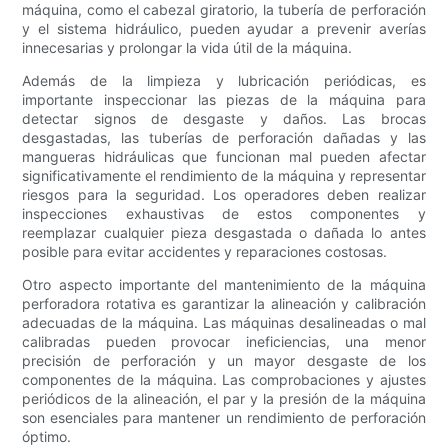
máquina, como el cabezal giratorio, la tubería de perforación
y el sistema hidráulico, pueden ayudar a prevenir averías
innecesarias y prolongar la vida útil de la máquina.
Además de la limpieza y lubricación periódicas, es
importante inspeccionar las piezas de la máquina para
detectar signos de desgaste y daños. Las brocas
desgastadas, las tuberías de perforación dañadas y las
mangueras hidráulicas que funcionan mal pueden afectar
significativamente el rendimiento de la máquina y representar
riesgos para la seguridad. Los operadores deben realizar
inspecciones exhaustivas de estos componentes y
reemplazar cualquier pieza desgastada o dañada lo antes
posible para evitar accidentes y reparaciones costosas.
Otro aspecto importante del mantenimiento de la máquina
perforadora rotativa es garantizar la alineación y calibración
adecuadas de la máquina. Las máquinas desalineadas o mal
calibradas pueden provocar ineficiencias, una menor
precisión de perforación y un mayor desgaste de los
componentes de la máquina. Las comprobaciones y ajustes
periódicos de la alineación, el par y la presión de la máquina
son esenciales para mantener un rendimiento de perforación
óptimo.