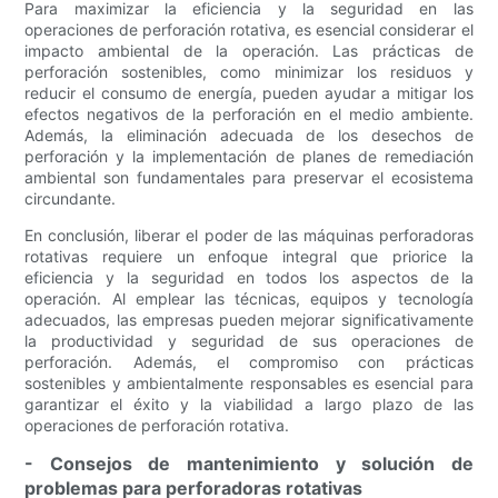
Para maximizar la eficiencia y la seguridad en las
operaciones de perforación rotativa, es esencial considerar el
impacto ambiental de la operación. Las prácticas de
perforación sostenibles, como minimizar los residuos y
reducir el consumo de energía, pueden ayudar a mitigar los
efectos negativos de la perforación en el medio ambiente.
Además, la eliminación adecuada de los desechos de
perforación y la implementación de planes de remediación
ambiental son fundamentales para preservar el ecosistema
circundante.
En conclusión, liberar el poder de las máquinas perforadoras
rotativas requiere un enfoque integral que priorice la
eficiencia y la seguridad en todos los aspectos de la
operación. Al emplear las técnicas, equipos y tecnología
adecuados, las empresas pueden mejorar significativamente
la productividad y seguridad de sus operaciones de
perforación. Además, el compromiso con prácticas
sostenibles y ambientalmente responsables es esencial para
garantizar el éxito y la viabilidad a largo plazo de las
operaciones de perforación rotativa.
- Consejos de mantenimiento y solución de
problemas para perforadoras rotativas