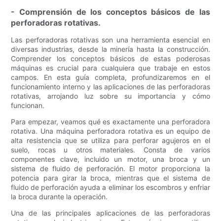
- Comprensión de los conceptos básicos de las
perforadoras rotativas.
Las perforadoras rotativas son una herramienta esencial en
diversas industrias, desde la minería hasta la construcción.
Comprender los conceptos básicos de estas poderosas
máquinas es crucial para cualquiera que trabaje en estos
campos. En esta guía completa, profundizaremos en el
funcionamiento interno y las aplicaciones de las perforadoras
rotativas, arrojando luz sobre su importancia y cómo
funcionan.
Para empezar, veamos qué es exactamente una perforadora
rotativa. Una máquina perforadora rotativa es un equipo de
alta resistencia que se utiliza para perforar agujeros en el
suelo, rocas u otros materiales. Consta de varios
componentes clave, incluido un motor, una broca y un
sistema de fluido de perforación. El motor proporciona la
potencia para girar la broca, mientras que el sistema de
fluido de perforación ayuda a eliminar los escombros y enfriar
la broca durante la operación.
Una de las principales aplicaciones de las perforadoras