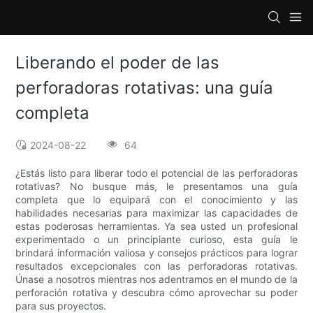
Liberando el poder de las
perforadoras rotativas: una guía
completa
2024-08-22
64
¿Estás listo para liberar todo el potencial de las perforadoras
rotativas? No busque más, le presentamos una guía
completa que lo equipará con el conocimiento y las
habilidades necesarias para maximizar las capacidades de
estas poderosas herramientas. Ya sea usted un profesional
experimentado o un principiante curioso, esta guía le
brindará información valiosa y consejos prácticos para lograr
resultados excepcionales con las perforadoras rotativas.
Únase a nosotros mientras nos adentramos en el mundo de la
perforación rotativa y descubra cómo aprovechar su poder
para sus proyectos.