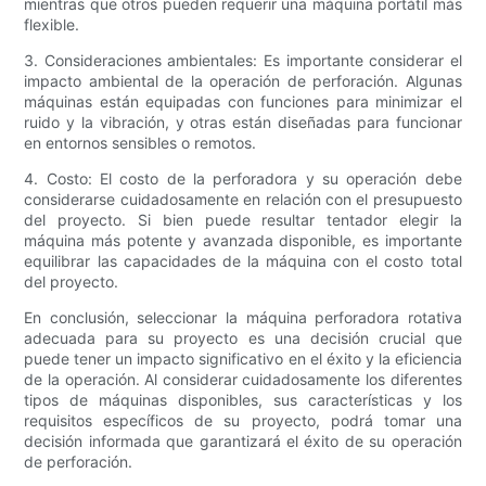
mientras que otros pueden requerir una máquina portátil más
flexible.
3. Consideraciones ambientales: Es importante considerar el
impacto ambiental de la operación de perforación. Algunas
máquinas están equipadas con funciones para minimizar el
ruido y la vibración, y otras están diseñadas para funcionar
en entornos sensibles o remotos.
4. Costo: El costo de la perforadora y su operación debe
considerarse cuidadosamente en relación con el presupuesto
del proyecto. Si bien puede resultar tentador elegir la
máquina más potente y avanzada disponible, es importante
equilibrar las capacidades de la máquina con el costo total
del proyecto.
En conclusión, seleccionar la máquina perforadora rotativa
adecuada para su proyecto es una decisión crucial que
puede tener un impacto significativo en el éxito y la eficiencia
de la operación. Al considerar cuidadosamente los diferentes
tipos de máquinas disponibles, sus características y los
requisitos específicos de su proyecto, podrá tomar una
decisión informada que garantizará el éxito de su operación
de perforación.