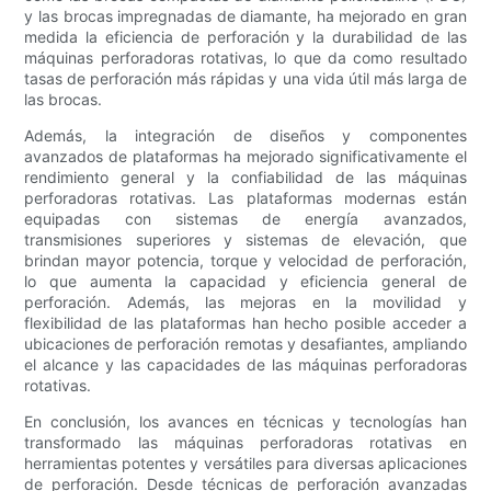
y las brocas impregnadas de diamante, ha mejorado en gran
medida la eficiencia de perforación y la durabilidad de las
máquinas perforadoras rotativas, lo que da como resultado
tasas de perforación más rápidas y una vida útil más larga de
las brocas.
Además, la integración de diseños y componentes
avanzados de plataformas ha mejorado significativamente el
rendimiento general y la confiabilidad de las máquinas
perforadoras rotativas. Las plataformas modernas están
equipadas con sistemas de energía avanzados,
transmisiones superiores y sistemas de elevación, que
brindan mayor potencia, torque y velocidad de perforación,
lo que aumenta la capacidad y eficiencia general de
perforación. Además, las mejoras en la movilidad y
flexibilidad de las plataformas han hecho posible acceder a
ubicaciones de perforación remotas y desafiantes, ampliando
el alcance y las capacidades de las máquinas perforadoras
rotativas.
En conclusión, los avances en técnicas y tecnologías han
transformado las máquinas perforadoras rotativas en
herramientas potentes y versátiles para diversas aplicaciones
de perforación. Desde técnicas de perforación avanzadas