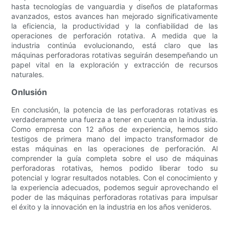
hasta tecnologías de vanguardia y diseños de plataformas
avanzados, estos avances han mejorado significativamente
la eficiencia, la productividad y la confiabilidad de las
operaciones de perforación rotativa. A medida que la
industria continúa evolucionando, está claro que las
máquinas perforadoras rotativas seguirán desempeñando un
papel vital en la exploración y extracción de recursos
naturales.
Onlusión
En conclusión, la potencia de las perforadoras rotativas es
verdaderamente una fuerza a tener en cuenta en la industria.
Como empresa con 12 años de experiencia, hemos sido
testigos de primera mano del impacto transformador de
estas máquinas en las operaciones de perforación. Al
comprender la guía completa sobre el uso de máquinas
perforadoras rotativas, hemos podido liberar todo su
potencial y lograr resultados notables. Con el conocimiento y
la experiencia adecuados, podemos seguir aprovechando el
poder de las máquinas perforadoras rotativas para impulsar
el éxito y la innovación en la industria en los años venideros.