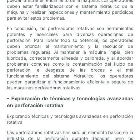
pueden afectar el rendimiento de la máquina. Los operadores
deben estar familiarizados con el sistema hidráulico de la
máquina y realizar inspecciones y mantenimiento periódicos
para evitar estos problemas.
En conclusión, las perforadoras rotativas son herramientas
potentes y esenciales para diversas operaciones de
perforación. Para liberar todo su potencial, los operadores
deben priorizar el mantenimiento y la resolución de
problemas regulares. Al mantener la máquina limpia, bien
lubricada, correctamente alineada y calibrada, y al abordar
problemas comunes como la contaminación del fluido de
perforación, el desgaste de las brocas y el mal
funcionamiento del sistema hidráulico, los operadores
pueden garantizar el funcionamiento eficiente y seguro de
las máquinas perforadoras rotativas.
- Exploración de técnicas y tecnologías avanzadas
en perforación rotativa
Explorando técnicas y tecnologías avanzadas en perforación
rotativa
Las perforadoras rotativas han sido un elemento básico en la
industria de la perforación durante décadas, pero los