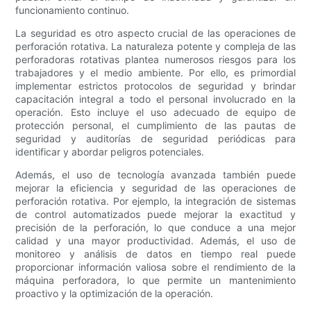
funcionamiento continuo.
La seguridad es otro aspecto crucial de las operaciones de
perforación rotativa. La naturaleza potente y compleja de las
perforadoras rotativas plantea numerosos riesgos para los
trabajadores y el medio ambiente. Por ello, es primordial
implementar estrictos protocolos de seguridad y brindar
capacitación integral a todo el personal involucrado en la
operación. Esto incluye el uso adecuado de equipo de
protección personal, el cumplimiento de las pautas de
seguridad y auditorías de seguridad periódicas para
identificar y abordar peligros potenciales.
Además, el uso de tecnología avanzada también puede
mejorar la eficiencia y seguridad de las operaciones de
perforación rotativa. Por ejemplo, la integración de sistemas
de control automatizados puede mejorar la exactitud y
precisión de la perforación, lo que conduce a una mejor
calidad y una mayor productividad. Además, el uso de
monitoreo y análisis de datos en tiempo real puede
proporcionar información valiosa sobre el rendimiento de la
máquina perforadora, lo que permite un mantenimiento
proactivo y la optimización de la operación.