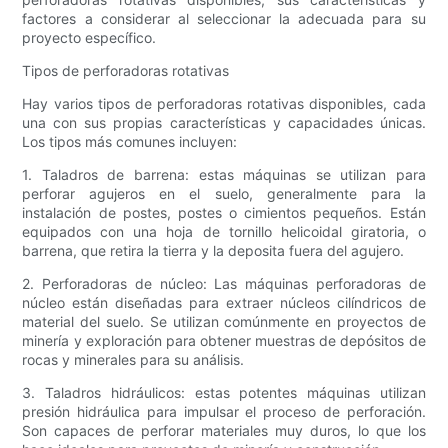
factores a considerar al seleccionar la adecuada para su
proyecto específico.
Tipos de perforadoras rotativas
Hay varios tipos de perforadoras rotativas disponibles, cada
una con sus propias características y capacidades únicas.
Los tipos más comunes incluyen:
1. Taladros de barrena: estas máquinas se utilizan para
perforar agujeros en el suelo, generalmente para la
instalación de postes, postes o cimientos pequeños. Están
equipados con una hoja de tornillo helicoidal giratoria, o
barrena, que retira la tierra y la deposita fuera del agujero.
2. Perforadoras de núcleo: Las máquinas perforadoras de
núcleo están diseñadas para extraer núcleos cilíndricos de
material del suelo. Se utilizan comúnmente en proyectos de
minería y exploración para obtener muestras de depósitos de
rocas y minerales para su análisis.
3. Taladros hidráulicos: estas potentes máquinas utilizan
presión hidráulica para impulsar el proceso de perforación.
Son capaces de perforar materiales muy duros, lo que los