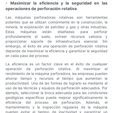
- Maximizar la eficiencia y la seguridad en las
operaciones de perforación rotativa
Las máquinas perforadoras rotativas son herramientas
potentes que se utilizan comúnmente en la construcción, la
minería, la exploración de petróleo y gas y otras industrias.
Estas máquinas están diseñadas para perforar
profundamente el suelo, extraer recursos valiosos y
proporcionar soporte de infraestructura esencial. Sin
embargo, el éxito de una operación de perforación rotativa
depende de maximizar la eficiencia y garantizar la seguridad
en cada paso del proceso.
La eficiencia es un factor clave en el éxito de cualquier
operación de perforación rotativa. Al maximizar el
rendimiento de la máquina perforadora, las empresas pueden
ahorrar tiempo y recursos al tiempo que aumentan la
productividad. Una de las formas de lograrlo es mediante el
uso de las técnicas y equipos de perforación adecuados. Por
ejemplo, seleccionar la broca adecuada para las condiciones
geológicas específicas puede mejorar significativamente la
eficiencia del proceso de perforación. Además, el
mantenimiento y la inspección regulares de la máquina
pueden evitar el tiempo de inactividad y garantizar un