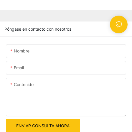
Póngase en contacto con nosotros
Nombre
Email
Contenido
ENVIAR CONSULTA AHORA