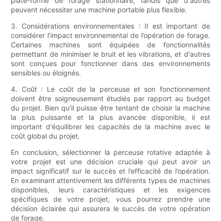
plate-forme de forage stationnaire, tandis que d'autres
peuvent nécessiter une machine portable plus flexible.
3. Considérations environnementales : Il est important de
considérer l’impact environnemental de l’opération de forage.
Certaines machines sont équipées de fonctionnalités
permettant de minimiser le bruit et les vibrations, et d'autres
sont conçues pour fonctionner dans des environnements
sensibles ou éloignés.
4. Coût : Le coût de la perceuse et son fonctionnement
doivent être soigneusement étudiés par rapport au budget
du projet. Bien qu'il puisse être tentant de choisir la machine
la plus puissante et la plus avancée disponible, il est
important d'équilibrer les capacités de la machine avec le
coût global du projet.
En conclusion, sélectionner la perceuse rotative adaptée à
votre projet est une décision cruciale qui peut avoir un
impact significatif sur le succès et l’efficacité de l’opération.
En examinant attentivement les différents types de machines
disponibles, leurs caractéristiques et les exigences
spécifiques de votre projet, vous pourrez prendre une
décision éclairée qui assurera le succès de votre opération
de forage.