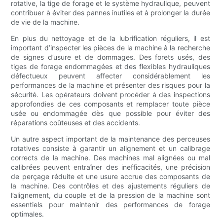
rotative, la tige de forage et le système hydraulique, peuvent
contribuer à éviter des pannes inutiles et à prolonger la durée
de vie de la machine.
En plus du nettoyage et de la lubrification réguliers, il est
important d’inspecter les pièces de la machine à la recherche
de signes d’usure et de dommages. Des forets usés, des
tiges de forage endommagées et des flexibles hydrauliques
défectueux peuvent affecter considérablement les
performances de la machine et présenter des risques pour la
sécurité. Les opérateurs doivent procéder à des inspections
approfondies de ces composants et remplacer toute pièce
usée ou endommagée dès que possible pour éviter des
réparations coûteuses et des accidents.
Un autre aspect important de la maintenance des perceuses
rotatives consiste à garantir un alignement et un calibrage
corrects de la machine. Des machines mal alignées ou mal
calibrées peuvent entraîner des inefficacités, une précision
de perçage réduite et une usure accrue des composants de
la machine. Des contrôles et des ajustements réguliers de
l’alignement, du couple et de la pression de la machine sont
essentiels pour maintenir des performances de forage
optimales.