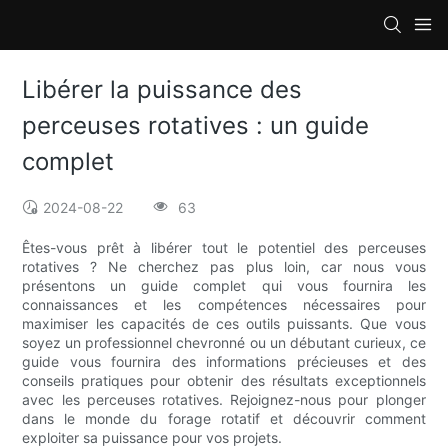
Libérer la puissance des
perceuses rotatives : un guide
complet
2024-08-22
63
Êtes-vous prêt à libérer tout le potentiel des perceuses
rotatives ? Ne cherchez pas plus loin, car nous vous
présentons un guide complet qui vous fournira les
connaissances et les compétences nécessaires pour
maximiser les capacités de ces outils puissants. Que vous
soyez un professionnel chevronné ou un débutant curieux, ce
guide vous fournira des informations précieuses et des
conseils pratiques pour obtenir des résultats exceptionnels
avec les perceuses rotatives. Rejoignez-nous pour plonger
dans le monde du forage rotatif et découvrir comment
exploiter sa puissance pour vos projets.