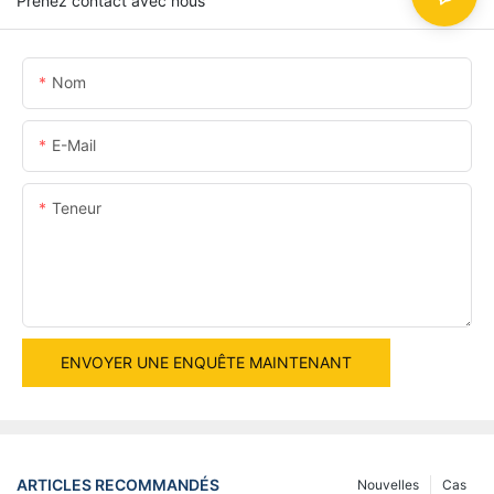
Prenez contact avec nous
Nom
E-Mail
Teneur
ENVOYER UNE ENQUÊTE MAINTENANT
ARTICLES RECOMMANDÉS
Nouvelles
Cas