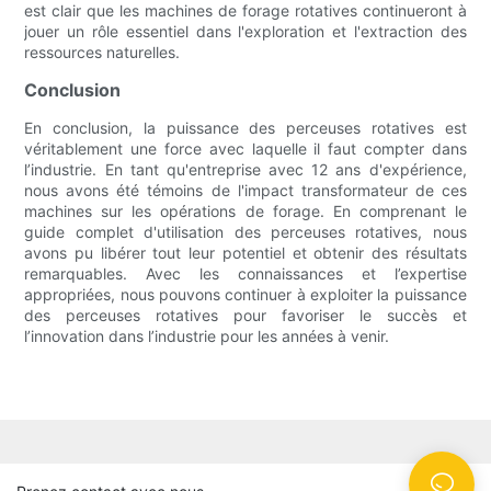
est clair que les machines de forage rotatives continueront à
jouer un rôle essentiel dans l'exploration et l'extraction des
ressources naturelles.
Conclusion
En conclusion, la puissance des perceuses rotatives est
véritablement une force avec laquelle il faut compter dans
l’industrie. En tant qu'entreprise avec 12 ans d'expérience,
nous avons été témoins de l'impact transformateur de ces
machines sur les opérations de forage. En comprenant le
guide complet d'utilisation des perceuses rotatives, nous
avons pu libérer tout leur potentiel et obtenir des résultats
remarquables. Avec les connaissances et l’expertise
appropriées, nous pouvons continuer à exploiter la puissance
des perceuses rotatives pour favoriser le succès et
l’innovation dans l’industrie pour les années à venir.