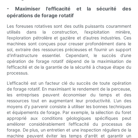
- Maximiser l'efficacité et la sécurité des
opérations de forage rotatif
Les foreuses rotatives sont des outils puissants couramment
utilisés dans la construction, l’exploitation minière,
l’exploration pétrolière et gazière et d’autres industries. Ces
machines sont conçues pour creuser profondément dans le
sol, extraire des ressources précieuses et fournir un support
d'infrastructure essentiel. Cependant, le succès d’une
opération de forage rotatif dépend de la maximisation de
l’efficacité et de la garantie de la sécurité à chaque étape du
processus.
L’efficacité est un facteur clé du succès de toute opération
de forage rotatif. En maximisant le rendement de la perceuse,
les entreprises peuvent économiser du temps et des
ressources tout en augmentant leur productivité. L’un des
moyens d’y parvenir consiste à utiliser les bonnes techniques
et équipements de forage. Par exemple, la sélection du foret
approprié aux conditions géologiques spécifiques peut
améliorer considérablement l’efficacité du processus de
forage. De plus, un entretien et une inspection réguliers de la
machine peuvent éviter les temps d'arrêt et garantir un