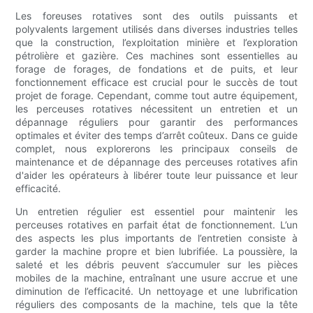
Les foreuses rotatives sont des outils puissants et
polyvalents largement utilisés dans diverses industries telles
que la construction, l’exploitation minière et l’exploration
pétrolière et gazière. Ces machines sont essentielles au
forage de forages, de fondations et de puits, et leur
fonctionnement efficace est crucial pour le succès de tout
projet de forage. Cependant, comme tout autre équipement,
les perceuses rotatives nécessitent un entretien et un
dépannage réguliers pour garantir des performances
optimales et éviter des temps d’arrêt coûteux. Dans ce guide
complet, nous explorerons les principaux conseils de
maintenance et de dépannage des perceuses rotatives afin
d'aider les opérateurs à libérer toute leur puissance et leur
efficacité.
Un entretien régulier est essentiel pour maintenir les
perceuses rotatives en parfait état de fonctionnement. L’un
des aspects les plus importants de l’entretien consiste à
garder la machine propre et bien lubrifiée. La poussière, la
saleté et les débris peuvent s’accumuler sur les pièces
mobiles de la machine, entraînant une usure accrue et une
diminution de l’efficacité. Un nettoyage et une lubrification
réguliers des composants de la machine, tels que la tête