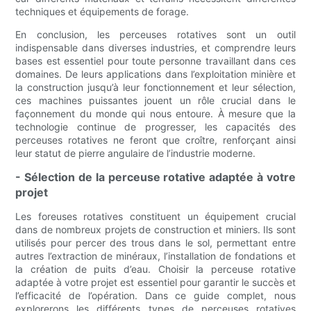
techniques et équipements de forage.
En conclusion, les perceuses rotatives sont un outil
indispensable dans diverses industries, et comprendre leurs
bases est essentiel pour toute personne travaillant dans ces
domaines. De leurs applications dans l’exploitation minière et
la construction jusqu’à leur fonctionnement et leur sélection,
ces machines puissantes jouent un rôle crucial dans le
façonnement du monde qui nous entoure. À mesure que la
technologie continue de progresser, les capacités des
perceuses rotatives ne feront que croître, renforçant ainsi
leur statut de pierre angulaire de l’industrie moderne.
- Sélection de la perceuse rotative adaptée à votre
projet
Les foreuses rotatives constituent un équipement crucial
dans de nombreux projets de construction et miniers. Ils sont
utilisés pour percer des trous dans le sol, permettant entre
autres l’extraction de minéraux, l’installation de fondations et
la création de puits d’eau. Choisir la perceuse rotative
adaptée à votre projet est essentiel pour garantir le succès et
l’efficacité de l’opération. Dans ce guide complet, nous
explorerons les différents types de perceuses rotatives