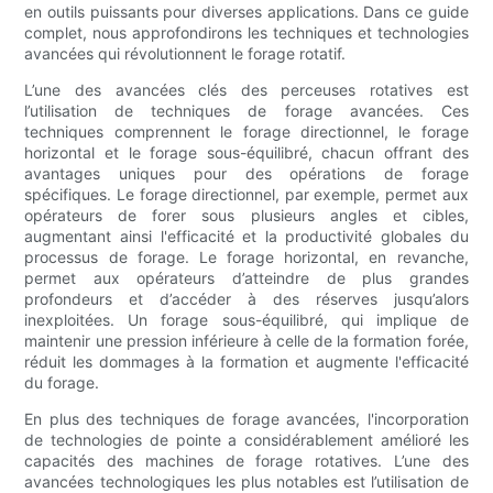
en outils puissants pour diverses applications. Dans ce guide
complet, nous approfondirons les techniques et technologies
avancées qui révolutionnent le forage rotatif.
L’une des avancées clés des perceuses rotatives est
l’utilisation de techniques de forage avancées. Ces
techniques comprennent le forage directionnel, le forage
horizontal et le forage sous-équilibré, chacun offrant des
avantages uniques pour des opérations de forage
spécifiques. Le forage directionnel, par exemple, permet aux
opérateurs de forer sous plusieurs angles et cibles,
augmentant ainsi l'efficacité et la productivité globales du
processus de forage. Le forage horizontal, en revanche,
permet aux opérateurs d’atteindre de plus grandes
profondeurs et d’accéder à des réserves jusqu’alors
inexploitées. Un forage sous-équilibré, qui implique de
maintenir une pression inférieure à celle de la formation forée,
réduit les dommages à la formation et augmente l'efficacité
du forage.
En plus des techniques de forage avancées, l'incorporation
de technologies de pointe a considérablement amélioré les
capacités des machines de forage rotatives. L’une des
avancées technologiques les plus notables est l’utilisation de