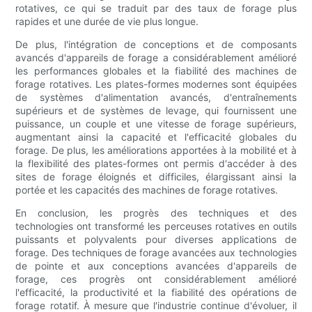
rotatives, ce qui se traduit par des taux de forage plus
rapides et une durée de vie plus longue.
De plus, l'intégration de conceptions et de composants
avancés d'appareils de forage a considérablement amélioré
les performances globales et la fiabilité des machines de
forage rotatives. Les plates-formes modernes sont équipées
de systèmes d'alimentation avancés, d'entraînements
supérieurs et de systèmes de levage, qui fournissent une
puissance, un couple et une vitesse de forage supérieurs,
augmentant ainsi la capacité et l'efficacité globales du
forage. De plus, les améliorations apportées à la mobilité et à
la flexibilité des plates-formes ont permis d'accéder à des
sites de forage éloignés et difficiles, élargissant ainsi la
portée et les capacités des machines de forage rotatives.
En conclusion, les progrès des techniques et des
technologies ont transformé les perceuses rotatives en outils
puissants et polyvalents pour diverses applications de
forage. Des techniques de forage avancées aux technologies
de pointe et aux conceptions avancées d'appareils de
forage, ces progrès ont considérablement amélioré
l'efficacité, la productivité et la fiabilité des opérations de
forage rotatif. À mesure que l'industrie continue d'évoluer, il