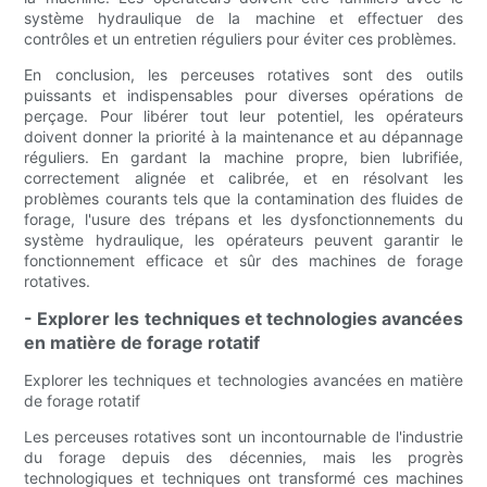
système hydraulique de la machine et effectuer des
contrôles et un entretien réguliers pour éviter ces problèmes.
En conclusion, les perceuses rotatives sont des outils
puissants et indispensables pour diverses opérations de
perçage. Pour libérer tout leur potentiel, les opérateurs
doivent donner la priorité à la maintenance et au dépannage
réguliers. En gardant la machine propre, bien lubrifiée,
correctement alignée et calibrée, et en résolvant les
problèmes courants tels que la contamination des fluides de
forage, l'usure des trépans et les dysfonctionnements du
système hydraulique, les opérateurs peuvent garantir le
fonctionnement efficace et sûr des machines de forage
rotatives.
- Explorer les techniques et technologies avancées
en matière de forage rotatif
Explorer les techniques et technologies avancées en matière
de forage rotatif
Les perceuses rotatives sont un incontournable de l'industrie
du forage depuis des décennies, mais les progrès
technologiques et techniques ont transformé ces machines