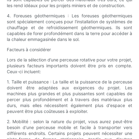
les rend idéaux pour les projets miniers et de construction.
4. Foreuses géothermiques : Les foreuses géothermiques
sont spécialement conçues pour l'installation de systèmes de
chauffage et de refroidissement géothermiques. Ils sont
capables de forer profondément dans la terre pour accéder à
la chaleur emmagasinée dans le sol.
Facteurs à considérer
Lors de la sélection d’une perceuse rotative pour votre projet,
plusieurs facteurs importants doivent être pris en compte.
Ceux-ci incluent:
1. Taille et puissance : La taille et la puissance de la perceuse
doivent être adaptées aux exigences du projet. Les
machines plus grandes et plus puissantes sont capables de
percer plus profondément et à travers des matériaux plus
durs, mais elles nécessitent également plus d'espace et
peuvent être plus coûteuses à exploiter.
2. Mobilité : selon la nature du projet, vous aurez peut-être
besoin d'une perceuse mobile et facile à transporter vers
différents endroits. Certains projets peuvent nécessiter une