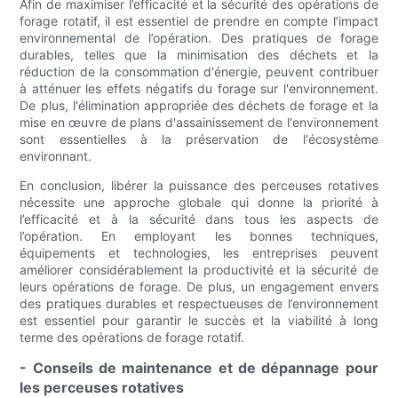
Afin de maximiser l’efficacité et la sécurité des opérations de
forage rotatif, il est essentiel de prendre en compte l’impact
environnemental de l’opération. Des pratiques de forage
durables, telles que la minimisation des déchets et la
réduction de la consommation d'énergie, peuvent contribuer
à atténuer les effets négatifs du forage sur l'environnement.
De plus, l'élimination appropriée des déchets de forage et la
mise en œuvre de plans d'assainissement de l'environnement
sont essentielles à la préservation de l'écosystème
environnant.
En conclusion, libérer la puissance des perceuses rotatives
nécessite une approche globale qui donne la priorité à
l’efficacité et à la sécurité dans tous les aspects de
l’opération. En employant les bonnes techniques,
équipements et technologies, les entreprises peuvent
améliorer considérablement la productivité et la sécurité de
leurs opérations de forage. De plus, un engagement envers
des pratiques durables et respectueuses de l’environnement
est essentiel pour garantir le succès et la viabilité à long
terme des opérations de forage rotatif.
- Conseils de maintenance et de dépannage pour
les perceuses rotatives