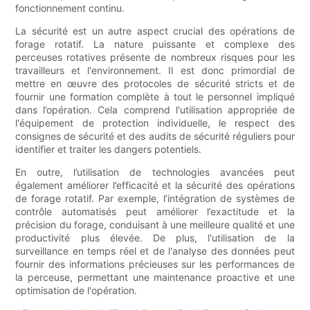
fonctionnement continu.
La sécurité est un autre aspect crucial des opérations de
forage rotatif. La nature puissante et complexe des
perceuses rotatives présente de nombreux risques pour les
travailleurs et l'environnement. Il est donc primordial de
mettre en œuvre des protocoles de sécurité stricts et de
fournir une formation complète à tout le personnel impliqué
dans l’opération. Cela comprend l'utilisation appropriée de
l'équipement de protection individuelle, le respect des
consignes de sécurité et des audits de sécurité réguliers pour
identifier et traiter les dangers potentiels.
En outre, l’utilisation de technologies avancées peut
également améliorer l’efficacité et la sécurité des opérations
de forage rotatif. Par exemple, l’intégration de systèmes de
contrôle automatisés peut améliorer l’exactitude et la
précision du forage, conduisant à une meilleure qualité et une
productivité plus élevée. De plus, l'utilisation de la
surveillance en temps réel et de l'analyse des données peut
fournir des informations précieuses sur les performances de
la perceuse, permettant une maintenance proactive et une
optimisation de l'opération.