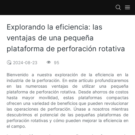
Explorando la eficiencia: las
ventajas de una pequeña
plataforma de perforación rotativa
2024-08-23
95
Bienvenido a nuestra exploración de la eficiencia en la
industria de la perforación. En este artículo profundizaremos
en las numerosas ventajas de utilizar una pequeña
plataforma de perforación rotativa. Desde ahorros de costos
hasta mayor movilidad, estas plataformas compactas
ofrecen una variedad de beneficios que pueden revolucionar
las operaciones de perforación. Únase a nosotros mientras
descubrimos el potencial de las pequeñas plataformas de
perforación rotativas y cómo pueden mejorar la eficiencia en
el campo.