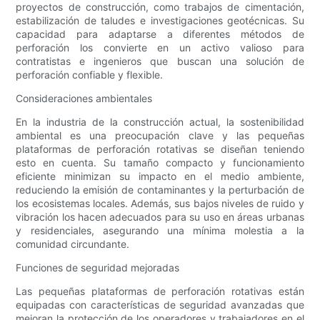
proyectos de construcción, como trabajos de cimentación,
estabilización de taludes e investigaciones geotécnicas. Su
capacidad para adaptarse a diferentes métodos de
perforación los convierte en un activo valioso para
contratistas e ingenieros que buscan una solución de
perforación confiable y flexible.
Consideraciones ambientales
En la industria de la construcción actual, la sostenibilidad
ambiental es una preocupación clave y las pequeñas
plataformas de perforación rotativas se diseñan teniendo
esto en cuenta. Su tamaño compacto y funcionamiento
eficiente minimizan su impacto en el medio ambiente,
reduciendo la emisión de contaminantes y la perturbación de
los ecosistemas locales. Además, sus bajos niveles de ruido y
vibración los hacen adecuados para su uso en áreas urbanas
y residenciales, asegurando una mínima molestia a la
comunidad circundante.
Funciones de seguridad mejoradas
Las pequeñas plataformas de perforación rotativas están
equipadas con características de seguridad avanzadas que
mejoran la protección de los operadores y trabajadores en el