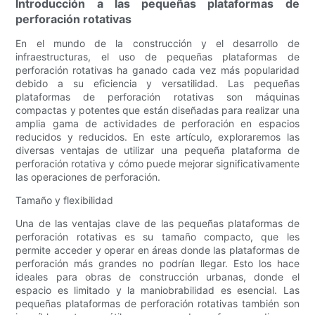
Introducción a las pequeñas plataformas de
perforación rotativas
En el mundo de la construcción y el desarrollo de
infraestructuras, el uso de pequeñas plataformas de
perforación rotativas ha ganado cada vez más popularidad
debido a su eficiencia y versatilidad. Las pequeñas
plataformas de perforación rotativas son máquinas
compactas y potentes que están diseñadas para realizar una
amplia gama de actividades de perforación en espacios
reducidos y reducidos. En este artículo, exploraremos las
diversas ventajas de utilizar una pequeña plataforma de
perforación rotativa y cómo puede mejorar significativamente
las operaciones de perforación.
Tamaño y flexibilidad
Una de las ventajas clave de las pequeñas plataformas de
perforación rotativas es su tamaño compacto, que les
permite acceder y operar en áreas donde las plataformas de
perforación más grandes no podrían llegar. Esto los hace
ideales para obras de construcción urbanas, donde el
espacio es limitado y la maniobrabilidad es esencial. Las
pequeñas plataformas de perforación rotativas también son