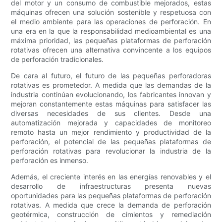
del motor y un consumo de combustible mejorados, estas
máquinas ofrecen una solución sostenible y respetuosa con
el medio ambiente para las operaciones de perforación. En
una era en la que la responsabilidad medioambiental es una
máxima prioridad, las pequeñas plataformas de perforación
rotativas ofrecen una alternativa convincente a los equipos
de perforación tradicionales.
De cara al futuro, el futuro de las pequeñas perforadoras
rotativas es prometedor. A medida que las demandas de la
industria continúan evolucionando, los fabricantes innovan y
mejoran constantemente estas máquinas para satisfacer las
diversas necesidades de sus clientes. Desde una
automatización mejorada y capacidades de monitoreo
remoto hasta un mejor rendimiento y productividad de la
perforación, el potencial de las pequeñas plataformas de
perforación rotativas para revolucionar la industria de la
perforación es inmenso.
Además, el creciente interés en las energías renovables y el
desarrollo de infraestructuras presenta nuevas
oportunidades para las pequeñas plataformas de perforación
rotativas. A medida que crece la demanda de perforación
geotérmica, construcción de cimientos y remediación