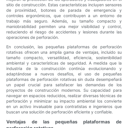
sitio de construcción. Estas características incluyen sensores
de proximidad, botones de parada de emergencia y
controles ergonómicos, que contribuyen a un entorno de
trabajo más seguro. Además, su tamaño compacto y
maniobrabilidad permiten una mejor visibilidad y control,
reduciendo el riesgo de accidentes y lesiones durante las
operaciones de perforación.
En conclusión, las pequeñas plataformas de perforación
rotativas ofrecen una amplia gama de ventajas, incluido su
tamaño compacto, versatilidad, eficiencia, sostenibilidad
ambiental y características de seguridad. A medida que la
industria de la construcción continúa evolucionando y
adaptándose a nuevos desafíos, el uso de pequeñas
plataformas de perforación rotativas sin duda desempeñará
un papel crucial para satisfacer las demandas de los
proyectos de construcción modernos. Su capacidad para
navegar en espacios reducidos, realizar diversas técnicas de
perforación y minimizar su impacto ambiental los convierte
en un activo invaluable para contratistas e ingenieros que
buscan una solución de perforación eficiente y confiable.
Ventajas de las pequeñas plataformas de