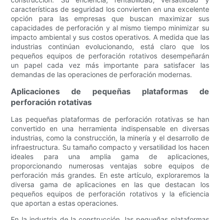
características de seguridad los convierten en una excelente
opción para las empresas que buscan maximizar sus
capacidades de perforación y al mismo tiempo minimizar su
impacto ambiental y sus costos operativos. A medida que las
industrias continúan evolucionando, está claro que los
pequeños equipos de perforación rotativos desempeñarán
un papel cada vez más importante para satisfacer las
demandas de las operaciones de perforación modernas.
Aplicaciones de pequeñas plataformas de
perforación rotativas
Las pequeñas plataformas de perforación rotativas se han
convertido en una herramienta indispensable en diversas
industrias, como la construcción, la minería y el desarrollo de
infraestructura. Su tamaño compacto y versatilidad los hacen
ideales para una amplia gama de aplicaciones,
proporcionando numerosas ventajas sobre equipos de
perforación más grandes. En este artículo, exploraremos la
diversa gama de aplicaciones en las que destacan los
pequeños equipos de perforación rotativos y la eficiencia
que aportan a estas operaciones.
En la industria de la construcción, las pequeñas plataformas