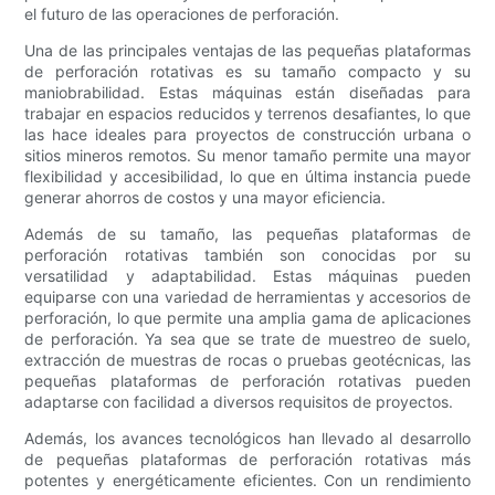
el futuro de las operaciones de perforación.
Una de las principales ventajas de las pequeñas plataformas
de perforación rotativas es su tamaño compacto y su
maniobrabilidad. Estas máquinas están diseñadas para
trabajar en espacios reducidos y terrenos desafiantes, lo que
las hace ideales para proyectos de construcción urbana o
sitios mineros remotos. Su menor tamaño permite una mayor
flexibilidad y accesibilidad, lo que en última instancia puede
generar ahorros de costos y una mayor eficiencia.
Además de su tamaño, las pequeñas plataformas de
perforación rotativas también son conocidas por su
versatilidad y adaptabilidad. Estas máquinas pueden
equiparse con una variedad de herramientas y accesorios de
perforación, lo que permite una amplia gama de aplicaciones
de perforación. Ya sea que se trate de muestreo de suelo,
extracción de muestras de rocas o pruebas geotécnicas, las
pequeñas plataformas de perforación rotativas pueden
adaptarse con facilidad a diversos requisitos de proyectos.
Además, los avances tecnológicos han llevado al desarrollo
de pequeñas plataformas de perforación rotativas más
potentes y energéticamente eficientes. Con un rendimiento