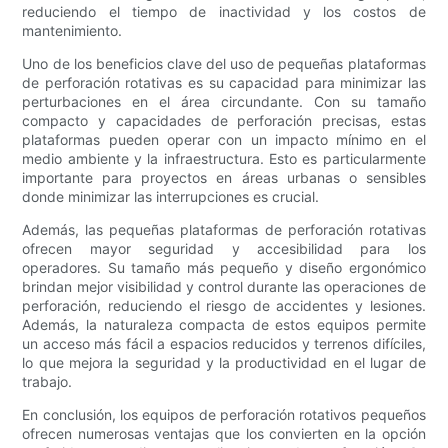
reduciendo el tiempo de inactividad y los costos de
mantenimiento.
Uno de los beneficios clave del uso de pequeñas plataformas
de perforación rotativas es su capacidad para minimizar las
perturbaciones en el área circundante. Con su tamaño
compacto y capacidades de perforación precisas, estas
plataformas pueden operar con un impacto mínimo en el
medio ambiente y la infraestructura. Esto es particularmente
importante para proyectos en áreas urbanas o sensibles
donde minimizar las interrupciones es crucial.
Además, las pequeñas plataformas de perforación rotativas
ofrecen mayor seguridad y accesibilidad para los
operadores. Su tamaño más pequeño y diseño ergonómico
brindan mejor visibilidad y control durante las operaciones de
perforación, reduciendo el riesgo de accidentes y lesiones.
Además, la naturaleza compacta de estos equipos permite
un acceso más fácil a espacios reducidos y terrenos difíciles,
lo que mejora la seguridad y la productividad en el lugar de
trabajo.
En conclusión, los equipos de perforación rotativos pequeños
ofrecen numerosas ventajas que los convierten en la opción