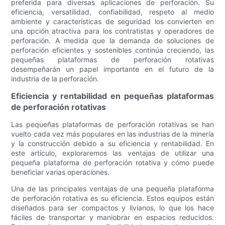
preferida para diversas aplicaciones de perforación. Su
eficiencia, versatilidad, confiabilidad, respeto al medio
ambiente y características de seguridad los convierten en
una opción atractiva para los contratistas y operadores de
perforación. A medida que la demanda de soluciones de
perforación eficientes y sostenibles continúa creciendo, las
pequeñas plataformas de perforación rotativas
desempeñarán un papel importante en el futuro de la
industria de la perforación.
Eficiencia y rentabilidad en pequeñas plataformas
de perforación rotativas
Las pequeñas plataformas de perforación rotativas se han
vuelto cada vez más populares en las industrias de la minería
y la construcción debido a su eficiencia y rentabilidad. En
este artículo, exploraremos las ventajas de utilizar una
pequeña plataforma de perforación rotativa y cómo puede
beneficiar varias operaciones.
Una de las principales ventajas de una pequeña plataforma
de perforación rotativa es su eficiencia. Estos equipos están
diseñados para ser compactos y livianos, lo que los hace
fáciles de transportar y maniobrar en espacios reducidos.