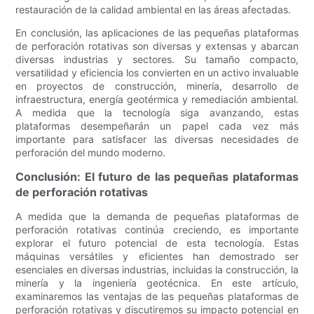
restauración de la calidad ambiental en las áreas afectadas.
En conclusión, las aplicaciones de las pequeñas plataformas
de perforación rotativas son diversas y extensas y abarcan
diversas industrias y sectores. Su tamaño compacto,
versatilidad y eficiencia los convierten en un activo invaluable
en proyectos de construcción, minería, desarrollo de
infraestructura, energía geotérmica y remediación ambiental.
A medida que la tecnología siga avanzando, estas
plataformas desempeñarán un papel cada vez más
importante para satisfacer las diversas necesidades de
perforación del mundo moderno.
Conclusión: El futuro de las pequeñas plataformas
de perforación rotativas
A medida que la demanda de pequeñas plataformas de
perforación rotativas continúa creciendo, es importante
explorar el futuro potencial de esta tecnología. Estas
máquinas versátiles y eficientes han demostrado ser
esenciales en diversas industrias, incluidas la construcción, la
minería y la ingeniería geotécnica. En este artículo,
examinaremos las ventajas de las pequeñas plataformas de
perforación rotativas y discutiremos su impacto potencial en