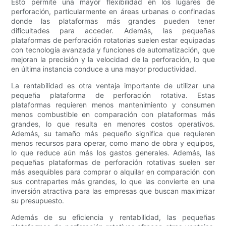
Esto permite una mayor flexibilidad en los lugares de
perforación, particularmente en áreas urbanas o confinadas
donde las plataformas más grandes pueden tener
dificultades para acceder. Además, las pequeñas
plataformas de perforación rotatorias suelen estar equipadas
con tecnología avanzada y funciones de automatización, que
mejoran la precisión y la velocidad de la perforación, lo que
en última instancia conduce a una mayor productividad.
La rentabilidad es otra ventaja importante de utilizar una
pequeña plataforma de perforación rotativa. Estas
plataformas requieren menos mantenimiento y consumen
menos combustible en comparación con plataformas más
grandes, lo que resulta en menores costos operativos.
Además, su tamaño más pequeño significa que requieren
menos recursos para operar, como mano de obra y equipos,
lo que reduce aún más los gastos generales. Además, las
pequeñas plataformas de perforación rotativas suelen ser
más asequibles para comprar o alquilar en comparación con
sus contrapartes más grandes, lo que las convierte en una
inversión atractiva para las empresas que buscan maximizar
su presupuesto.
Además de su eficiencia y rentabilidad, las pequeñas