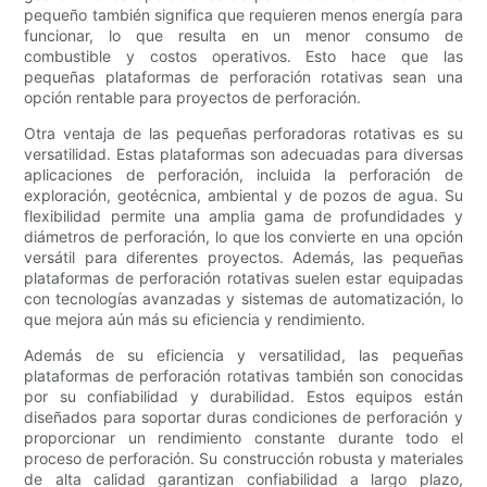
pequeño también significa que requieren menos energía para
funcionar, lo que resulta en un menor consumo de
combustible y costos operativos. Esto hace que las
pequeñas plataformas de perforación rotativas sean una
opción rentable para proyectos de perforación.
Otra ventaja de las pequeñas perforadoras rotativas es su
versatilidad. Estas plataformas son adecuadas para diversas
aplicaciones de perforación, incluida la perforación de
exploración, geotécnica, ambiental y de pozos de agua. Su
flexibilidad permite una amplia gama de profundidades y
diámetros de perforación, lo que los convierte en una opción
versátil para diferentes proyectos. Además, las pequeñas
plataformas de perforación rotativas suelen estar equipadas
con tecnologías avanzadas y sistemas de automatización, lo
que mejora aún más su eficiencia y rendimiento.
Además de su eficiencia y versatilidad, las pequeñas
plataformas de perforación rotativas también son conocidas
por su confiabilidad y durabilidad. Estos equipos están
diseñados para soportar duras condiciones de perforación y
proporcionar un rendimiento constante durante todo el
proceso de perforación. Su construcción robusta y materiales
de alta calidad garantizan confiabilidad a largo plazo,