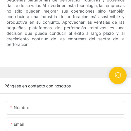
dar fe de su valor. Al invertir en esta tecnología, las empresas
no sólo pueden mejorar sus operaciones sino también
contribuir a una industria de perforación más sostenible y
productiva en su conjunto. Aprovechar las ventajas de las
pequeñas plataformas de perforación rotativas es una
decisión que puede conducir al éxito a largo plazo y al
crecimiento continuo de las empresas del sector de la
perforación.
Póngase en contacto con nosotros
Nombre
Email