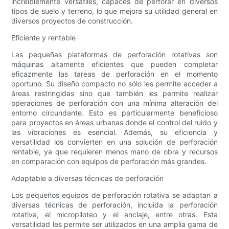
increíblemente versátiles, capaces de perforar en diversos
tipos de suelo y terreno, lo que mejora su utilidad general en
diversos proyectos de construcción.
Eficiente y rentable
Las pequeñas plataformas de perforación rotativas son
máquinas altamente eficientes que pueden completar
eficazmente las tareas de perforación en el momento
oportuno. Su diseño compacto no sólo les permite acceder a
áreas restringidas sino que también les permite realizar
operaciones de perforación con una mínima alteración del
entorno circundante. Esto es particularmente beneficioso
para proyectos en áreas urbanas donde el control del ruido y
las vibraciones es esencial. Además, su eficiencia y
versatilidad los convierten en una solución de perforación
rentable, ya que requieren menos mano de obra y recursos
en comparación con equipos de perforación más grandes.
Adaptable a diversas técnicas de perforación
Los pequeños equipos de perforación rotativa se adaptan a
diversas técnicas de perforación, incluida la perforación
rotativa, el micropiloteo y el anclaje, entre otras. Esta
versatilidad les permite ser utilizados en una amplia gama de