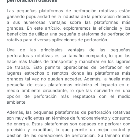
perforación rotativas
Las pequeñas plataformas de perforación rotativas están
ganando popularidad en la industria de la perforación debido
a sus numerosas ventajas sobre las plataformas más
grandes. En este artículo, exploraremos la eficiencia y los
beneficios de utilizar una pequeña plataforma de perforación
rotativa para diversas aplicaciones de perforación.
Una de las principales ventajas de las pequeñas
perforadoras rotativas es su tamaño compacto, lo que las
hace más fáciles de transportar y maniobrar en los lugares
de trabajo. Esto permite operaciones de perforación en
lugares estrechos o remotos donde las plataformas más
grandes tal vez no puedan acceder. Además, la huella más
pequeña de estas plataformas minimiza el impacto en el
medio ambiente circundante, lo que las convierte en una
opción de perforación más respetuosa con el medio
ambiente.
Además, las pequeñas plataformas de perforación rotativas
son muy eficientes en términos de funcionamiento y consumo
de energía. Estas plataformas son capaces de perforar con
precisión y exactitud, lo que permite un mejor control y
gestión de las operaciones de perforación. Su tamaño más