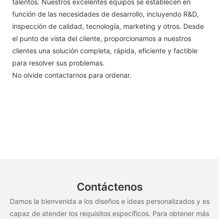
talentos. Nuestros excelentes equipos se establecen en
función de las necesidades de desarrollo, incluyendo R&D,
inspección de calidad, tecnología, marketing y otros. Desde
el punto de vista del cliente, proporcionamos a nuestros
clientes una solución completa, rápida, eficiente y factible
para resolver sus problemas.
No olvide contactarnos para ordenar.
Contáctenos
Damos la bienvenida a los diseños e ideas personalizados y es
capaz de atender los requisitos específicos. Para obtener más