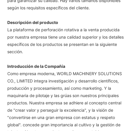
para garantizar su calidad. Hay varios tamaños disponibles
según los requisitos específicos del cliente.
Descripción del producto
La plataforma de perforación rotativa a la venta producida
por nuestra empresa tiene una calidad superior y los detalles
específicos de los productos se presentan en la siguiente
sección.
Introducción de la Compañía
Como empresa moderna, WORLD MACHINERY SOLUTIONS
CO., LIMITED integra investigación y desarrollo científicos,
producción y procesamiento, así como marketing. Y la
maquinaria de pilotaje y las grúas son nuestros principales
productos. Nuestra empresa se adhiere al concepto central
de "crear valor y perseguir la excelencia", y la visión de
"convertirse en una gran empresa con estatus y respeto
global". concede gran importancia al cultivo y la gestión de