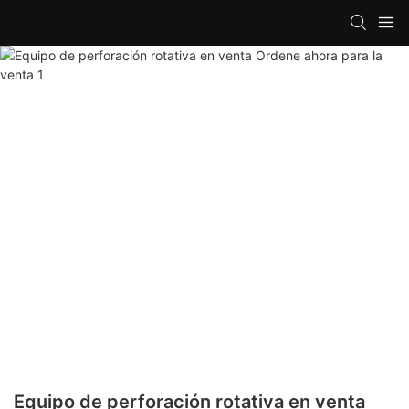
Equipo de perforación rotativa en venta