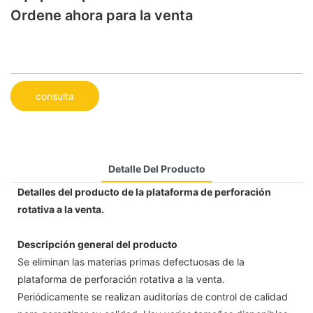
Ordene ahora para la venta
consulta
Detalle Del Producto
Detalles del producto de la plataforma de perforación
rotativa a la venta.
Descripción general del producto
Se eliminan las materias primas defectuosas de la
plataforma de perforación rotativa a la venta.
Periódicamente se realizan auditorías de control de calidad