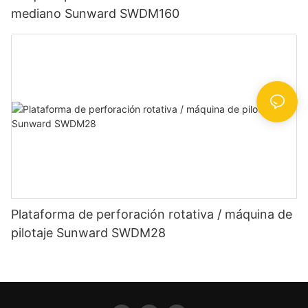
mediano Sunward SWDM160
Plataforma de perforación rotativa / máquina de
pilotaje Sunward SWDM28