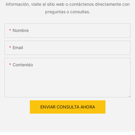
información, visite el sitio web o contáctenos directamente con
preguntas o consultas.
Nombre
Email
Contenido
ENVIAR CONSULTA AHORA