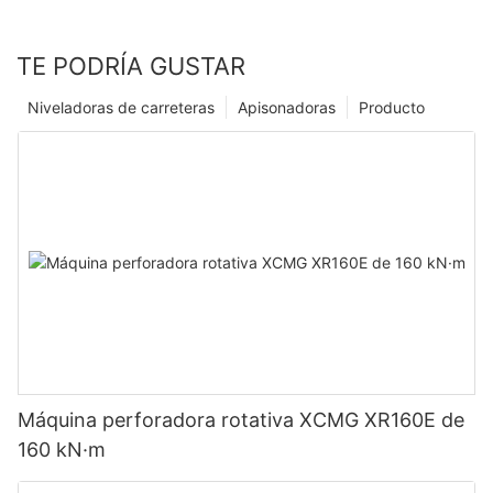
TE PODRÍA GUSTAR
Niveladoras de carreteras
Apisonadoras
Producto
Máquina perforadora rotativa XCMG XR160E de
160 kN·m