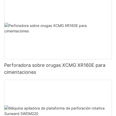
Perforadora sobre orugas XCMG XR160E para
cimentaciones