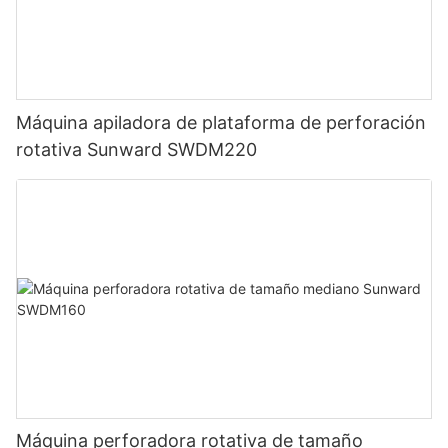
Máquina apiladora de plataforma de perforación
rotativa Sunward SWDM220
Máquina perforadora rotativa de tamaño