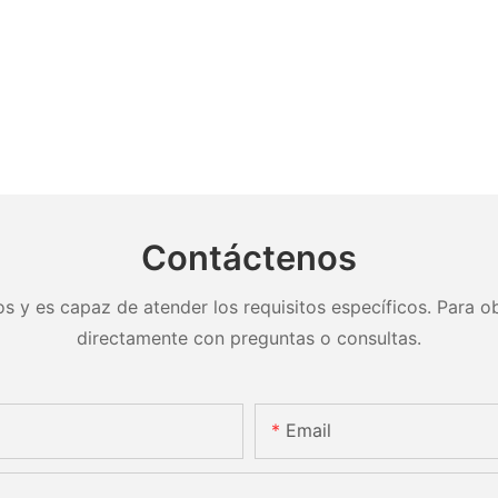
Contáctenos
s y es capaz de atender los requisitos específicos. Para ob
directamente con preguntas o consultas.
Email