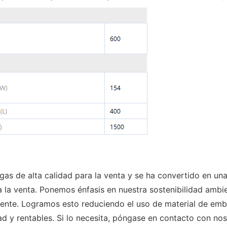
as de alta calidad para la venta y se ha convertido en una 
 a la venta. Ponemos énfasis en nuestra sostenibilidad amb
ente. Logramos esto reduciendo el uso de material de emba
 y rentables. Si lo necesita, póngase en contacto con nos