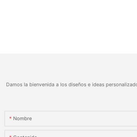
Damos la bienvenida a los diseños e ideas personalizado
Nombre