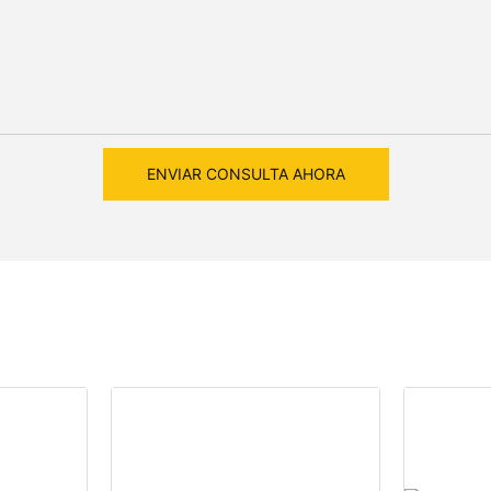
ENVIAR CONSULTA AHORA