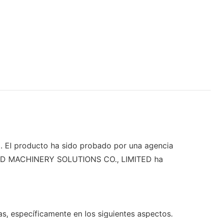
o. El producto ha sido probado por una agencia
 WORLD MACHINERY SOLUTIONS CO., LIMITED ha
s, específicamente en los siguientes aspectos.