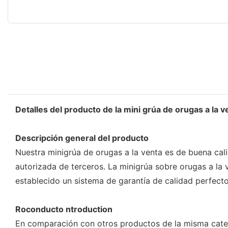
Detalles del producto de la mini grúa de orugas a la v
Descripción general del producto
Nuestra minigrúa de orugas a la venta es de buena cal
autorizada de terceros. La minigrúa sobre orugas a l
establecido un sistema de garantía de calidad perfect
Roconducto ntroduction
En comparación con otros productos de la misma catego