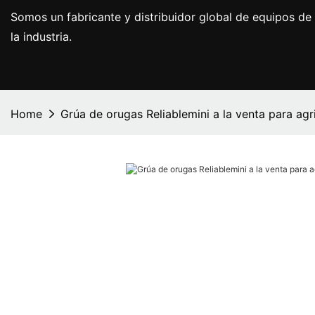
Somos un fabricante y distribuidor global de equipos de 
la industria.
Home
Grúa de orugas Reliablemini a la venta para agr