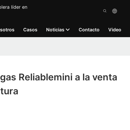
lera líder en
sotros
Casos
Noticias
Contacto
Video
gas Reliablemini a la venta
ltura