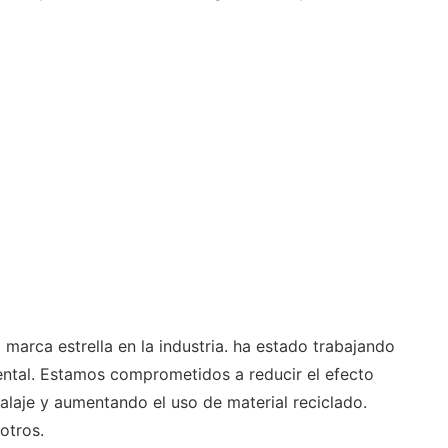
marca estrella en la industria. ha estado trabajando
iental. Estamos comprometidos a reducir el efecto
laje y aumentando el uso de material reciclado.
otros.