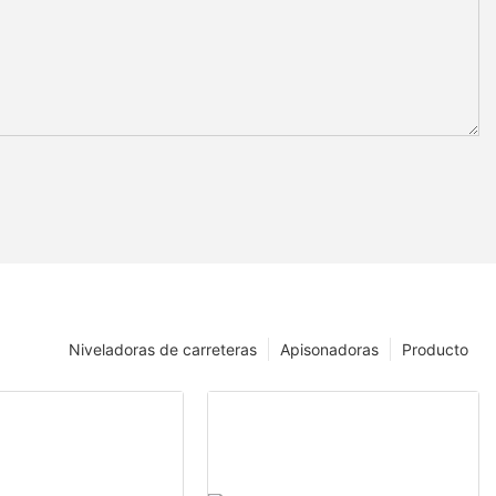
Niveladoras de carreteras
Apisonadoras
Producto