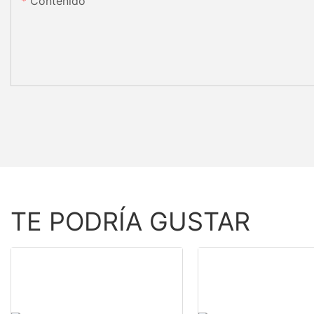
Contenido
TE PODRÍA GUSTAR