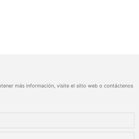
tener más información, visite el sitio web o contáctenos