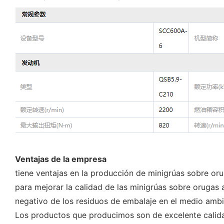
Ventajas de la empresa
tiene ventajas en la producción de minigrúas sobre orug
para mejorar la calidad de las minigrúas sobre orugas
negativo de los residuos de embalaje en el medio ambi
Los productos que producimos son de excelente calidad