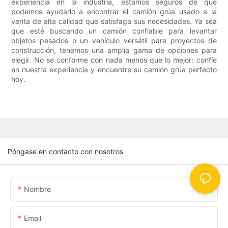
experiencia en la industria, estamos seguros de que
podemos ayudarlo a encontrar el camión grúa usado a la
venta de alta calidad que satisfaga sus necesidades. Ya sea
que esté buscando un camión confiable para levantar
objetos pesados ​​o un vehículo versátil para proyectos de
construcción, tenemos una amplia gama de opciones para
elegir. No se conforme con nada menos que lo mejor: confíe
en nuestra experiencia y encuentre su camión grúa perfecto
hoy.
Póngase en contacto con nosotros
Nombre
Email