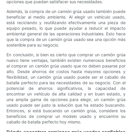
opciones que puedan satisfacer sus necesidades.
Además, la compra de un camión grúa usado también puede
beneficiar al medio ambiente. Al elegir un vehículo usado,
está reciclando y reutilizando efectivamente una pieza de
equipo pesado, lo que puede ayudar a reducir el impacto
ambiental general de las operaciones industriales. Esto hace
que la compra de un camión grúa usado sea una opción más
sostenible para su negocio.
En conclusión, si bien es cierto que comprar un camión grúa
nuevo tiene ventajas, también existen numerosos beneficios
al comprar un camión grúa usado que no deben pasarse por
alto. Desde ahorros de costos hasta mayores opciones y
flexibilidad, un camión grúa usado puede ser el caballo de
batalla perfecto para las necesidades de su negocio. Con el
potencial de ahorros significativos, la capacidad de
encontrar un vehículo de alta calidad y en buen estado, y
una amplia gama de opciones para elegir, un camión grúa
usado puede ser justo la solución que ha estado buscando.
Entonces, si está buscando un camión grúa, considere los
beneficios de comprar un modelo usado y encuentre su
caballo de batalla perfecto hoy mismo.