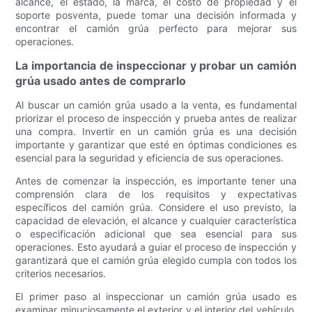
alcance, el estado, la marca, el costo de propiedad y el
soporte posventa, puede tomar una decisión informada y
encontrar el camión grúa perfecto para mejorar sus
operaciones.
La importancia de inspeccionar y probar un camión
grúa usado antes de comprarlo
Al buscar un camión grúa usado a la venta, es fundamental
priorizar el proceso de inspección y prueba antes de realizar
una compra. Invertir en un camión grúa es una decisión
importante y garantizar que esté en óptimas condiciones es
esencial para la seguridad y eficiencia de sus operaciones.
Antes de comenzar la inspección, es importante tener una
comprensión clara de los requisitos y expectativas
específicos del camión grúa. Considere el uso previsto, la
capacidad de elevación, el alcance y cualquier característica
o especificación adicional que sea esencial para sus
operaciones. Esto ayudará a guiar el proceso de inspección y
garantizará que el camión grúa elegido cumpla con todos los
criterios necesarios.
El primer paso al inspeccionar un camión grúa usado es
examinar minuciosamente el exterior y el interior del vehículo.