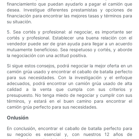
financiamiento que puedan ayudarlo a pagar el camión que
desea. Investigue diferentes prestamistas y opciones de
financiación para encontrar las mejores tasas y términos para
su situación.
5. Sea cortés y profesional: al negociar, es importante ser
cortés y profesional. Establecer una buena relación con el
vendedor puede ser de gran ayuda para llegar a un acuerdo
mutuamente beneficioso. Sea respetuoso y cortés, y aborde
la negociación con una actitud positiva.
Si sigue estos consejos, podrá negociar la mejor oferta en un
camión grúa usado y encontrar el caballo de batalla perfecto
para sus necesidades. Con la investigación y el enfoque
adecuados, podrá encontrar un camión grúa usado de alta
calidad a la venta que cumpla con sus criterios y
presupuesto. No tenga miedo de negociar y cumplir con sus
términos, y estará en el buen camino para encontrar el
camión grúa perfecto para sus necesidades.
Onlusión
En conclusión, encontrar el caballo de batalla perfecto para
su negocio es esencial y, con nuestros 12 años de