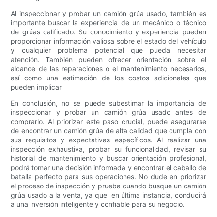
Al inspeccionar y probar un camión grúa usado, también es
importante buscar la experiencia de un mecánico o técnico
de grúas calificado. Su conocimiento y experiencia pueden
proporcionar información valiosa sobre el estado del vehículo
y cualquier problema potencial que pueda necesitar
atención. También pueden ofrecer orientación sobre el
alcance de las reparaciones o el mantenimiento necesarios,
así como una estimación de los costos adicionales que
pueden implicar.
En conclusión, no se puede subestimar la importancia de
inspeccionar y probar un camión grúa usado antes de
comprarlo. Al priorizar este paso crucial, puede asegurarse
de encontrar un camión grúa de alta calidad que cumpla con
sus requisitos y expectativas específicos. Al realizar una
inspección exhaustiva, probar su funcionalidad, revisar su
historial de mantenimiento y buscar orientación profesional,
podrá tomar una decisión informada y encontrar el caballo de
batalla perfecto para sus operaciones. No dude en priorizar
el proceso de inspección y prueba cuando busque un camión
grúa usado a la venta, ya que, en última instancia, conducirá
a una inversión inteligente y confiable para su negocio.