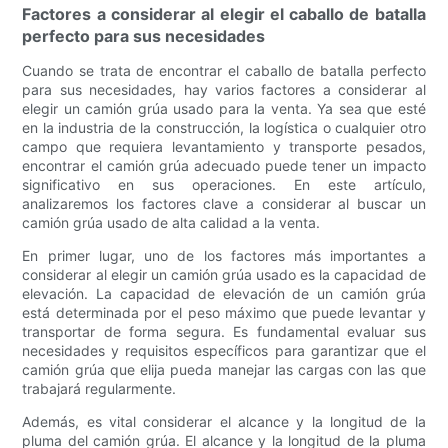
Factores a considerar al elegir el caballo de batalla
perfecto para sus necesidades
Cuando se trata de encontrar el caballo de batalla perfecto
para sus necesidades, hay varios factores a considerar al
elegir un camión grúa usado para la venta. Ya sea que esté
en la industria de la construcción, la logística o cualquier otro
campo que requiera levantamiento y transporte pesados,
encontrar el camión grúa adecuado puede tener un impacto
significativo en sus operaciones. En este artículo,
analizaremos los factores clave a considerar al buscar un
camión grúa usado de alta calidad a la venta.
En primer lugar, uno de los factores más importantes a
considerar al elegir un camión grúa usado es la capacidad de
elevación. La capacidad de elevación de un camión grúa
está determinada por el peso máximo que puede levantar y
transportar de forma segura. Es fundamental evaluar sus
necesidades y requisitos específicos para garantizar que el
camión grúa que elija pueda manejar las cargas con las que
trabajará regularmente.
Además, es vital considerar el alcance y la longitud de la
pluma del camión grúa. El alcance y la longitud de la pluma