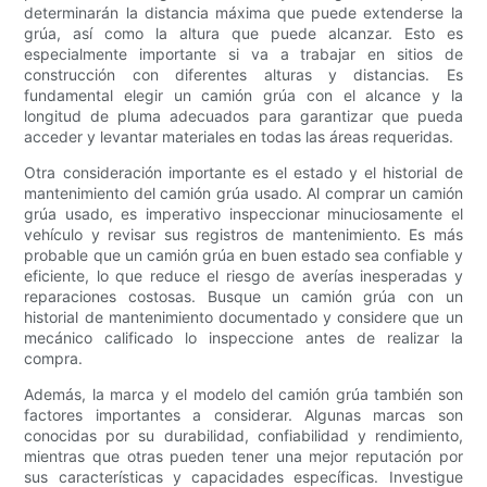
determinarán la distancia máxima que puede extenderse la
grúa, así como la altura que puede alcanzar. Esto es
especialmente importante si va a trabajar en sitios de
construcción con diferentes alturas y distancias. Es
fundamental elegir un camión grúa con el alcance y la
longitud de pluma adecuados para garantizar que pueda
acceder y levantar materiales en todas las áreas requeridas.
Otra consideración importante es el estado y el historial de
mantenimiento del camión grúa usado. Al comprar un camión
grúa usado, es imperativo inspeccionar minuciosamente el
vehículo y revisar sus registros de mantenimiento. Es más
probable que un camión grúa en buen estado sea confiable y
eficiente, lo que reduce el riesgo de averías inesperadas y
reparaciones costosas. Busque un camión grúa con un
historial de mantenimiento documentado y considere que un
mecánico calificado lo inspeccione antes de realizar la
compra.
Además, la marca y el modelo del camión grúa también son
factores importantes a considerar. Algunas marcas son
conocidas por su durabilidad, confiabilidad y rendimiento,
mientras que otras pueden tener una mejor reputación por
sus características y capacidades específicas. Investigue