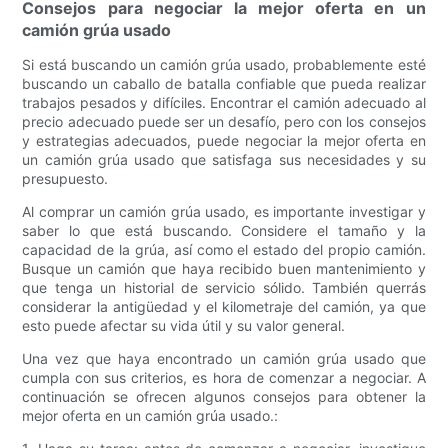
Consejos para negociar la mejor oferta en un
camión grúa usado
Si está buscando un camión grúa usado, probablemente esté
buscando un caballo de batalla confiable que pueda realizar
trabajos pesados ​​y difíciles. Encontrar el camión adecuado al
precio adecuado puede ser un desafío, pero con los consejos
y estrategias adecuados, puede negociar la mejor oferta en
un camión grúa usado que satisfaga sus necesidades y su
presupuesto.
Al comprar un camión grúa usado, es importante investigar y
saber lo que está buscando. Considere el tamaño y la
capacidad de la grúa, así como el estado del propio camión.
Busque un camión que haya recibido buen mantenimiento y
que tenga un historial de servicio sólido. También querrás
considerar la antigüedad y el kilometraje del camión, ya que
esto puede afectar su vida útil y su valor general.
Una vez que haya encontrado un camión grúa usado que
cumpla con sus criterios, es hora de comenzar a negociar. A
continuación se ofrecen algunos consejos para obtener la
mejor oferta en un camión grúa usado.: