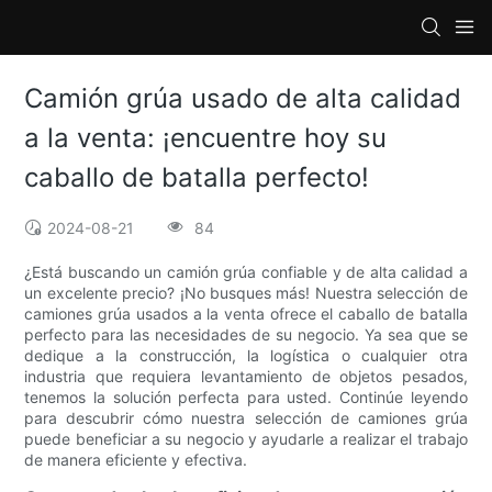
Camión grúa usado de alta calidad
a la venta: ¡encuentre hoy su
caballo de batalla perfecto!
2024-08-21
84
¿Está buscando un camión grúa confiable y de alta calidad a
un excelente precio? ¡No busques más! Nuestra selección de
camiones grúa usados ​​a la venta ofrece el caballo de batalla
perfecto para las necesidades de su negocio. Ya sea que se
dedique a la construcción, la logística o cualquier otra
industria que requiera levantamiento de objetos pesados,
tenemos la solución perfecta para usted. Continúe leyendo
para descubrir cómo nuestra selección de camiones grúa
puede beneficiar a su negocio y ayudarle a realizar el trabajo
de manera eficiente y efectiva.