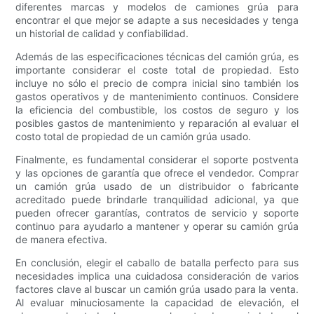
diferentes marcas y modelos de camiones grúa para
encontrar el que mejor se adapte a sus necesidades y tenga
un historial de calidad y confiabilidad.
Además de las especificaciones técnicas del camión grúa, es
importante considerar el coste total de propiedad. Esto
incluye no sólo el precio de compra inicial sino también los
gastos operativos y de mantenimiento continuos. Considere
la eficiencia del combustible, los costos de seguro y los
posibles gastos de mantenimiento y reparación al evaluar el
costo total de propiedad de un camión grúa usado.
Finalmente, es fundamental considerar el soporte postventa
y las opciones de garantía que ofrece el vendedor. Comprar
un camión grúa usado de un distribuidor o fabricante
acreditado puede brindarle tranquilidad adicional, ya que
pueden ofrecer garantías, contratos de servicio y soporte
continuo para ayudarlo a mantener y operar su camión grúa
de manera efectiva.
En conclusión, elegir el caballo de batalla perfecto para sus
necesidades implica una cuidadosa consideración de varios
factores clave al buscar un camión grúa usado para la venta.
Al evaluar minuciosamente la capacidad de elevación, el