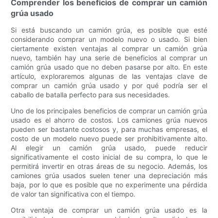
Comprender los beneficios de comprar un camión
grúa usado
Si está buscando un camión grúa, es posible que esté
considerando comprar un modelo nuevo o usado. Si bien
ciertamente existen ventajas al comprar un camión grúa
nuevo, también hay una serie de beneficios al comprar un
camión grúa usado que no deben pasarse por alto. En este
artículo, exploraremos algunas de las ventajas clave de
comprar un camión grúa usado y por qué podría ser el
caballo de batalla perfecto para sus necesidades.
Uno de los principales beneficios de comprar un camión grúa
usado es el ahorro de costos. Los camiones grúa nuevos
pueden ser bastante costosos y, para muchas empresas, el
costo de un modelo nuevo puede ser prohibitivamente alto.
Al elegir un camión grúa usado, puede reducir
significativamente el costo inicial de su compra, lo que le
permitirá invertir en otras áreas de su negocio. Además, los
camiones grúa usados ​​suelen tener una depreciación más
baja, por lo que es posible que no experimente una pérdida
de valor tan significativa con el tiempo.
Otra ventaja de comprar un camión grúa usado es la