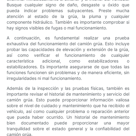
Busque cualquier signo de daño, desgaste u óxido que
pueda indicar problemas subyacentes. Preste mucha
atención al estado de la grúa, la pluma y cualquier
componente hidráulico. También es importante comprobar si
hay signos visibles de fugas o mal funcionamiento.
A continuación, es fundamental realizar una prueba
exhaustiva del funcionamiento del camión grúa. Esto incluye
probar las capacidades de elevación y extensión de la grúa,
así como verificar el funcionamiento de cualquier
característica adicional, como estabilizadores o
estabilizadores. Es importante asegurarse de que todas las
funciones funcionen sin problemas y de manera eficiente, sin
irregularidades ni mal funcionamiento.
Además de la inspección y las pruebas físicas, también es
importante revisar el historial de mantenimiento y servicio del
camión grúa. Esto puede proporcionar información valiosa
sobre el nivel de cuidado y mantenimiento que ha recibido el
vehículo, así como cualquier problema o reparación anterior
que pueda haber ocurrido. Un historial de mantenimiento
bien documentado puede proporcionar una mayor
tranquilidad sobre el estado general y la confiabilidad del
camión grúa.