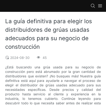
La guía definitiva para elegir los
distribuidores de grúas usadas
adecuados para su negocio de
construcción
2024-08-30
45
¿Está buscando una grúa usada para su negocio de
construcción pero está abrumado por la gran cantidad de
distribuidores que existen? ¡No busques más! Nuestra guía
definitiva está aquí para ayudarle a navegar el proceso de
elegir el distribuidor de grúas usadas adecuado para sus
necesidades específicas. Desde precios y calidad del
producto hasta servicio al cliente y experiencia en la
industria, lo tenemos cubierto. Continúe leyendo para
descubrir todo lo que necesita saber antes de realizar esta