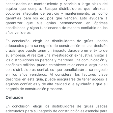
necesidades de mantenimiento y servicio a largo plazo del
equipo que compra. Busque distribuidores que ofrezcan
opciones integrales de servicio y mantenimiento, así como
garantías para los equipos que venden. Esto ayudará a
garantizar que sus grúas permanezcan en óptimas
condiciones y sigan funcionando de manera confiable en los
años venideros.
En conclusión, elegir los distribuidores de grúas usadas
adecuados para su negocio de construcción es una decisión
crucial que puede tener un impacto duradero en el éxito de
su empresa. Al realizar una investigación exhaustiva, visitar a
los distribuidores en persona y mantener una comunicación y
confianza sólidas, puede establecer relaciones a largo plazo
con distribuidores confiables que beneficiarán a su negocio
en los años venideros. Al considerar los factores clave
descritos en esta guía, puede asegurarse de tener acceso a
equipos confiables y de alta calidad que ayudarán a que su
negocio de construcción prospere.
Onlusión
En conclusión, elegir los distribuidores de grúas usadas
adecuados para su negocio de construcción es esencial para