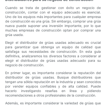
Cuando se trata de gestionar con éxito un negocio de
construcción, contar con el equipo adecuado es esencial.
Uno de los equipos más importantes para cualquier empresa
de construcción es una grúa. Sin embargo, comprar una grúa
nueva puede suponer una inversión importante, por lo que
muchas empresas de construcción optan por comprar una
grúa usada.
Elegir el distribuidor de grúas usadas adecuado es crucial
para garantizar que obtenga un equipo de calidad que
satisfaga sus necesidades de construcción. En esta guía
definitiva, analizaremos los diversos factores a considerar al
elegir el distribuidor de grúas usadas adecuado para su
negocio de construcción.
En primer lugar, es importante considerar la reputación del
distribuidor de grúas usadas. Busque distribuidores que
tengan una sólida reputación en la industria y sean conocidos
por vender equipos confiables y de alta calidad. Puede
hacerlo investigando reseñas en línea y pidiendo
recomendaciones a otros profesionales de la construcción.
Además, es importante considerar la variedad de grúas que