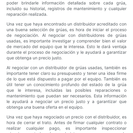
poder brindarle información detallada sobre cada grúa,
incluido su historial, registros de mantenimiento y cualquier
reparación realizada.
Una vez que haya encontrado un distribuidor acreditado con
una buena selección de grúas, es hora de iniciar el proceso
de negociación. Al negociar con distribuidores de grúas
usadas, es importante investigar y comprender bien el valor
de mercado del equipo que le interesa. Esto le dará ventaja
durante el proceso de negociación y le ayudará a garantizar
que obtenga un precio justo.
Al negociar con un distribuidor de grúas usadas, también es
importante tener claro su presupuesto y tener una idea firme
de lo que está dispuesto a pagar por el equipo. También es
útil tener un conocimiento profundo del estado de la grúa
que le interesa, incluidas las posibles reparaciones o
mantenimiento que puedan ser necesarios. Esta información
le ayudará a negociar un precio justo y a garantizar que
obtenga una buena oferta en el equipo.
Una vez que haya negociado un precio con el distribuidor, es
hora de cerrar el trato. Antes de firmar cualquier contrato o
realizar cualquier pago, es importante inspeccionar