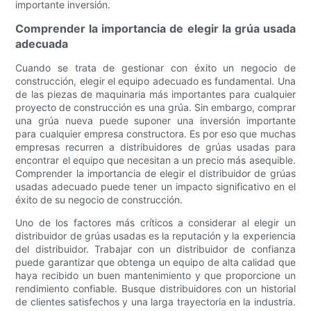
importante inversión.
Comprender la importancia de elegir la grúa usada
adecuada
Cuando se trata de gestionar con éxito un negocio de
construcción, elegir el equipo adecuado es fundamental. Una
de las piezas de maquinaria más importantes para cualquier
proyecto de construcción es una grúa. Sin embargo, comprar
una grúa nueva puede suponer una inversión importante
para cualquier empresa constructora. Es por eso que muchas
empresas recurren a distribuidores de grúas usadas para
encontrar el equipo que necesitan a un precio más asequible.
Comprender la importancia de elegir el distribuidor de grúas
usadas adecuado puede tener un impacto significativo en el
éxito de su negocio de construcción.
Uno de los factores más críticos a considerar al elegir un
distribuidor de grúas usadas es la reputación y la experiencia
del distribuidor. Trabajar con un distribuidor de confianza
puede garantizar que obtenga un equipo de alta calidad que
haya recibido un buen mantenimiento y que proporcione un
rendimiento confiable. Busque distribuidores con un historial
de clientes satisfechos y una larga trayectoria en la industria.