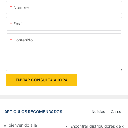
Nombre
Email
Contenido
ENVIAR CONSULTA AHORA
ARTÍCULOS RECOMENDADOS
Noticias
Casos
bienvenido a la máquina mundial
Encontrar distribuidores de gr