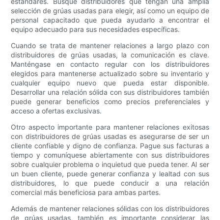
estándares. Busque distribuidores que tengan una amplia
selección de grúas usadas para elegir, así como un equipo de
personal capacitado que pueda ayudarlo a encontrar el
equipo adecuado para sus necesidades específicas.
Cuando se trata de mantener relaciones a largo plazo con
distribuidores de grúas usadas, la comunicación es clave.
Manténgase en contacto regular con los distribuidores
elegidos para mantenerse actualizado sobre su inventario y
cualquier equipo nuevo que pueda estar disponible.
Desarrollar una relación sólida con sus distribuidores también
puede generar beneficios como precios preferenciales y
acceso a ofertas exclusivas.
Otro aspecto importante para mantener relaciones exitosas
con distribuidores de grúas usadas es asegurarse de ser un
cliente confiable y digno de confianza. Pague sus facturas a
tiempo y comuníquese abiertamente con sus distribuidores
sobre cualquier problema o inquietud que pueda tener. Al ser
un buen cliente, puede generar confianza y lealtad con sus
distribuidores, lo que puede conducir a una relación
comercial más beneficiosa para ambas partes.
Además de mantener relaciones sólidas con los distribuidores
de grúas usadas, también es importante considerar las