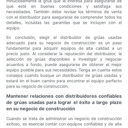
minuciosamente la grúa que le interesa para asegurarse de
que esté en buenas condiciones y satisfaga sus
necesidades. También debe revisar los términos de venta
con el distribuidor para asegurarse de comprender todos los
detalles, incluidas las garantías que se incluyen con el
equipo.
En conclusión, elegir el distribuidor de grúas usadas
adecuado para su negocio de construcción es un paso
fundamental para adquirir equipos de alta calidad a un
precio justo. Al considerar la reputación del distribuidor, la
selección de grúas disponibles e investigar y negociar
acuerdos a fondo, puede asegurarse de obtener el mejor
equipo posible para sus necesidades. Tenga en cuenta estos
consejos cuando busque un distribuidor de grúas usadas y
estará en el buen camino para encontrar el equipo perfecto
para su negocio de construcción.
Mantener relaciones con distribuidores confiables
de grúas usadas para lograr el éxito a largo plazo
en su negocio de construcción
Cuando se trata de administrar un negocio de construcción
exitoso, es esencial contar con equipos confiables y de alta