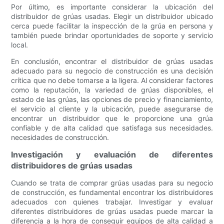
Por último, es importante considerar la ubicación del
distribuidor de grúas usadas. Elegir un distribuidor ubicado
cerca puede facilitar la inspección de la grúa en persona y
también puede brindar oportunidades de soporte y servicio
local.
En conclusión, encontrar el distribuidor de grúas usadas
adecuado para su negocio de construcción es una decisión
crítica que no debe tomarse a la ligera. Al considerar factores
como la reputación, la variedad de grúas disponibles, el
estado de las grúas, las opciones de precio y financiamiento,
el servicio al cliente y la ubicación, puede asegurarse de
encontrar un distribuidor que le proporcione una grúa
confiable y de alta calidad que satisfaga sus necesidades.
necesidades de construcción.
Investigación y evaluación de diferentes
distribuidores de grúas usadas
Cuando se trata de comprar grúas usadas para su negocio
de construcción, es fundamental encontrar los distribuidores
adecuados con quienes trabajar. Investigar y evaluar
diferentes distribuidores de grúas usadas puede marcar la
diferencia a la hora de conseguir equipos de alta calidad a