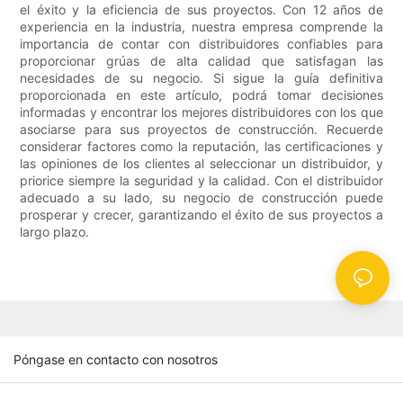
el éxito y la eficiencia de sus proyectos. Con 12 años de
experiencia en la industria, nuestra empresa comprende la
importancia de contar con distribuidores confiables para
proporcionar grúas de alta calidad que satisfagan las
necesidades de su negocio. Si sigue la guía definitiva
proporcionada en este artículo, podrá tomar decisiones
informadas y encontrar los mejores distribuidores con los que
asociarse para sus proyectos de construcción. Recuerde
considerar factores como la reputación, las certificaciones y
las opiniones de los clientes al seleccionar un distribuidor, y
priorice siempre la seguridad y la calidad. Con el distribuidor
adecuado a su lado, su negocio de construcción puede
prosperar y crecer, garantizando el éxito de sus proyectos a
largo plazo.
Póngase en contacto con nosotros