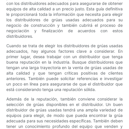
con los distribuidores adecuados para asegurarse de obtener
equipos de alta calidad a un precio justo. Esta guía definitiva
le proporcionará toda la información que necesita para elegir
los distribuidores de grúas usadas adecuados para su
negocio de construcción y también cubrirá el proceso de
negociación y finalización de acuerdos con estos
distribuidores.
Cuando se trata de elegir los distribuidores de grúas usadas
adecuados, hay algunos factores clave a considerar. En
primer lugar, desea trabajar con un distribuidor que tenga
buena reputación en la industria. Busque distribuidores que
tengan una larga trayectoria en la venta de grúas usadas de
alta calidad y que tengan críticas positivas de clientes
anteriores. También puede solicitar referencias e investigar
un poco en línea para asegurarse de que el distribuidor que
está considerando tenga una reputación sólida.
Además de la reputación, también conviene considerar la
selección de grúas disponibles en el distribuidor. Un buen
distribuidor de grúas usadas tendrá una amplia variedad de
equipos para elegir, de modo que pueda encontrar la grúa
adecuada para sus necesidades específicas. También deben
tener un conocimiento profundo del equipo que venden y