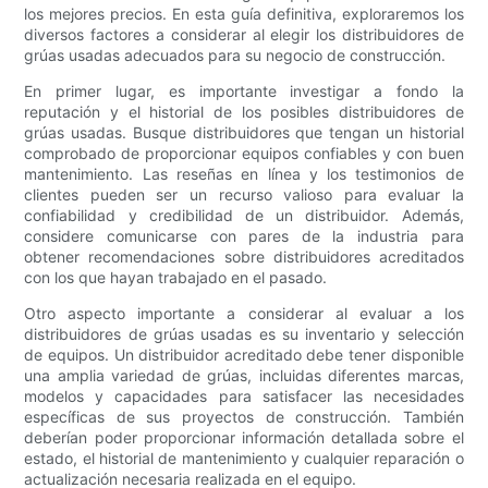
los mejores precios. En esta guía definitiva, exploraremos los
diversos factores a considerar al elegir los distribuidores de
grúas usadas adecuados para su negocio de construcción.
En primer lugar, es importante investigar a fondo la
reputación y el historial de los posibles distribuidores de
grúas usadas. Busque distribuidores que tengan un historial
comprobado de proporcionar equipos confiables y con buen
mantenimiento. Las reseñas en línea y los testimonios de
clientes pueden ser un recurso valioso para evaluar la
confiabilidad y credibilidad de un distribuidor. Además,
considere comunicarse con pares de la industria para
obtener recomendaciones sobre distribuidores acreditados
con los que hayan trabajado en el pasado.
Otro aspecto importante a considerar al evaluar a los
distribuidores de grúas usadas es su inventario y selección
de equipos. Un distribuidor acreditado debe tener disponible
una amplia variedad de grúas, incluidas diferentes marcas,
modelos y capacidades para satisfacer las necesidades
específicas de sus proyectos de construcción. También
deberían poder proporcionar información detallada sobre el
estado, el historial de mantenimiento y cualquier reparación o
actualización necesaria realizada en el equipo.