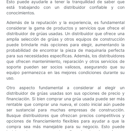
Esto puede ayudarle a tener la tranquilidad de saber que
está trabajando con un distribuidor confiable y con
conocimientos.
Además de la reputación y la experiencia, es fundamental
considerar la gama de productos y servicios que ofrece el
distribuidor de grúas usadas. Un distribuidor que ofrece una
amplia selección de grúas y otros equipos de construcción
puede brindarle más opciones para elegir, aumentando la
probabilidad de encontrar la pieza de maquinaria perfecta
para sus necesidades específicas. Además, los distribuidores
que ofrecen mantenimiento, reparación y otros servicios de
soporte pueden ser socios valiosos, asegurando que su
equipo permanezca en las mejores condiciones durante su
uso.
Otro aspecto fundamental a considerar al elegir un
distribuidor de grúas usadas son sus opciones de precio y
financiación. Si bien comprar una grúa usada puede ser más
rentable que comprar una nueva, el costo inicial aún puede
ser sustancial para muchas empresas de construcción.
Busque distribuidores que ofrezcan precios competitivos y
opciones de financiamiento flexibles para ayudar a que la
compra sea más manejable para su negocio. Esto puede