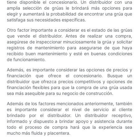
tiene disponible el concesionario. Un distribuidor con una
amplia selección de grúas le brindará más opciones para
elegir y aumentará la probabilidad de encontrar una grúa que
satisfaga sus necesidades específicas.
Otro factor importante a considerar es el estado de las grúas
que vende el distribuidor. Antes de realizar una compra,
asegúrese de inspeccionar minuciosamente la grúa y solicitar
registros de mantenimiento para asegurarse de que haya
recibido buen mantenimiento y esté en buenas condiciones
de funcionamiento.
Además, es importante considerar las opciones de precios y
financiación que ofrece el concesionario. Busque un
distribuidor que ofrezca precios competitivos y opciones de
financiación flexibles para que la compra de una grúa usada
sea más asequible para su negocio de construcción.
Además de los factores mencionados anteriormente, también
es importante considerar el nivel de servicio al cliente
brindado por el distribuidor. Un distribuidor receptivo,
informado y dispuesto a brindar apoyo y asistencia durante
todo el proceso de compra hará que la experiencia sea
mucho más fluida y placentera.