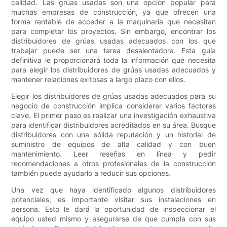
calidad. Las grúas usadas son una opción popular para
muchas empresas de construcción, ya que ofrecen una
forma rentable de acceder a la maquinaria que necesitan
para completar los proyectos. Sin embargo, encontrar los
distribuidores de grúas usadas adecuados con los que
trabajar puede ser una tarea desalentadora. Esta guía
definitiva le proporcionará toda la información que necesita
para elegir los distribuidores de grúas usadas adecuados y
mantener relaciones exitosas a largo plazo con ellos.
Elegir los distribuidores de grúas usadas adecuados para su
negocio de construcción implica considerar varios factores
clave. El primer paso es realizar una investigación exhaustiva
para identificar distribuidores acreditados en su área. Busque
distribuidores con una sólida reputación y un historial de
suministro de equipos de alta calidad y con buen
mantenimiento. Leer reseñas en línea y pedir
recomendaciones a otros profesionales de la construcción
también puede ayudarlo a reducir sus opciones.
Una vez que haya identificado algunos distribuidores
potenciales, es importante visitar sus instalaciones en
persona. Esto le dará la oportunidad de inspeccionar el
equipo usted mismo y asegurarse de que cumpla con sus