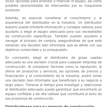
incluir opciones para arrendar o financiar el equipo, así como
posibles oportunidades de intercambio por su maquinaria
existente.
Además, es esencial considerar el conocimiento y la
experiencia del distribuidor en la industria. Un distribuidor
experto puede brindarle información y consejos valiosos para
ayudarlo a elegir el equipo adecuado para sus necesidades
de construcción específicas. También pueden ayudarlo a
navegar el proceso de compra, asegurándose de que esté
tomando una decisión bien informada que se alinee con sus
objetivos comerciales y su presupuesto.
En conclusión, elegir el distribuidor de grúas usadas
adecuado es una decisión crucial para cualquier empresa de
construcción. Al considerar factores como la reputación, la
oferta de productos y servicios, las opciones de precios y
financiación y el conocimiento de la industria, podrá tomar
una decisión bien informada que beneficiará a su negocio a
largo plazo. Tomarse el tiempo para investigar y seleccionar
el distribuidor adecuado puede garantizar que encontrará un
equipo confiable y de alta calidad que contribuirá al éxito de
sus proyectos de construcción.
Distribuidores para su negocio de construcción