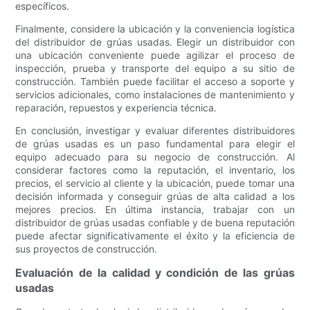
específicos.
Finalmente, considere la ubicación y la conveniencia logística
del distribuidor de grúas usadas. Elegir un distribuidor con
una ubicación conveniente puede agilizar el proceso de
inspección, prueba y transporte del equipo a su sitio de
construcción. También puede facilitar el acceso a soporte y
servicios adicionales, como instalaciones de mantenimiento y
reparación, repuestos y experiencia técnica.
En conclusión, investigar y evaluar diferentes distribuidores
de grúas usadas es un paso fundamental para elegir el
equipo adecuado para su negocio de construcción. Al
considerar factores como la reputación, el inventario, los
precios, el servicio al cliente y la ubicación, puede tomar una
decisión informada y conseguir grúas de alta calidad a los
mejores precios. En última instancia, trabajar con un
distribuidor de grúas usadas confiable y de buena reputación
puede afectar significativamente el éxito y la eficiencia de
sus proyectos de construcción.
Evaluación de la calidad y condición de las grúas
usadas