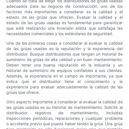
Cuando se trata de elegir los distribuidores de grúas usadas
adecuados para su negocio de construcción, uno de los
factores más importantes a considerar es la calidad y el
estado de las grúas que ofrecen. Evaluar la calidad y el
estado de las grúas usadas es fundamental para garantizar
que esté realizando una inversión sólida que satisfaga las
necesidades comerciales y los estándares de seguridad.
Una de las primeras cosas a considerar al evaluar la calidad
de las grúas usadas es la reputación y la experiencia del
distribuidor. Busque distribuidores que tengan un historial de
suministro de grúas de alta calidad y en buen mantenimiento.
Deben tener una buena reputación en la industria y un
historial de suministro de equipos confiables a sus clientes.
Además, la experiencia en el campo es importante, ya que
indica que el distribuidor tiene el conocimiento y la
experiencia para evaluar adecuadamente la calidad de las
grúas que ofrece.
Otro aspecto importante a considerar al evaluar la calidad de
las grúas usadas es su historial de mantenimiento. Solicite al
distribuidor registros de mantenimiento, incluidas
inspecciones periódicas, reparaciones y cualquier problema
o accidente previo que pueda haber tenido la grúa. Una grúa