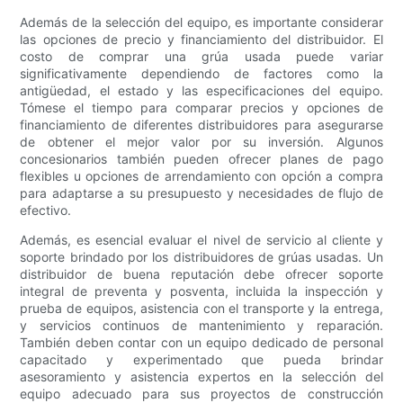
Además de la selección del equipo, es importante considerar
las opciones de precio y financiamiento del distribuidor. El
costo de comprar una grúa usada puede variar
significativamente dependiendo de factores como la
antigüedad, el estado y las especificaciones del equipo.
Tómese el tiempo para comparar precios y opciones de
financiamiento de diferentes distribuidores para asegurarse
de obtener el mejor valor por su inversión. Algunos
concesionarios también pueden ofrecer planes de pago
flexibles u opciones de arrendamiento con opción a compra
para adaptarse a su presupuesto y necesidades de flujo de
efectivo.
Además, es esencial evaluar el nivel de servicio al cliente y
soporte brindado por los distribuidores de grúas usadas. Un
distribuidor de buena reputación debe ofrecer soporte
integral de preventa y posventa, incluida la inspección y
prueba de equipos, asistencia con el transporte y la entrega,
y servicios continuos de mantenimiento y reparación.
También deben contar con un equipo dedicado de personal
capacitado y experimentado que pueda brindar
asesoramiento y asistencia expertos en la selección del
equipo adecuado para sus proyectos de construcción