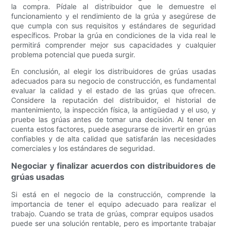
la compra. Pídale al distribuidor que le demuestre el
funcionamiento y el rendimiento de la grúa y asegúrese de
que cumpla con sus requisitos y estándares de seguridad
específicos. Probar la grúa en condiciones de la vida real le
permitirá comprender mejor sus capacidades y cualquier
problema potencial que pueda surgir.
En conclusión, al elegir los distribuidores de grúas usadas
adecuados para su negocio de construcción, es fundamental
evaluar la calidad y el estado de las grúas que ofrecen.
Considere la reputación del distribuidor, el historial de
mantenimiento, la inspección física, la antigüedad y el uso, y
pruebe las grúas antes de tomar una decisión. Al tener en
cuenta estos factores, puede asegurarse de invertir en grúas
confiables y de alta calidad que satisfarán las necesidades
comerciales y los estándares de seguridad.
Negociar y finalizar acuerdos con distribuidores de
grúas usadas
Si está en el negocio de la construcción, comprende la
importancia de tener el equipo adecuado para realizar el
trabajo. Cuando se trata de grúas, comprar equipos usados ​​
puede ser una solución rentable, pero es importante trabajar