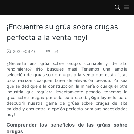
¡Encuentre su grúa sobre orugas
perfecta a la venta hoy!
2024-08-16
54
¿Necesita una grúa sobre orugas confiable y de alto
rendimiento? ¡No busques más! Tenemos una amplia
selección de grúas sobre orugas a la venta que están listas
para realizar cualquier tarea de elevación pesada. Ya sea
que se dedique a la construcción, la minería o cualquier otra
industria que requiera levantamiento pesado, tenemos la
grúa sobre orugas perfecta para usted. ¡Siga leyendo para
descubrir nuestra gama de grúas sobre orugas de alta
calidad y encuentre la opción perfecta para sus necesidades
hoy!
Comprender los beneficios de las grúas sobre
orugas