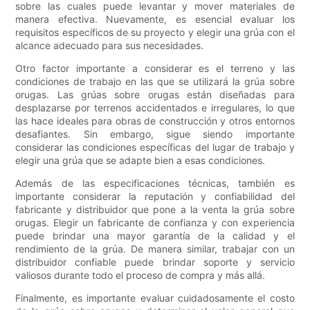
sobre las cuales puede levantar y mover materiales de
manera efectiva. Nuevamente, es esencial evaluar los
requisitos específicos de su proyecto y elegir una grúa con el
alcance adecuado para sus necesidades.
Otro factor importante a considerar es el terreno y las
condiciones de trabajo en las que se utilizará la grúa sobre
orugas. Las grúas sobre orugas están diseñadas para
desplazarse por terrenos accidentados e irregulares, lo que
las hace ideales para obras de construcción y otros entornos
desafiantes. Sin embargo, sigue siendo importante
considerar las condiciones específicas del lugar de trabajo y
elegir una grúa que se adapte bien a esas condiciones.
Además de las especificaciones técnicas, también es
importante considerar la reputación y confiabilidad del
fabricante y distribuidor que pone a la venta la grúa sobre
orugas. Elegir un fabricante de confianza y con experiencia
puede brindar una mayor garantía de la calidad y el
rendimiento de la grúa. De manera similar, trabajar con un
distribuidor confiable puede brindar soporte y servicio
valiosos durante todo el proceso de compra y más allá.
Finalmente, es importante evaluar cuidadosamente el costo