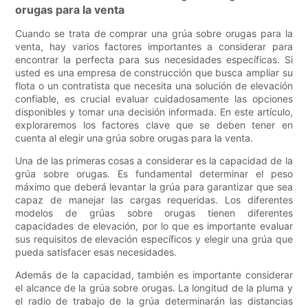
orugas para la venta
Cuando se trata de comprar una grúa sobre orugas para la
venta, hay varios factores importantes a considerar para
encontrar la perfecta para sus necesidades específicas. Si
usted es una empresa de construcción que busca ampliar su
flota o un contratista que necesita una solución de elevación
confiable, es crucial evaluar cuidadosamente las opciones
disponibles y tomar una decisión informada. En este artículo,
exploraremos los factores clave que se deben tener en
cuenta al elegir una grúa sobre orugas para la venta.
Una de las primeras cosas a considerar es la capacidad de la
grúa sobre orugas. Es fundamental determinar el peso
máximo que deberá levantar la grúa para garantizar que sea
capaz de manejar las cargas requeridas. Los diferentes
modelos de grúas sobre orugas tienen diferentes
capacidades de elevación, por lo que es importante evaluar
sus requisitos de elevación específicos y elegir una grúa que
pueda satisfacer esas necesidades.
Además de la capacidad, también es importante considerar
el alcance de la grúa sobre orugas. La longitud de la pluma y
el radio de trabajo de la grúa determinarán las distancias