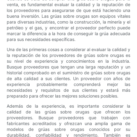
venta, es fundamental evaluar la calidad y la reputación de
los proveedores para asegurarse de que está haciendo una
buena inversión. Las grúas sobre orugas son equipos vitales
para diversas industrias, como la construcción, la minería y el
petróleo y el gas, y encontrar el proveedor perfecto puede
marcar la diferencia a la hora de conseguir la grúa adecuada
para sus necesidades específicas.
Una de las primeras cosas a considerar al evaluar la calidad y
la reputación de los proveedores de grúas sobre orugas es
su nivel de experiencia y conocimientos en la industria.
Busque proveedores que tengan una larga reputación y un
historial comprobado en el suministro de grúas sobre orugas
de alta calidad a sus clientes. Un proveedor con años de
experiencia probablemente comprenderá mejor las
necesidades y requisitos de sus clientes y estará más
preparado para ofrecer las mejores soluciones posibles.
Además de la experiencia, es importante considerar la
calidad de las grúas sobre orugas que ofrecen los
proveedores. Busque proveedores que trabajen con
fabricantes acreditados y ofrezcan una amplia gama de
modelos de grúas sobre orugas conocidos por su
durabilidad, confiabilidad y rendimiento. También es