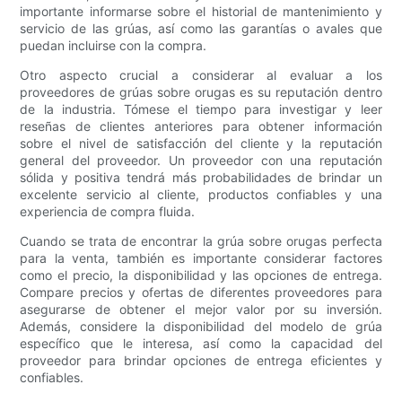
importante informarse sobre el historial de mantenimiento y
servicio de las grúas, así como las garantías o avales que
puedan incluirse con la compra.
Otro aspecto crucial a considerar al evaluar a los
proveedores de grúas sobre orugas es su reputación dentro
de la industria. Tómese el tiempo para investigar y leer
reseñas de clientes anteriores para obtener información
sobre el nivel de satisfacción del cliente y la reputación
general del proveedor. Un proveedor con una reputación
sólida y positiva tendrá más probabilidades de brindar un
excelente servicio al cliente, productos confiables y una
experiencia de compra fluida.
Cuando se trata de encontrar la grúa sobre orugas perfecta
para la venta, también es importante considerar factores
como el precio, la disponibilidad y las opciones de entrega.
Compare precios y ofertas de diferentes proveedores para
asegurarse de obtener el mejor valor por su inversión.
Además, considere la disponibilidad del modelo de grúa
específico que le interesa, así como la capacidad del
proveedor para brindar opciones de entrega eficientes y
confiables.