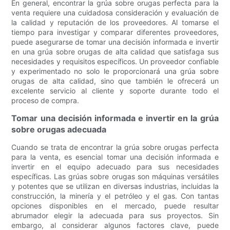
En general, encontrar la grúa sobre orugas perfecta para la
venta requiere una cuidadosa consideración y evaluación de
la calidad y reputación de los proveedores. Al tomarse el
tiempo para investigar y comparar diferentes proveedores,
puede asegurarse de tomar una decisión informada e invertir
en una grúa sobre orugas de alta calidad que satisfaga sus
necesidades y requisitos específicos. Un proveedor confiable
y experimentado no solo le proporcionará una grúa sobre
orugas de alta calidad, sino que también le ofrecerá un
excelente servicio al cliente y soporte durante todo el
proceso de compra.
Tomar una decisión informada e invertir en la grúa
sobre orugas adecuada
Cuando se trata de encontrar la grúa sobre orugas perfecta
para la venta, es esencial tomar una decisión informada e
invertir en el equipo adecuado para sus necesidades
específicas. Las grúas sobre orugas son máquinas versátiles
y potentes que se utilizan en diversas industrias, incluidas la
construcción, la minería y el petróleo y el gas. Con tantas
opciones disponibles en el mercado, puede resultar
abrumador elegir la adecuada para sus proyectos. Sin
embargo, al considerar algunos factores clave, puede