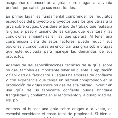
asegurarse de encontrar la grúa sobre orugas a la venta
perfecta que satisfaga sus necesidades.
En primer lugar, es fundamental comprender los requisitos
específicos del proyecto o proyectos para los que utilizará la
grúa sobre orugas. Considere el tipo de trabajo que realizará
la grúa, el peso y tamaño de las cargas que levantará y las
condiciones ambientales en las que operará. Al tener una
comprensión clara de estos factores, puede reducir sus
opciones y concentrarse en encontrar una grúa sobre orugas
que esté equipada para manejar las demandas de sus
proyectos.
Además de las especificaciones técnicas de la grúa sobre
orugas, también es importante tener en cuenta la reputación
y fiabilidad del fabricante. Busque una empresa de confianza
y con experiencia que tenga un historial comprobado en la
producción de grúas sobre orugas de alta calidad. Invertir en
una grúa de un fabricante confiable puede brindarle
tranquilidad y confianza en el rendimiento y la durabilidad del
equipo.
Además, al buscar una grúa sobre orugas a la venta, es
esencial considerar el costo total de propiedad. Si bien el