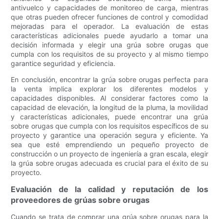
antivuelco y capacidades de monitoreo de carga, mientras
que otras pueden ofrecer funciones de control y comodidad
mejoradas para el operador. La evaluación de estas
características adicionales puede ayudarlo a tomar una
decisión informada y elegir una grúa sobre orugas que
cumpla con los requisitos de su proyecto y al mismo tiempo
garantice seguridad y eficiencia.
En conclusión, encontrar la grúa sobre orugas perfecta para
la venta implica explorar los diferentes modelos y
capacidades disponibles. Al considerar factores como la
capacidad de elevación, la longitud de la pluma, la movilidad
y características adicionales, puede encontrar una grúa
sobre orugas que cumpla con los requisitos específicos de su
proyecto y garantice una operación segura y eficiente. Ya
sea que esté emprendiendo un pequeño proyecto de
construcción o un proyecto de ingeniería a gran escala, elegir
la grúa sobre orugas adecuada es crucial para el éxito de su
proyecto.
Evaluación de la calidad y reputación de los
proveedores de grúas sobre orugas
Cuando se trata de comprar una grúa sobre orugas para la