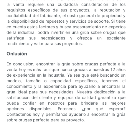
la venta requiere una cuidadosa consideración de los
requisitos específicos de sus proyectos, la reputación y
confiabilidad del fabricante, el costo general de propiedad y
la disponibilidad de repuestos y servicios de soporte. Si tiene
en cuenta estos factores y busca asesoramiento de expertos
de la industria, podrá invertir en una grúa sobre orugas que
satisfaga sus necesidades y ofrezca un excelente
rendimiento y valor para sus proyectos.
Onlusión
En conclusión, encontrar la grúa sobre orugas perfecta a la
venta hoy es más fácil que nunca gracias a nuestros 12 años
de experiencia en la industria. Ya sea que esté buscando un
modelo, tamaño o capacidad específicos, tenemos el
conocimiento y la experiencia para ayudarlo a encontrar la
grúa ideal para sus necesidades. Nuestra dedicación a la
satisfacción del cliente y equipos de calidad garantiza que
pueda confiar en nosotros para brindarle las mejores
opciones disponibles. Entonces, ¿por qué esperar?
Contáctenos hoy y permítanos ayudarlo a encontrar la grúa
sobre orugas perfecta para su proyecto.