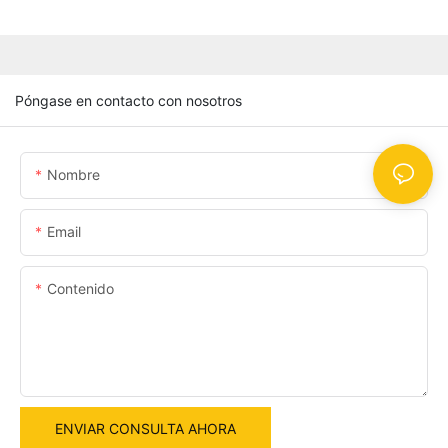
Póngase en contacto con nosotros
Nombre
Email
Contenido
ENVIAR CONSULTA AHORA