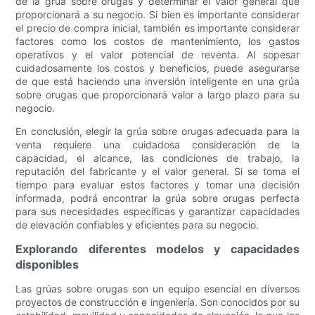
de la grúa sobre orugas y determinar el valor general que
proporcionará a su negocio. Si bien es importante considerar
el precio de compra inicial, también es importante considerar
factores como los costos de mantenimiento, los gastos
operativos y el valor potencial de reventa. Al sopesar
cuidadosamente los costos y beneficios, puede asegurarse
de que está haciendo una inversión inteligente en una grúa
sobre orugas que proporcionará valor a largo plazo para su
negocio.
En conclusión, elegir la grúa sobre orugas adecuada para la
venta requiere una cuidadosa consideración de la
capacidad, el alcance, las condiciones de trabajo, la
reputación del fabricante y el valor general. Si se toma el
tiempo para evaluar estos factores y tomar una decisión
informada, podrá encontrar la grúa sobre orugas perfecta
para sus necesidades específicas y garantizar capacidades
de elevación confiables y eficientes para su negocio.
Explorando diferentes modelos y capacidades
disponibles
Las grúas sobre orugas son un equipo esencial en diversos
proyectos de construcción e ingeniería. Son conocidos por su