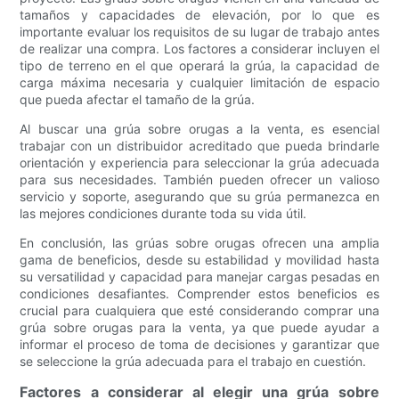
tamaños y capacidades de elevación, por lo que es
importante evaluar los requisitos de su lugar de trabajo antes
de realizar una compra. Los factores a considerar incluyen el
tipo de terreno en el que operará la grúa, la capacidad de
carga máxima necesaria y cualquier limitación de espacio
que pueda afectar el tamaño de la grúa.
Al buscar una grúa sobre orugas a la venta, es esencial
trabajar con un distribuidor acreditado que pueda brindarle
orientación y experiencia para seleccionar la grúa adecuada
para sus necesidades. También pueden ofrecer un valioso
servicio y soporte, asegurando que su grúa permanezca en
las mejores condiciones durante toda su vida útil.
En conclusión, las grúas sobre orugas ofrecen una amplia
gama de beneficios, desde su estabilidad y movilidad hasta
su versatilidad y capacidad para manejar cargas pesadas en
condiciones desafiantes. Comprender estos beneficios es
crucial para cualquiera que esté considerando comprar una
grúa sobre orugas para la venta, ya que puede ayudar a
informar el proceso de toma de decisiones y garantizar que
se seleccione la grúa adecuada para el trabajo en cuestión.
Factores a considerar al elegir una grúa sobre