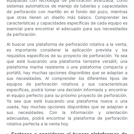
equipadas con tecnología de perforación avanzada, como
sistemas automáticos de manejo de tuberías y capacidades
de perforación con martillo en el fondo del pozo, mientras
que otras tienen un diseño más básico. Comprender las
características y capacidades específicas de cada equipo es
esencial para encontrar el adecuado para sus necesidades
de perforación.
Al buscar una plataforma de perforación rotativa a la venta,
es importante considerar la aplicación prevista y los
requisitos específicos de su proyecto de perforación. Ya sea
que esté buscando una plataforma terrestre versátil, una
plataforma marina resistente o una plataforma compacta y
portátil, hay muchas opciones disponibles que se adaptan a
sus necesidades. Al comprender los diferentes tipos de
equipos de perforación rotativos y sus características
específicas, podrá tomar una decisión informada y encontrar
el equipo perfecto para su próximo proyecto de perforación.
Ya sea que esté buscando una plataforma nueva o una
usada, hay muchas opciones disponibles que se adaptan a
sus necesidades. Con la información y orientación
adecuadas, podrá encontrar la plataforma de perforación
rotativa perfecta a la venta hoy.