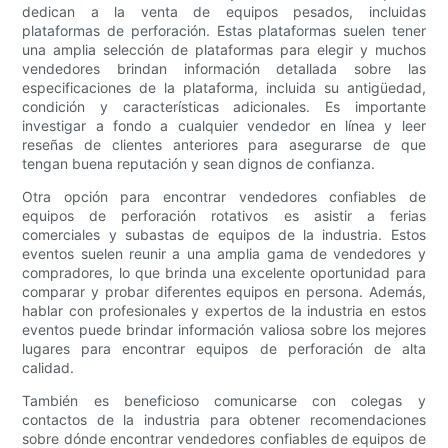
dedican a la venta de equipos pesados, incluidas
plataformas de perforación. Estas plataformas suelen tener
una amplia selección de plataformas para elegir y muchos
vendedores brindan información detallada sobre las
especificaciones de la plataforma, incluida su antigüedad,
condición y características adicionales. Es importante
investigar a fondo a cualquier vendedor en línea y leer
reseñas de clientes anteriores para asegurarse de que
tengan buena reputación y sean dignos de confianza.
Otra opción para encontrar vendedores confiables de
equipos de perforación rotativos es asistir a ferias
comerciales y subastas de equipos de la industria. Estos
eventos suelen reunir a una amplia gama de vendedores y
compradores, lo que brinda una excelente oportunidad para
comparar y probar diferentes equipos en persona. Además,
hablar con profesionales y expertos de la industria en estos
eventos puede brindar información valiosa sobre los mejores
lugares para encontrar equipos de perforación de alta
calidad.
También es beneficioso comunicarse con colegas y
contactos de la industria para obtener recomendaciones
sobre dónde encontrar vendedores confiables de equipos de