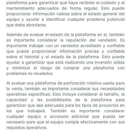
plataforma para garantizar que haya recibido el cuidado y el
mantenimiento adecuados de forma regular. Esto puede
proporcionar información valiosa sobre el estado general del
equipo y ayudar a identificar cualquier problema potencial
que deba abordarse.
Además de evaluar el estado de la plataforma en sí, también
es importante considerar la reputación del vendedor. Es
importante trabajar con un vendedor acreditado y confiable
que pueda proporcionar información precisa y confiable
sobre el historial y el estado de la plataforma. Esto puede
ayudar a garantizar que está realizando una inversión sólida
y minimizar el riesgo de comprar una plataforma con
problemas no revelados.
Al evaluar una plataforma de perforación rotativa usada para
la venta, también es importante considerar sus necesidades
operativas específicas. Esto incluye considerar el tamaño, la
capacidad y las posibilidades de la plataforma para
garantizar que sea adecuada para los tipos de proyectos en
los que trabajará. También es importante considerar
cualquier equipo o accesorio adicional que pueda ser
necesario para que el equipo cumpla efectivamente con sus
requisitos operativos.