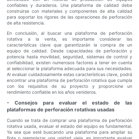
confiables y duraderos. Una plataforma de calidad debe
construirse con materiales y componentes de alta calidad
para soportar los rigores de las operaciones de perforación
de alta resistencia.
En conclusión, al buscar una plataforma de perforación
rotativa a la venta, es importante considerar las
características clave que garantizarán la compra de un
equipo de calidad. Desde capacidades de perforación y
potencia hasta movilidad, seguridad, sistemas de control y
confiabilidad, existen numerosos factores a tener en cuenta
al seleccionar la plataforma adecuada para sus necesidades.
Al evaluar cuidadosamente estas características clave, podrá
encontrar una plataforma de perforación rotativa que cumpla
con los requisitos de su proyecto y proporcione un
rendimiento confiable en los años venideros.
- Consejos para evaluar el estado de las
plataformas de perforación rotativas usadas
Cuando se trata de comprar una plataforma de perforación
rotativa usada, evaluar el estado del equipo es fundamental.
Ya sea que esté buscando una plataforma para ampliar su
flota o reemplazar una unidad vieja, es importante evaluar