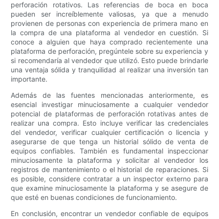
perforación rotativos. Las referencias de boca en boca
pueden ser increíblemente valiosas, ya que a menudo
provienen de personas con experiencia de primera mano en
la compra de una plataforma al vendedor en cuestión. Si
conoce a alguien que haya comprado recientemente una
plataforma de perforación, pregúntele sobre su experiencia y
si recomendaría al vendedor que utilizó. Esto puede brindarle
una ventaja sólida y tranquilidad al realizar una inversión tan
importante.
Además de las fuentes mencionadas anteriormente, es
esencial investigar minuciosamente a cualquier vendedor
potencial de plataformas de perforación rotativas antes de
realizar una compra. Esto incluye verificar las credenciales
del vendedor, verificar cualquier certificación o licencia y
asegurarse de que tenga un historial sólido de venta de
equipos confiables. También es fundamental inspeccionar
minuciosamente la plataforma y solicitar al vendedor los
registros de mantenimiento o el historial de reparaciones. Si
es posible, considere contratar a un inspector externo para
que examine minuciosamente la plataforma y se asegure de
que esté en buenas condiciones de funcionamiento.
En conclusión, encontrar un vendedor confiable de equipos