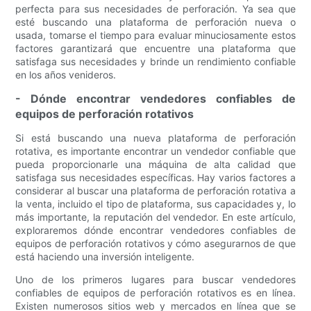
perfecta para sus necesidades de perforación. Ya sea que
esté buscando una plataforma de perforación nueva o
usada, tomarse el tiempo para evaluar minuciosamente estos
factores garantizará que encuentre una plataforma que
satisfaga sus necesidades y brinde un rendimiento confiable
en los años venideros.
- Dónde encontrar vendedores confiables de
equipos de perforación rotativos
Si está buscando una nueva plataforma de perforación
rotativa, es importante encontrar un vendedor confiable que
pueda proporcionarle una máquina de alta calidad que
satisfaga sus necesidades específicas. Hay varios factores a
considerar al buscar una plataforma de perforación rotativa a
la venta, incluido el tipo de plataforma, sus capacidades y, lo
más importante, la reputación del vendedor. En este artículo,
exploraremos dónde encontrar vendedores confiables de
equipos de perforación rotativos y cómo asegurarnos de que
está haciendo una inversión inteligente.
Uno de los primeros lugares para buscar vendedores
confiables de equipos de perforación rotativos es en línea.
Existen numerosos sitios web y mercados en línea que se