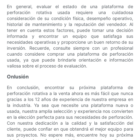
En general, evaluar el estado de una plataforma de
perforación rotativa usada requiere una cuidadosa
consideración de su condición física, desempeño operativo,
historial de mantenimiento y la reputación del vendedor. Al
tener en cuenta estos factores, puede tomar una decisión
informada y encontrar un equipo que satisfaga sus
necesidades operativas y proporcione un buen retorno de su
inversión. Recuerde, consulte siempre con un profesional
cuando considere comprar una plataforma de perforación
usada, ya que puede brindarle orientación e información
valiosa sobre el proceso de evaluación.
Onlusión
En conclusión, encontrar su próxima plataforma de
perforación rotativa a la venta ahora es más fácil que nunca
gracias a los 12 años de experiencia de nuestra empresa en
la industria. Ya sea que necesite una plataforma nueva o
usada, nuestra amplia selección y experiencia nos convierten
en la elección perfecta para sus necesidades de perforación.
Con nuestra dedicación a la calidad y la satisfacción del
cliente, puede confiar en que obtendrá el mejor equipo para
sus proyectos. No espere más, encuentre hoy su próxima