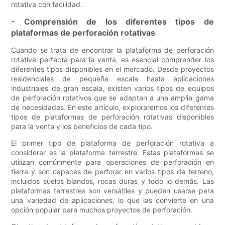
rotativa con facilidad.
- Comprensión de los diferentes tipos de
plataformas de perforación rotativas
Cuando se trata de encontrar la plataforma de perforación
rotativa perfecta para la venta, es esencial comprender los
diferentes tipos disponibles en el mercado. Desde proyectos
residenciales de pequeña escala hasta aplicaciones
industriales de gran escala, existen varios tipos de equipos
de perforación rotativos que se adaptan a una amplia gama
de necesidades. En este artículo, exploraremos los diferentes
tipos de plataformas de perforación rotativas disponibles
para la venta y los beneficios de cada tipo.
El primer tipo de plataforma de perforación rotativa a
considerar es la plataforma terrestre. Estas plataformas se
utilizan comúnmente para operaciones de perforación en
tierra y son capaces de perforar en varios tipos de terreno,
incluidos suelos blandos, rocas duras y todo lo demás. Las
plataformas terrestres son versátiles y pueden usarse para
una variedad de aplicaciones, lo que las convierte en una
opción popular para muchos proyectos de perforación.