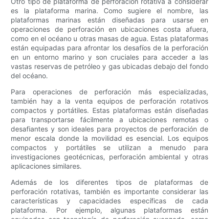
Otro tipo de plataforma de perforación rotativa a considerar
es la plataforma marina. Como sugiere el nombre, las
plataformas marinas están diseñadas para usarse en
operaciones de perforación en ubicaciones costa afuera,
como en el océano u otras masas de agua. Estas plataformas
están equipadas para afrontar los desafíos de la perforación
en un entorno marino y son cruciales para acceder a las
vastas reservas de petróleo y gas ubicadas debajo del fondo
del océano.
Para operaciones de perforación más especializadas,
también hay a la venta equipos de perforación rotativos
compactos y portátiles. Estas plataformas están diseñadas
para transportarse fácilmente a ubicaciones remotas o
desafiantes y son ideales para proyectos de perforación de
menor escala donde la movilidad es esencial. Los equipos
compactos y portátiles se utilizan a menudo para
investigaciones geotécnicas, perforación ambiental y otras
aplicaciones similares.
Además de los diferentes tipos de plataformas de
perforación rotativas, también es importante considerar las
características y capacidades específicas de cada
plataforma. Por ejemplo, algunas plataformas están