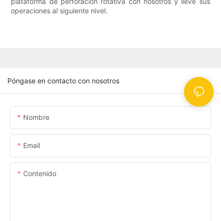
plataforma de perforación rotativa con nosotros y lleve sus
operaciones al siguiente nivel.
Póngase en contacto con nosotros
Nombre
Email
Contenido