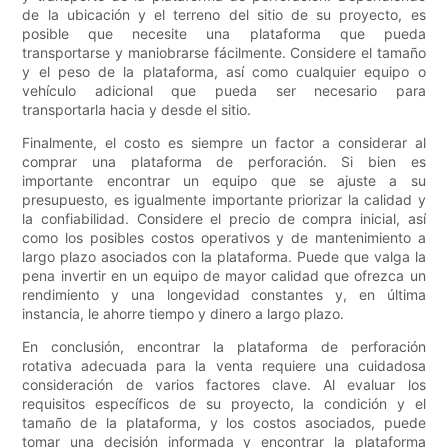
de la ubicación y el terreno del sitio de su proyecto, es
posible que necesite una plataforma que pueda
transportarse y maniobrarse fácilmente. Considere el tamaño
y el peso de la plataforma, así como cualquier equipo o
vehículo adicional que pueda ser necesario para
transportarla hacia y desde el sitio.
Finalmente, el costo es siempre un factor a considerar al
comprar una plataforma de perforación. Si bien es
importante encontrar un equipo que se ajuste a su
presupuesto, es igualmente importante priorizar la calidad y
la confiabilidad. Considere el precio de compra inicial, así
como los posibles costos operativos y de mantenimiento a
largo plazo asociados con la plataforma. Puede que valga la
pena invertir en un equipo de mayor calidad que ofrezca un
rendimiento y una longevidad constantes y, en última
instancia, le ahorre tiempo y dinero a largo plazo.
En conclusión, encontrar la plataforma de perforación
rotativa adecuada para la venta requiere una cuidadosa
consideración de varios factores clave. Al evaluar los
requisitos específicos de su proyecto, la condición y el
tamaño de la plataforma, y ​​los costos asociados, puede
tomar una decisión informada y encontrar la plataforma