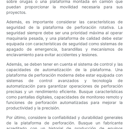
sobre orugas o una plataforma montada en camión que
puedan proporcionar la movilidad necesaria para sus
proyectos.
Además, es importante considerar las características de
seguridad de la plataforma de perforación rotativa. La
seguridad siempre debe ser una prioridad máxima al operar
maquinaria pesada, y una plataforma de calidad debe estar
equipada con características de seguridad como sistemas de
apagado de emergencia, barandillas y mecanismos de
enclavamiento para evitar accidentes y lesiones.
Además, se deben tener en cuenta el sistema de control y las
capacidades de automatización de la plataforma. Una
plataforma de perforación moderna debe estar equipada con
sistemas de control avanzados y tecnología de
automatización para garantizar operaciones de perforación
precisas y un rendimiento eficiente. Busque características
como pantallas digitales, capacidades de monitoreo remoto y
funciones de perforación automatizadas para mejorar la
productividad y la precisión.
Por último, considere la confiabilidad y durabilidad generales
de la plataforma de perforación. Busque un fabricante
acreditado con un historial de producción de equipos