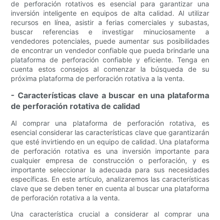
de perforación rotativos es esencial para garantizar una
inversión inteligente en equipos de alta calidad. Al utilizar
recursos en línea, asistir a ferias comerciales y subastas,
buscar referencias e investigar minuciosamente a
vendedores potenciales, puede aumentar sus posibilidades
de encontrar un vendedor confiable que pueda brindarle una
plataforma de perforación confiable y eficiente. Tenga en
cuenta estos consejos al comenzar la búsqueda de su
próxima plataforma de perforación rotativa a la venta.
- Características clave a buscar en una plataforma
de perforación rotativa de calidad
Al comprar una plataforma de perforación rotativa, es
esencial considerar las características clave que garantizarán
que esté invirtiendo en un equipo de calidad. Una plataforma
de perforación rotativa es una inversión importante para
cualquier empresa de construcción o perforación, y es
importante seleccionar la adecuada para sus necesidades
específicas. En este artículo, analizaremos las características
clave que se deben tener en cuenta al buscar una plataforma
de perforación rotativa a la venta.
Una característica crucial a considerar al comprar una