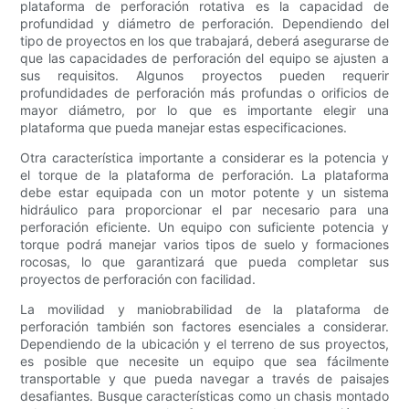
plataforma de perforación rotativa es la capacidad de
profundidad y diámetro de perforación. Dependiendo del
tipo de proyectos en los que trabajará, deberá asegurarse de
que las capacidades de perforación del equipo se ajusten a
sus requisitos. Algunos proyectos pueden requerir
profundidades de perforación más profundas o orificios de
mayor diámetro, por lo que es importante elegir una
plataforma que pueda manejar estas especificaciones.
Otra característica importante a considerar es la potencia y
el torque de la plataforma de perforación. La plataforma
debe estar equipada con un motor potente y un sistema
hidráulico para proporcionar el par necesario para una
perforación eficiente. Un equipo con suficiente potencia y
torque podrá manejar varios tipos de suelo y formaciones
rocosas, lo que garantizará que pueda completar sus
proyectos de perforación con facilidad.
La movilidad y maniobrabilidad de la plataforma de
perforación también son factores esenciales a considerar.
Dependiendo de la ubicación y el terreno de sus proyectos,
es posible que necesite un equipo que sea fácilmente
transportable y que pueda navegar a través de paisajes
desafiantes. Busque características como un chasis montado