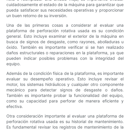
cuidadosamente el estado de la máquina para garantizar que
pueda satisfacer sus necesidades operativas y proporcionar
un buen retorno de su inversión.
Una de las primeras cosas a considerar al evaluar una
plataforma de perforación rotativa usada es su condición
general. Esto incluye examinar el exterior de la máquina en
busca de signos de desgaste, como rayones, abolladuras u
óxido. También es importante verificar si se han realizado
daños estructurales o reparaciones en la plataforma, ya que
pueden indicar posibles problemas con la integridad del
equipo.
Además de la condición física de la plataforma, es importante
evaluar su desempeño operativo. Esto incluye revisar el
motor, los sistemas hidráulicos y cualquier otro componente
mecánico para detectar signos de desgaste o daños.
También es importante probar la funcionalidad del equipo,
como su capacidad para perforar de manera eficiente y
efectiva.
Otra consideración importante al evaluar una plataforma de
perforación rotativa usada es su historial de mantenimiento.
Es fundamental revisar los registros de mantenimiento de la