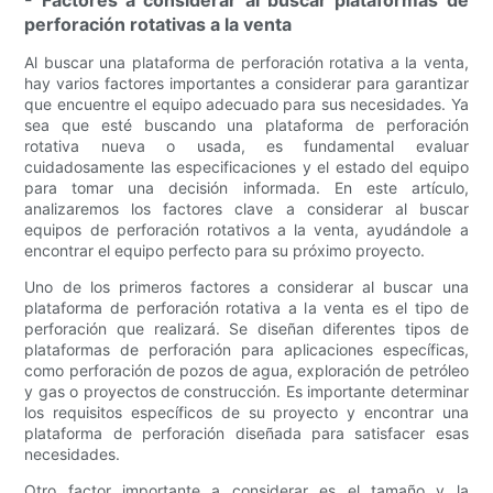
- Factores a considerar al buscar plataformas de
perforación rotativas a la venta
Al buscar una plataforma de perforación rotativa a la venta,
hay varios factores importantes a considerar para garantizar
que encuentre el equipo adecuado para sus necesidades. Ya
sea que esté buscando una plataforma de perforación
rotativa nueva o usada, es fundamental evaluar
cuidadosamente las especificaciones y el estado del equipo
para tomar una decisión informada. En este artículo,
analizaremos los factores clave a considerar al buscar
equipos de perforación rotativos a la venta, ayudándole a
encontrar el equipo perfecto para su próximo proyecto.
Uno de los primeros factores a considerar al buscar una
plataforma de perforación rotativa a la venta es el tipo de
perforación que realizará. Se diseñan diferentes tipos de
plataformas de perforación para aplicaciones específicas,
como perforación de pozos de agua, exploración de petróleo
y gas o proyectos de construcción. Es importante determinar
los requisitos específicos de su proyecto y encontrar una
plataforma de perforación diseñada para satisfacer esas
necesidades.
Otro factor importante a considerar es el tamaño y la