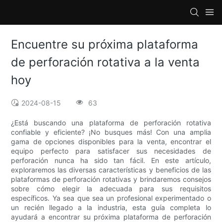
Encuentre su próxima plataforma
de perforación rotativa a la venta
hoy
2024-08-15
63
¿Está buscando una plataforma de perforación rotativa
confiable y eficiente? ¡No busques más! Con una amplia
gama de opciones disponibles para la venta, encontrar el
equipo perfecto para satisfacer sus necesidades de
perforación nunca ha sido tan fácil. En este artículo,
exploraremos las diversas características y beneficios de las
plataformas de perforación rotativas y brindaremos consejos
sobre cómo elegir la adecuada para sus requisitos
específicos. Ya sea que sea un profesional experimentado o
un recién llegado a la industria, esta guía completa lo
ayudará a encontrar su próxima plataforma de perforación