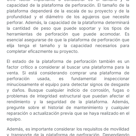
capacidad de la plataforma de perforación. El tamaño de la
plataforma dependerá de la escala de su proyecto y de la
profundidad y el diámetro de los agujeros que necesite
perforar. Además, la capacidad de la plataforma determinará
la cantidad de peso que puede soportar y los tipos de
herramientas de perforación que puede acomodar. Es
esencial asegurarse de que la plataforma de perforación que
elija tenga el tamaño y la capacidad necesarios para
completar eficazmente su proyecto.
El estado de la plataforma de perforación también es un
factor crítico a considerar al buscar una plataforma para la
venta. Si está considerando comprar una plataforma de
perforación usada, es fundamental inspeccionar
minuciosamente el equipo para detectar signos de desgaste
y daños. Busque cualquier indicio de corrosión, fugas o
problemas de integridad estructural que puedan afectar el
rendimiento y la seguridad de la plataforma. Además,
pregunte sobre el historial de mantenimiento y cualquier
reparación o actualización previa que se haya realizado en el
equipo.
Además, es importante considerar los requisitos de movilidad
y transporte de la plataforma de perforación. Dependiendo