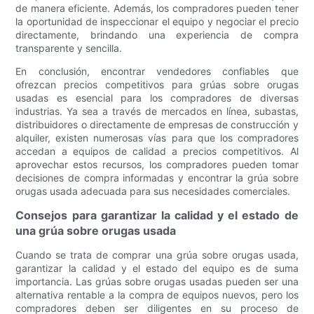
de manera eficiente. Además, los compradores pueden tener
la oportunidad de inspeccionar el equipo y negociar el precio
directamente, brindando una experiencia de compra
transparente y sencilla.
En conclusión, encontrar vendedores confiables que
ofrezcan precios competitivos para grúas sobre orugas
usadas es esencial para los compradores de diversas
industrias. Ya sea a través de mercados en línea, subastas,
distribuidores o directamente de empresas de construcción y
alquiler, existen numerosas vías para que los compradores
accedan a equipos de calidad a precios competitivos. Al
aprovechar estos recursos, los compradores pueden tomar
decisiones de compra informadas y encontrar la grúa sobre
orugas usada adecuada para sus necesidades comerciales.
Consejos para garantizar la calidad y el estado de
una grúa sobre orugas usada
Cuando se trata de comprar una grúa sobre orugas usada,
garantizar la calidad y el estado del equipo es de suma
importancia. Las grúas sobre orugas usadas pueden ser una
alternativa rentable a la compra de equipos nuevos, pero los
compradores deben ser diligentes en su proceso de