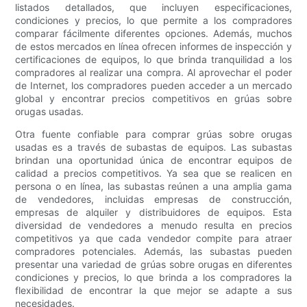
listados detallados, que incluyen especificaciones,
condiciones y precios, lo que permite a los compradores
comparar fácilmente diferentes opciones. Además, muchos
de estos mercados en línea ofrecen informes de inspección y
certificaciones de equipos, lo que brinda tranquilidad a los
compradores al realizar una compra. Al aprovechar el poder
de Internet, los compradores pueden acceder a un mercado
global y encontrar precios competitivos en grúas sobre
orugas usadas.
Otra fuente confiable para comprar grúas sobre orugas
usadas es a través de subastas de equipos. Las subastas
brindan una oportunidad única de encontrar equipos de
calidad a precios competitivos. Ya sea que se realicen en
persona o en línea, las subastas reúnen a una amplia gama
de vendedores, incluidas empresas de construcción,
empresas de alquiler y distribuidores de equipos. Esta
diversidad de vendedores a menudo resulta en precios
competitivos ya que cada vendedor compite para atraer
compradores potenciales. Además, las subastas pueden
presentar una variedad de grúas sobre orugas en diferentes
condiciones y precios, lo que brinda a los compradores la
flexibilidad de encontrar la que mejor se adapte a sus
necesidades.