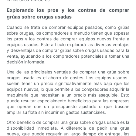
Explorando los pros y los contras de comprar
grúas sobre orugas usadas
Cuando se trata de comprar equipos pesados, como grúas
sobre orugas, los compradores a menudo tienen que sopesar
los pros y los contras de comprar equipos nuevos frente a
equipos usados. Este artículo explorará las diversas ventajas
y desventajas de comprar grúas sobre orugas usadas para la
venta, ayudando a los compradores potenciales a tomar una
decisión informada.
Una de las principales ventajas de comprar una grúa sobre
orugas usada es el ahorro de costes. Los equipos usados ​​
suelen tener un precio significativamente más bajo que los
equipos nuevos, lo que permite a los compradores adquirir la
maquinaria que necesitan a un precio más asequible. Esto
puede resultar especialmente beneficioso para las empresas
que operan con un presupuesto ajustado o que buscan
ampliar su flota sin incurrir en gastos sustanciales.
Otro beneficio de comprar una grúa sobre orugas usada es la
disponibilidad inmediata. A diferencia de pedir una grúa
nueva, que puede requerir un largo tiempo de entrega, las