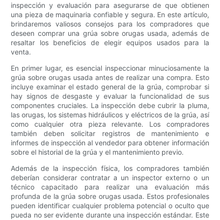
inspección y evaluación para asegurarse de que obtienen
una pieza de maquinaria confiable y segura. En este artículo,
brindaremos valiosos consejos para los compradores que
deseen comprar una grúa sobre orugas usada, además de
resaltar los beneficios de elegir equipos usados ​​para la
venta.
En primer lugar, es esencial inspeccionar minuciosamente la
grúa sobre orugas usada antes de realizar una compra. Esto
incluye examinar el estado general de la grúa, comprobar si
hay signos de desgaste y evaluar la funcionalidad de sus
componentes cruciales. La inspección debe cubrir la pluma,
las orugas, los sistemas hidráulicos y eléctricos de la grúa, así
como cualquier otra pieza relevante. Los compradores
también deben solicitar registros de mantenimiento e
informes de inspección al vendedor para obtener información
sobre el historial de la grúa y el mantenimiento previo.
Además de la inspección física, los compradores también
deberían considerar contratar a un inspector externo o un
técnico capacitado para realizar una evaluación más
profunda de la grúa sobre orugas usada. Estos profesionales
pueden identificar cualquier problema potencial o oculto que
pueda no ser evidente durante una inspección estándar. Este