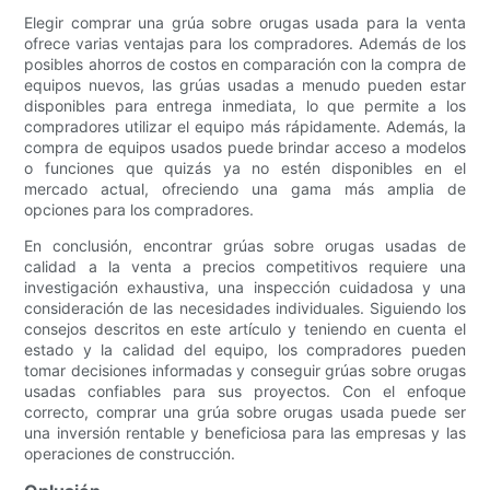
Elegir comprar una grúa sobre orugas usada para la venta
ofrece varias ventajas para los compradores. Además de los
posibles ahorros de costos en comparación con la compra de
equipos nuevos, las grúas usadas a menudo pueden estar
disponibles para entrega inmediata, lo que permite a los
compradores utilizar el equipo más rápidamente. Además, la
compra de equipos usados ​​puede brindar acceso a modelos
o funciones que quizás ya no estén disponibles en el
mercado actual, ofreciendo una gama más amplia de
opciones para los compradores.
En conclusión, encontrar grúas sobre orugas usadas de
calidad a la venta a precios competitivos requiere una
investigación exhaustiva, una inspección cuidadosa y una
consideración de las necesidades individuales. Siguiendo los
consejos descritos en este artículo y teniendo en cuenta el
estado y la calidad del equipo, los compradores pueden
tomar decisiones informadas y conseguir grúas sobre orugas
usadas confiables para sus proyectos. Con el enfoque
correcto, comprar una grúa sobre orugas usada puede ser
una inversión rentable y beneficiosa para las empresas y las
operaciones de construcción.