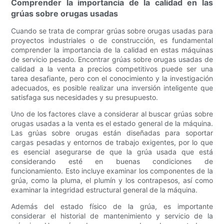
Comprender la importancia de la calidad en las
grúas sobre orugas usadas
Cuando se trata de comprar grúas sobre orugas usadas para
proyectos industriales o de construcción, es fundamental
comprender la importancia de la calidad en estas máquinas
de servicio pesado. Encontrar grúas sobre orugas usadas de
calidad a la venta a precios competitivos puede ser una
tarea desafiante, pero con el conocimiento y la investigación
adecuados, es posible realizar una inversión inteligente que
satisfaga sus necesidades y su presupuesto.
Uno de los factores clave a considerar al buscar grúas sobre
orugas usadas a la venta es el estado general de la máquina.
Las grúas sobre orugas están diseñadas para soportar
cargas pesadas y entornos de trabajo exigentes, por lo que
es esencial asegurarse de que la grúa usada que está
considerando esté en buenas condiciones de
funcionamiento. Esto incluye examinar los componentes de la
grúa, como la pluma, el plumín y los contrapesos, así como
examinar la integridad estructural general de la máquina.
Además del estado físico de la grúa, es importante
considerar el historial de mantenimiento y servicio de la