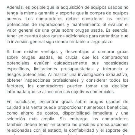
Además, es posible que la adquisición de equipos usados ​​no
tenga la misma garantía y soporte que la compra de equipos
nuevos. Los compradores deben considerar los costos
potenciales de reparaciones y mantenimiento al evaluar el
valor general de una grúa sobre orugas usada. Es esencial
tener en cuenta estos gastos adicionales para garantizar que
la inversión general siga siendo rentable a largo plazo.
Si bien existen ventajas y desventajas al comprar grúas
sobre orugas usadas, es crucial que los compradores
potenciales evalúen cuidadosamente sus necesidades
específicas, limitaciones presupuestarias y tolerancia a
riesgos potenciales. Al realizar una investigación exhaustiva,
obtener inspecciones profesionales y considerar todos los
factores, los compradores pueden tomar una decisión
informada que se alinee con sus objetivos comerciales.
En conclusión, encontrar grúas sobre orugas usadas de
calidad a la venta puede proporcionar numerosos beneficios,
como ahorro de costos, disponibilidad inmediata y una
selección más amplia. Sin embargo, los compradores
también deben tener en cuenta las posibles preocupaciones
relacionadas con el estado, la confiabilidad y el soporte del