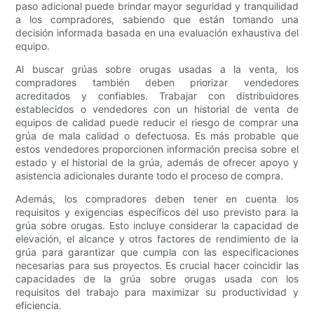
paso adicional puede brindar mayor seguridad y tranquilidad
a los compradores, sabiendo que están tomando una
decisión informada basada en una evaluación exhaustiva del
equipo.
Al buscar grúas sobre orugas usadas a la venta, los
compradores también deben priorizar vendedores
acreditados y confiables. Trabajar con distribuidores
establecidos o vendedores con un historial de venta de
equipos de calidad puede reducir el riesgo de comprar una
grúa de mala calidad o defectuosa. Es más probable que
estos vendedores proporcionen información precisa sobre el
estado y el historial de la grúa, además de ofrecer apoyo y
asistencia adicionales durante todo el proceso de compra.
Además, los compradores deben tener en cuenta los
requisitos y exigencias específicos del uso previsto para la
grúa sobre orugas. Esto incluye considerar la capacidad de
elevación, el alcance y otros factores de rendimiento de la
grúa para garantizar que cumpla con las especificaciones
necesarias para sus proyectos. Es crucial hacer coincidir las
capacidades de la grúa sobre orugas usada con los
requisitos del trabajo para maximizar su productividad y
eficiencia.