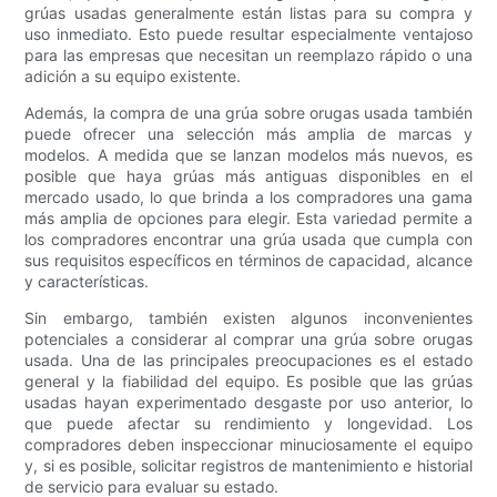
grúas usadas generalmente están listas para su compra y
uso inmediato. Esto puede resultar especialmente ventajoso
para las empresas que necesitan un reemplazo rápido o una
adición a su equipo existente.
Además, la compra de una grúa sobre orugas usada también
puede ofrecer una selección más amplia de marcas y
modelos. A medida que se lanzan modelos más nuevos, es
posible que haya grúas más antiguas disponibles en el
mercado usado, lo que brinda a los compradores una gama
más amplia de opciones para elegir. Esta variedad permite a
los compradores encontrar una grúa usada que cumpla con
sus requisitos específicos en términos de capacidad, alcance
y características.
Sin embargo, también existen algunos inconvenientes
potenciales a considerar al comprar una grúa sobre orugas
usada. Una de las principales preocupaciones es el estado
general y la fiabilidad del equipo. Es posible que las grúas
usadas hayan experimentado desgaste por uso anterior, lo
que puede afectar su rendimiento y longevidad. Los
compradores deben inspeccionar minuciosamente el equipo
y, si es posible, solicitar registros de mantenimiento e historial
de servicio para evaluar su estado.