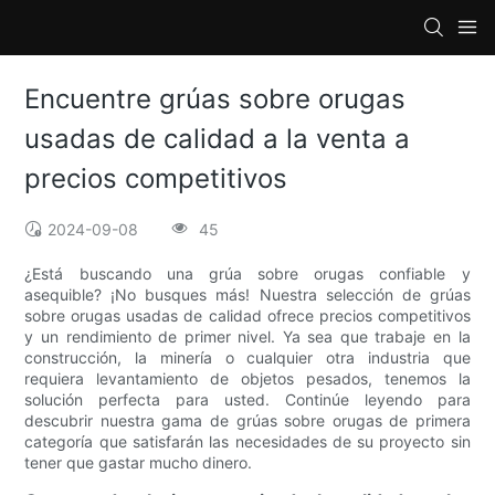
Encuentre grúas sobre orugas
usadas de calidad a la venta a
precios competitivos
2024-09-08
45
¿Está buscando una grúa sobre orugas confiable y
asequible? ¡No busques más! Nuestra selección de grúas
sobre orugas usadas de calidad ofrece precios competitivos
y un rendimiento de primer nivel. Ya sea que trabaje en la
construcción, la minería o cualquier otra industria que
requiera levantamiento de objetos pesados, tenemos la
solución perfecta para usted. Continúe leyendo para
descubrir nuestra gama de grúas sobre orugas de primera
categoría que satisfarán las necesidades de su proyecto sin
tener que gastar mucho dinero.