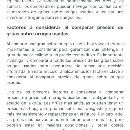
equipo usado. Al sopesar cuidadosamente los pros y los
contras, los compradores pueden navegar con confianza en
el mercado de grúas sobre orugas usadas y realizar una
inversión inteligente para sus negocios.
Factores a considerar al comparar precios de
grúas sobre orugas usadas
Al comprar una grúa sobre orugas usada, hay varios factores
importantes a considerar para garantizar que obtenga la
grúa de mejor calidad a un precio competitivo. Es importante
investigar y comparar a fondo los precios de las grúas sobre
orugas usadas para asegurarse de tomar una decisión
informada. En este artículo, analizaremos los factores clave a
considerar al comparar precios de grúas sobre orugas
usadas.
Uno de los primeros factores a considerar al comparar
precios de grúas sobre orugas usadas es la antigüedad y el
estado de la grúa. Las grúas más antiguas pueden tener un
precio más bajo, pero podrían sufrir más desgaste y requerir
más mantenimiento y reparaciones en el futuro. Por otro lado,
las grúas más nuevas pueden tener un precio más alto, pero
podrían estar en mejores condiciones y tener costos