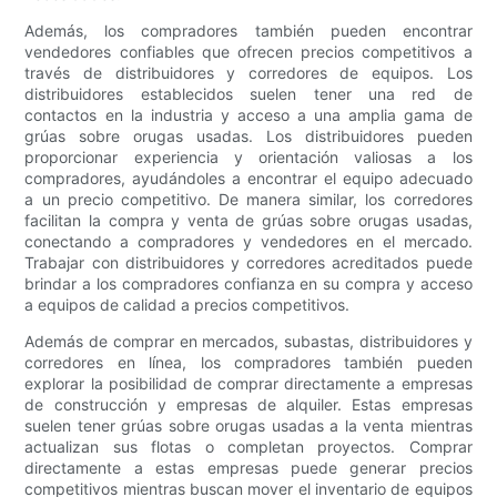
Además, los compradores también pueden encontrar
vendedores confiables que ofrecen precios competitivos a
través de distribuidores y corredores de equipos. Los
distribuidores establecidos suelen tener una red de
contactos en la industria y acceso a una amplia gama de
grúas sobre orugas usadas. Los distribuidores pueden
proporcionar experiencia y orientación valiosas a los
compradores, ayudándoles a encontrar el equipo adecuado
a un precio competitivo. De manera similar, los corredores
facilitan la compra y venta de grúas sobre orugas usadas,
conectando a compradores y vendedores en el mercado.
Trabajar con distribuidores y corredores acreditados puede
brindar a los compradores confianza en su compra y acceso
a equipos de calidad a precios competitivos.
Además de comprar en mercados, subastas, distribuidores y
corredores en línea, los compradores también pueden
explorar la posibilidad de comprar directamente a empresas
de construcción y empresas de alquiler. Estas empresas
suelen tener grúas sobre orugas usadas a la venta mientras
actualizan sus flotas o completan proyectos. Comprar
directamente a estas empresas puede generar precios
competitivos mientras buscan mover el inventario de equipos