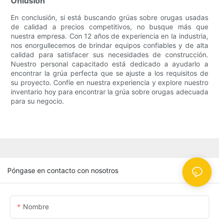
Onlusión
En conclusión, si está buscando grúas sobre orugas usadas
de calidad a precios competitivos, no busque más que
nuestra empresa. Con 12 años de experiencia en la industria,
nos enorgullecemos de brindar equipos confiables y de alta
calidad para satisfacer sus necesidades de construcción.
Nuestro personal capacitado está dedicado a ayudarlo a
encontrar la grúa perfecta que se ajuste a los requisitos de
su proyecto. Confíe en nuestra experiencia y explore nuestro
inventario hoy para encontrar la grúa sobre orugas adecuada
para su negocio.
Póngase en contacto con nosotros
Nombre