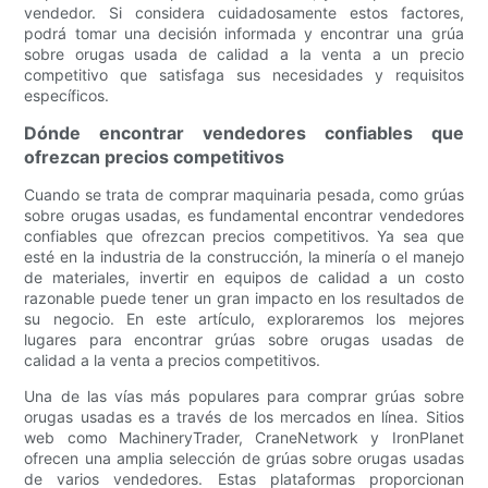
vendedor. Si considera cuidadosamente estos factores,
podrá tomar una decisión informada y encontrar una grúa
sobre orugas usada de calidad a la venta a un precio
competitivo que satisfaga sus necesidades y requisitos
específicos.
Dónde encontrar vendedores confiables que
ofrezcan precios competitivos
Cuando se trata de comprar maquinaria pesada, como grúas
sobre orugas usadas, es fundamental encontrar vendedores
confiables que ofrezcan precios competitivos. Ya sea que
esté en la industria de la construcción, la minería o el manejo
de materiales, invertir en equipos de calidad a un costo
razonable puede tener un gran impacto en los resultados de
su negocio. En este artículo, exploraremos los mejores
lugares para encontrar grúas sobre orugas usadas de
calidad a la venta a precios competitivos.
Una de las vías más populares para comprar grúas sobre
orugas usadas es a través de los mercados en línea. Sitios
web como MachineryTrader, CraneNetwork y IronPlanet
ofrecen una amplia selección de grúas sobre orugas usadas
de varios vendedores. Estas plataformas proporcionan