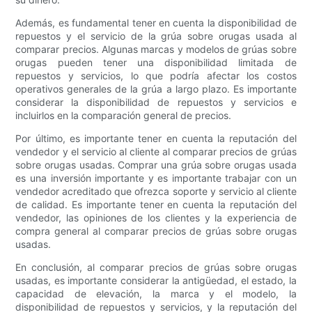
Además, es fundamental tener en cuenta la disponibilidad de
repuestos y el servicio de la grúa sobre orugas usada al
comparar precios. Algunas marcas y modelos de grúas sobre
orugas pueden tener una disponibilidad limitada de
repuestos y servicios, lo que podría afectar los costos
operativos generales de la grúa a largo plazo. Es importante
considerar la disponibilidad de repuestos y servicios e
incluirlos en la comparación general de precios.
Por último, es importante tener en cuenta la reputación del
vendedor y el servicio al cliente al comparar precios de grúas
sobre orugas usadas. Comprar una grúa sobre orugas usada
es una inversión importante y es importante trabajar con un
vendedor acreditado que ofrezca soporte y servicio al cliente
de calidad. Es importante tener en cuenta la reputación del
vendedor, las opiniones de los clientes y la experiencia de
compra general al comparar precios de grúas sobre orugas
usadas.
En conclusión, al comparar precios de grúas sobre orugas
usadas, es importante considerar la antigüedad, el estado, la
capacidad de elevación, la marca y el modelo, la
disponibilidad de repuestos y servicios, y la reputación del