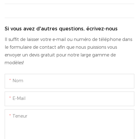
Si vous avez d'autres questions, écrivez-nous
Il suffit de laisser votre e-mail ou numéro de téléphone dans
le formulaire de contact afin que nous puissions vous
envoyer un devis gratuit pour notre large gamme de
modèles!
Nom
E-Mail
Teneur