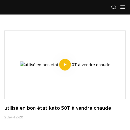
utilisé en bon état kato 50T à vendre chaude
2024-12-20