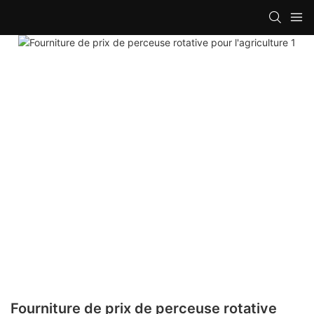
Fourniture de prix de perceuse rotative