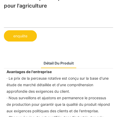
pour l'agriculture
enquête
Détail Du Produit
Avantages de l'entreprise
· Le prix de la perceuse rotative est conçu sur la base d'une
étude de marché détaillée et d'une compréhension
approfondie des exigences du client.
· Nous surveillons et ajustons en permanence le processus
de production pour garantir que la qualité du produit répond
aux exigences politiques des clients et de l'entreprise.