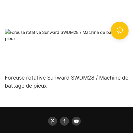
Foreuse rotative Sunward SWDM28 / Machine de
battage de pieux