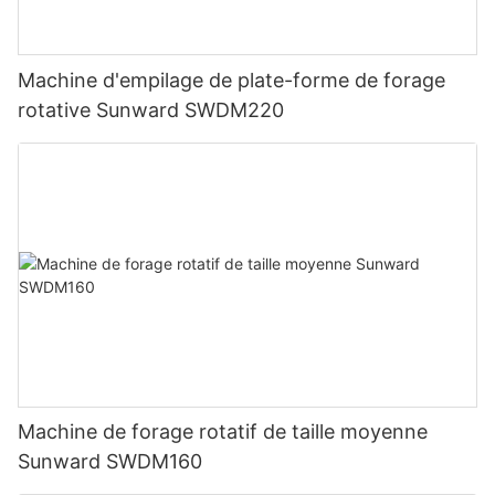
Machine d'empilage de plate-forme de forage
rotative Sunward SWDM220
Machine de forage rotatif de taille moyenne
Sunward SWDM160