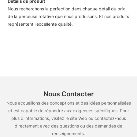
Détails du produit
Nous recherchons la perfection dans chaque détail du prix
de la perceuse rotative que nous produisons. Et nos produits
représentent l'excellente qualité.
Nous Contacter
Nous accueillons des conceptions et des idées personnalisées
et est capable de répondre aux exigences spécifiques. Pour
plus d'informations, visitez le site Web ou contactez-nous
directement avec des questions ou des demandes de
renseignements.