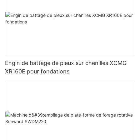
Engin de battage de pieux sur chenilles XCMG
XR160E pour fondations