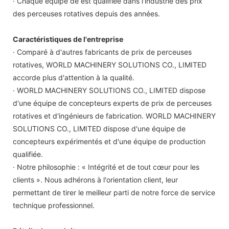
· Chaque équipe de est qualifiée dans l'industrie des prix
des perceuses rotatives depuis des années.
Caractéristiques de l'entreprise
· Comparé à d'autres fabricants de prix de perceuses
rotatives, WORLD MACHINERY SOLUTIONS CO., LIMITED
accorde plus d'attention à la qualité.
· WORLD MACHINERY SOLUTIONS CO., LIMITED dispose
d'une équipe de concepteurs experts de prix de perceuses
rotatives et d'ingénieurs de fabrication. WORLD MACHINERY
SOLUTIONS CO., LIMITED dispose d'une équipe de
concepteurs expérimentés et d'une équipe de production
qualifiée.
· Notre philosophie : « Intégrité et de tout cœur pour les
clients ». Nous adhérons à l'orientation client, leur
permettant de tirer le meilleur parti de notre force de service
technique professionnel.