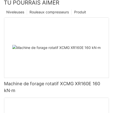
TU POURRAIS AIMER
Niveleuses
Rouleaux compresseurs
Produit
Machine de forage rotatif XCMG XR160E 160
kN·m