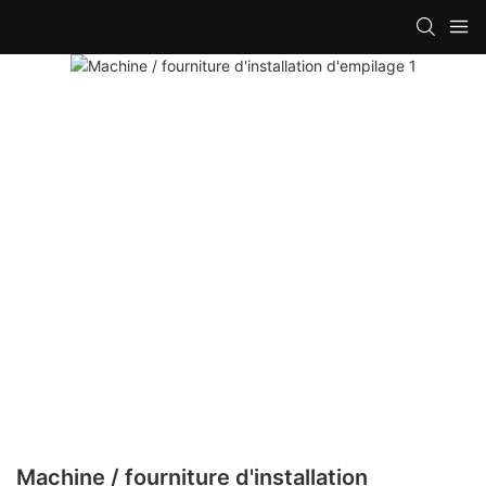
Machine / fourniture d'installation