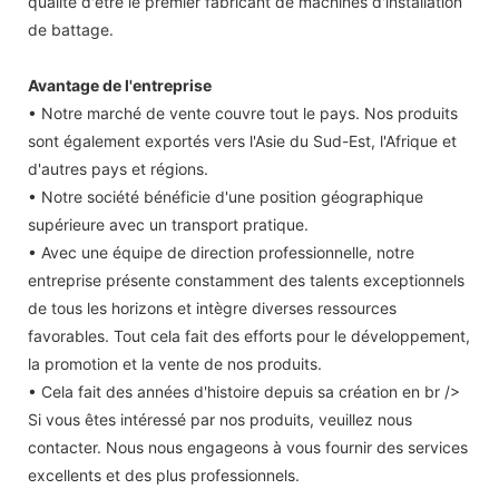
qualité d'être le premier fabricant de machines d'installation
de battage.
Avantage de l'entreprise
• Notre marché de vente couvre tout le pays. Nos produits
sont également exportés vers l'Asie du Sud-Est, l'Afrique et
d'autres pays et régions.
• Notre société bénéficie d'une position géographique
supérieure avec un transport pratique.
• Avec une équipe de direction professionnelle, notre
entreprise présente constamment des talents exceptionnels
de tous les horizons et intègre diverses ressources
favorables. Tout cela fait des efforts pour le développement,
la promotion et la vente de nos produits.
• Cela fait des années d'histoire depuis sa création en br />
Si vous êtes intéressé par nos produits, veuillez nous
contacter. Nous nous engageons à vous fournir des services
excellents et des plus professionnels.