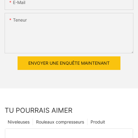
E-Mail
Teneur
ENVOYER UNE ENQUÊTE MAINTENANT
TU POURRAIS AIMER
Niveleuses
Rouleaux compresseurs
Produit