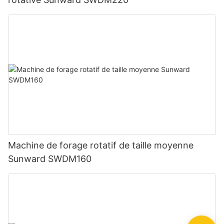
Machine de forage rotatif de taille moyenne
Sunward SWDM160