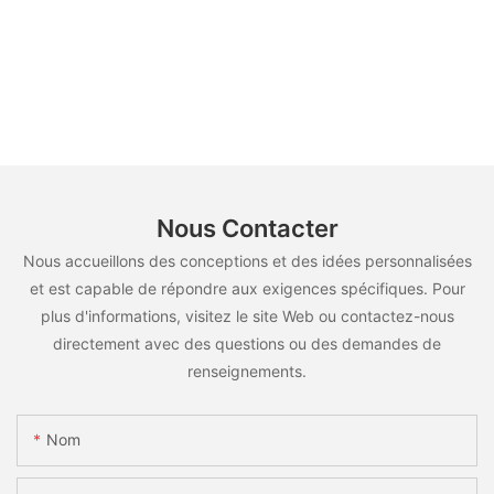
Nous Contacter
Nous accueillons des conceptions et des idées personnalisées
et est capable de répondre aux exigences spécifiques. Pour
plus d'informations, visitez le site Web ou contactez-nous
directement avec des questions ou des demandes de
renseignements.
Nom