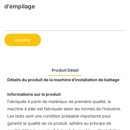
d'empilage
enquête
Produit Détail
Détails du produit de la machine d'installation de battage
Informations sur le produit
Fabriquée à partir de matériaux de première qualité, la
machine à piler est fabriquée selon les normes de l'industrie.
Les tests sont une condition préalable importante pour
garantir la qualité de ce produit. adhère au principe de