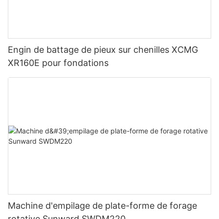
Engin de battage de pieux sur chenilles XCMG
XR160E pour fondations
Machine d'empilage de plate-forme de forage
rotative Sunward SWDM220