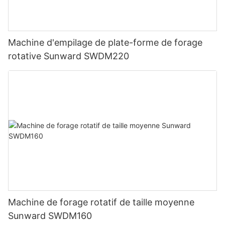
Machine d'empilage de plate-forme de forage
rotative Sunward SWDM220
Machine de forage rotatif de taille moyenne
Sunward SWDM160