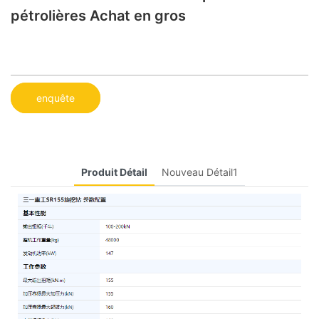
pétrolières Achat en gros
enquête
Produit Détail
Nouveau Détail1