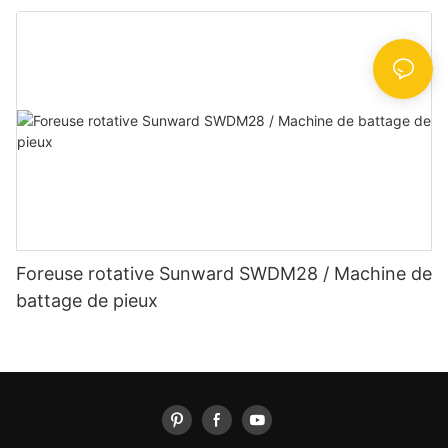
Foreuse rotative Sunward SWDM28 / Machine de
battage de pieux