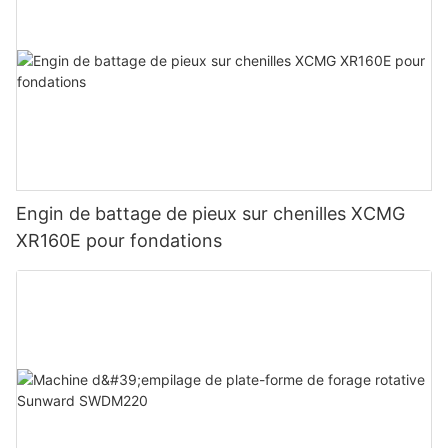
Engin de battage de pieux sur chenilles XCMG
XR160E pour fondations