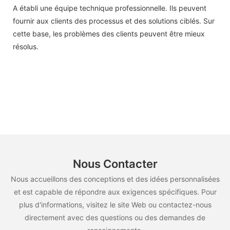
A établi une équipe technique professionnelle. Ils peuvent
fournir aux clients des processus et des solutions ciblés. Sur
cette base, les problèmes des clients peuvent être mieux
résolus.
Nous Contacter
Nous accueillons des conceptions et des idées personnalisées
et est capable de répondre aux exigences spécifiques. Pour
plus d'informations, visitez le site Web ou contactez-nous
directement avec des questions ou des demandes de