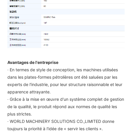
Avantages de l'entreprise
· En termes de style de conception, les machines utilisées
dans les plates-formes pétrolières ont été saluées par les
experts de l'industrie, pour leur structure raisonnable et leur
apparence attrayante.
· Grâce à la mise en œuvre d'un système complet de gestion
de la qualité, le produit répond aux normes de qualité les
plus strictes.
· WORLD MACHINERY SOLUTIONS CO.,LIMITED donne
toujours la priorité à l'idée de « servir les clients ».