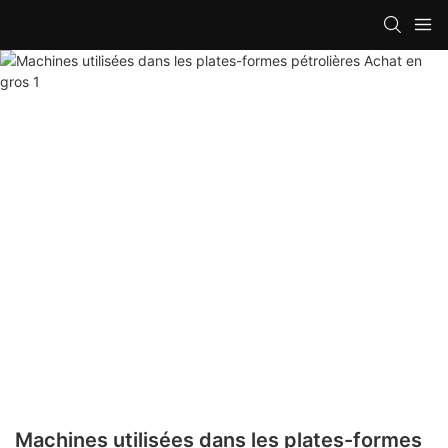
Machines utilisées dans les plates-formes