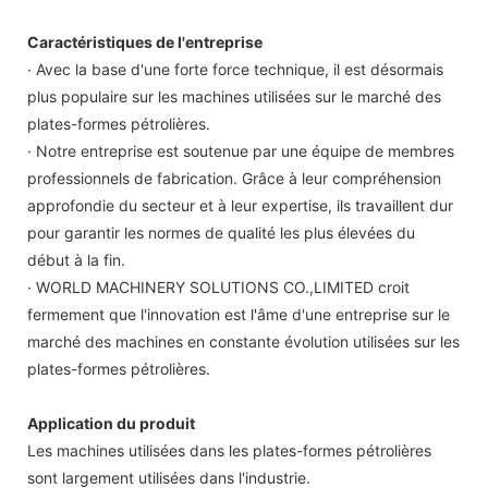
Caractéristiques de l'entreprise
· Avec la base d'une forte force technique, il est désormais
plus populaire sur les machines utilisées sur le marché des
plates-formes pétrolières.
· Notre entreprise est soutenue par une équipe de membres
professionnels de fabrication. Grâce à leur compréhension
approfondie du secteur et à leur expertise, ils travaillent dur
pour garantir les normes de qualité les plus élevées du
début à la fin.
· WORLD MACHINERY SOLUTIONS CO.,LIMITED croit
fermement que l'innovation est l'âme d'une entreprise sur le
marché des machines en constante évolution utilisées sur les
plates-formes pétrolières.
Application du produit
Les machines utilisées dans les plates-formes pétrolières
sont largement utilisées dans l'industrie.