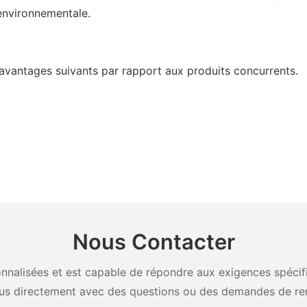
environnementale.
avantages suivants par rapport aux produits concurrents.
Nous Contacter
nalisées et est capable de répondre aux exigences spécifiq
us directement avec des questions ou des demandes de re