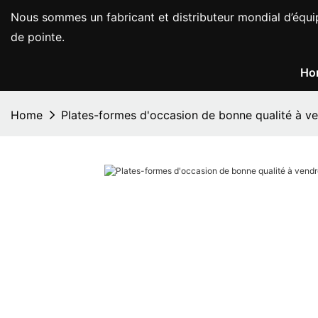
Nous sommes un fabricant et distributeur mondial d’équi
de pointe.
Ho
Home
Plates-formes d'occasion de bonne qualité à ven