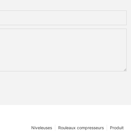
Niveleuses
Rouleaux compresseurs
Produit