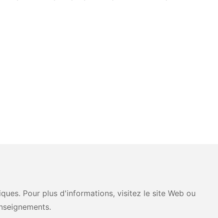
ues. Pour plus d'informations, visitez le site Web ou
nseignements.