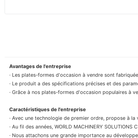
Avantages de l'entreprise
· Les plates-formes d'occasion à vendre sont fabriquée
· Le produit a des spécifications précises et des param
· Grâce à nos plates-formes d'occasion populaires à 
Caractéristiques de l'entreprise
· Avec une technologie de premier ordre, propose à la 
· Au fil des années, WORLD MACHINERY SOLUTIONS CO.,
· Nous attachons une grande importance au développem