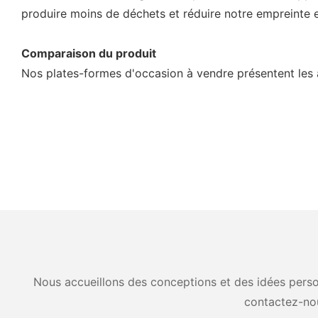
produire moins de déchets et réduire notre empreinte 
Comparaison du produit
Nos plates-formes d'occasion à vendre présentent les 
Nous accueillons des conceptions et des idées person
contactez-no