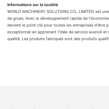
Informations sur la société
WORLD MACHINERY SOLUTIONS CO., LIMITED est une soc
de grues. Avec le développement rapide de l'économie, l
devient le point clé pour toutes les entreprises d'être
exceptionnel en apprenant l'idée de service avancé et le
qualité. Les produits fabriqués sont des produits qualif