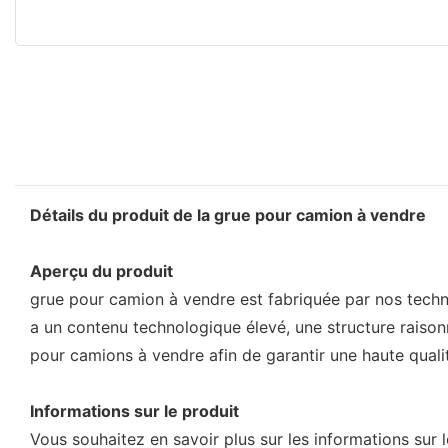
Détails du produit de la grue pour camion à vendre
Aperçu du produit
grue pour camion à vendre est fabriquée par nos techn
a un contenu technologique élevé, une structure raison
pour camions à vendre afin de garantir une haute quali
Informations sur le produit
Vous souhaitez en savoir plus sur les informations sur 