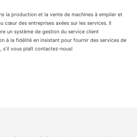
a production et la vente de machines à empiler et
 cœur des entreprises axées sur les services. Il
gère un système de gestion du service client
 à la fidélité en insistant pour fournir des services de
, s'il vous plaît contactez-nous!