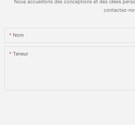
Nous accueillons des conceptions et des idées person
contactez-no
Nom
Teneur