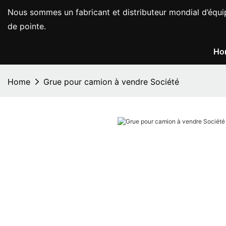
Nous sommes un fabricant et distributeur mondial d’équi
de pointe.
Ho
Home
Grue pour camion à vendre Société