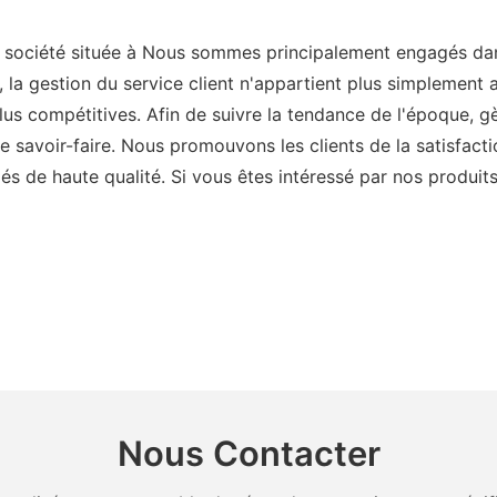
iété située à Nous sommes principalement engagés dans l
a gestion du service client n'appartient plus simplement au
 plus compétitives. Afin de suivre la tendance de l'époque, 
 savoir-faire. Nous promouvons les clients de la satisfaction
iés de haute qualité. Si vous êtes intéressé par nos produits
Nous Contacter