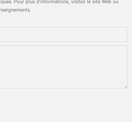
ues. Pour plus d'informations, visitez le site Web ou
nseignements.