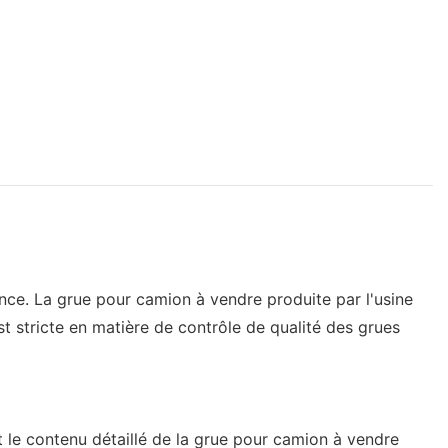
ce. La grue pour camion à vendre produite par l'usine
 stricte en matière de contrôle de qualité des grues
t le contenu détaillé de la grue pour camion à vendre