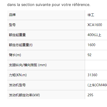
dans la section suivante pour votre référence.