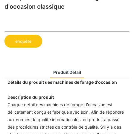
d'occasion classique
enquête
Produit Détail
Détails du produit des machines de forage d'occasion
Description du produit
Chaque détail des machines de forage d'occasion est
délicatement conçu et fabriqué avec soin. Afin de répondre
aux normes de qualité internationales, ce produit a passé
des procédures strictes de contrôle de qualité. S'il y a des