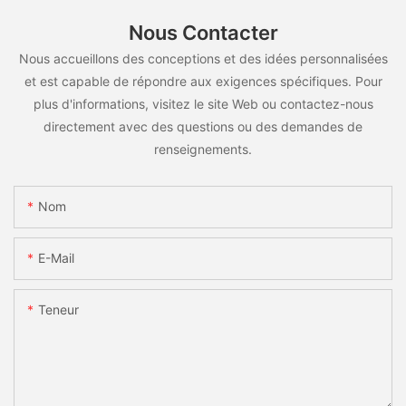
Nous Contacter
Nous accueillons des conceptions et des idées personnalisées
et est capable de répondre aux exigences spécifiques. Pour
plus d'informations, visitez le site Web ou contactez-nous
directement avec des questions ou des demandes de
renseignements.
Nom
E-Mail
Teneur