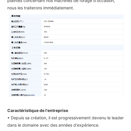
plaintes concernant nos machines de forage d'occasion,
nous les traiterons immédiatement.
Caractéristique de l'entreprise
• Depuis sa création, il est progressivement devenu le leader
dans le domaine avec des années d'expérience.