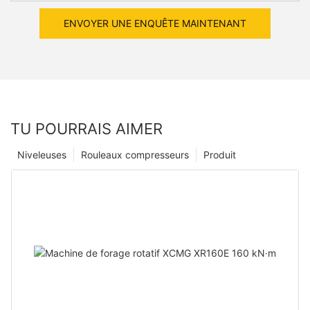
ENVOYER UNE ENQUÊTE MAINTENANT
TU POURRAIS AIMER
Niveleuses
Rouleaux compresseurs
Produit