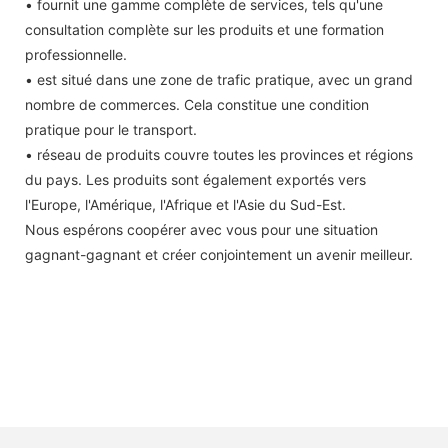
• fournit une gamme complète de services, tels qu'une
consultation complète sur les produits et une formation
professionnelle.
• est situé dans une zone de trafic pratique, avec un grand
nombre de commerces. Cela constitue une condition
pratique pour le transport.
• réseau de produits couvre toutes les provinces et régions
du pays. Les produits sont également exportés vers
l'Europe, l'Amérique, l'Afrique et l'Asie du Sud-Est.
Nous espérons coopérer avec vous pour une situation
gagnant-gagnant et créer conjointement un avenir meilleur.