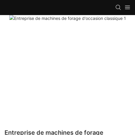
Entreprise de machines de forage