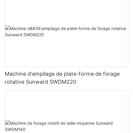
Machine d'empilage de plate-forme de forage
rotative Sunward SWDM220